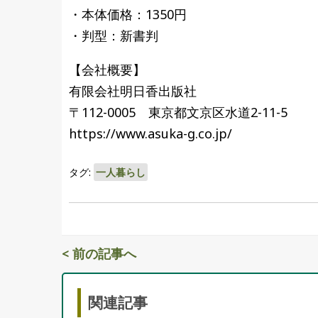
・本体価格：1350円
・判型：新書判
【会社概要】
有限会社明日香出版社
〒112-0005 東京都文京区水道2-11-5
https://www.asuka-g.co.jp/
タグ:
一人暮らし
< 前の記事へ
関連記事