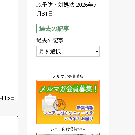
ぶ予防・対処法
2026年7
月31日
過去の記事
過去の記事
メルマガ会員募集
5月15日
シニア向け賃貸60＋