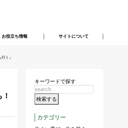
お役立ち情報
サイトについて
も行く』
キーワードで探す
も！
カテゴリー