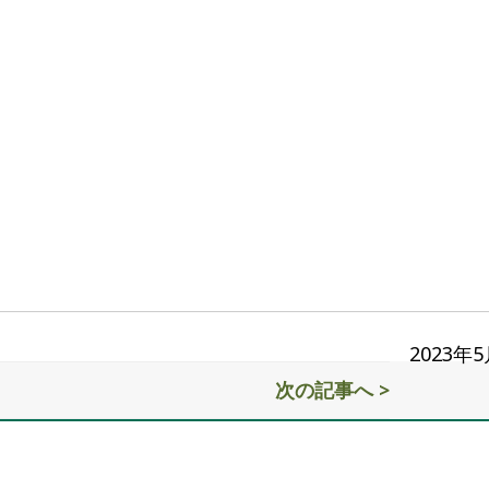
2023年
次の記事へ >