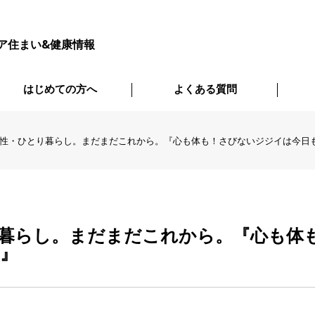
ア住まい&健康情報
はじめての方へ
よくある質問
男性・ひとり暮らし。まだまだこれから。『心も体も！さびないジジイは今日
り暮らし。まだまだこれから。『心も体
』