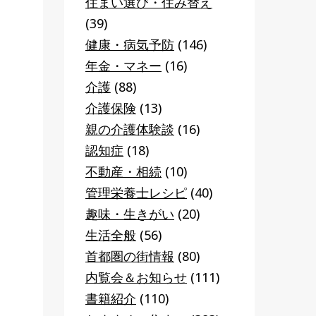
住まい選び・住み替え
(39)
健康・病気予防
(146)
年金・マネー
(16)
介護
(88)
介護保険
(13)
親の介護体験談
(16)
認知症
(18)
不動産・相続
(10)
管理栄養士レシピ
(40)
趣味・生きがい
(20)
生活全般
(56)
首都圏の街情報
(80)
内覧会＆お知らせ
(111)
書籍紹介
(110)