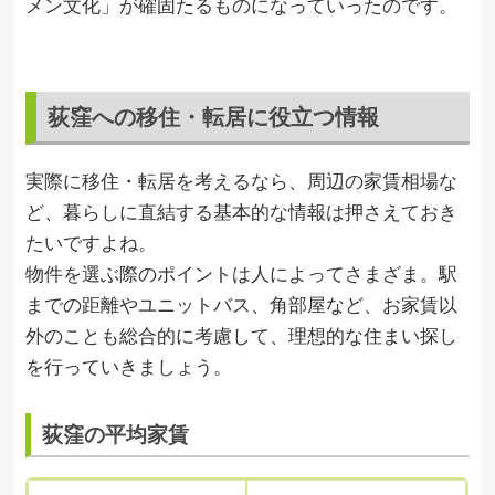
メン文化」が確固たるものになっていったのです。
荻窪への移住・転居に役立つ情報
実際に移住・転居を考えるなら、周辺の家賃相場な
ど、暮らしに直結する基本的な情報は押さえておき
たいですよね。
物件を選ぶ際のポイントは人によってさまざま。駅
までの距離やユニットバス、角部屋など、お家賃以
外のことも総合的に考慮して、理想的な住まい探し
を行っていきましょう。
荻窪の平均家賃