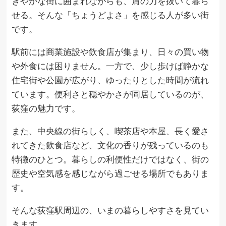
ぎやかな街に囲まれながらも、肩の力を抜いて暮ら
せる。そんな「ちょうどよさ」を感じる人が多い街
です。
駅前には商業施設や飲食店が集まり、日々の買い物
や外食には困りません。一方で、少し歩けば静かな
住宅街や公園が広がり、ゆったりとした時間が流れ
ています。便利さと穏やかさが同居しているのが、
荻窪の魅力です。
また、中央線の街らしく、喫茶店や本屋、長く愛さ
れてきた飲食店など、文化の香りが残っているのも
特徴のひとつ。暮らしの利便性だけではなく、街の
歴史や空気感を感じながら過ごせる場所でもありま
す。
そんな荻窪駅周辺の、いまの暮らしやすさを見てい
きます。