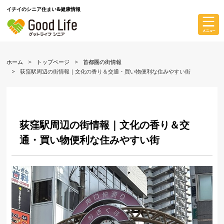
イチイのシニア住まい&健康情報
ホーム
トップページ
首都圏の街情報
荻窪駅周辺の街情報｜文化の香り＆交通・買い物便利な住みやすい街
荻窪駅周辺の街情報｜文化の香り＆交
通・買い物便利な住みやすい街