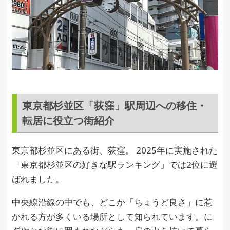
東京都杉並区「荻窪」駅周辺への移住・
転居に役立つ街紹介
東京都杉並区にある街、荻窪。 2025年に実施された
「東京都杉並区の好きな駅ランキング」では2位に選
ばれました。
中央線沿線の中でも、どこか「ちょうど良さ」に惹
かれる方が多くいる場所として知られています。に