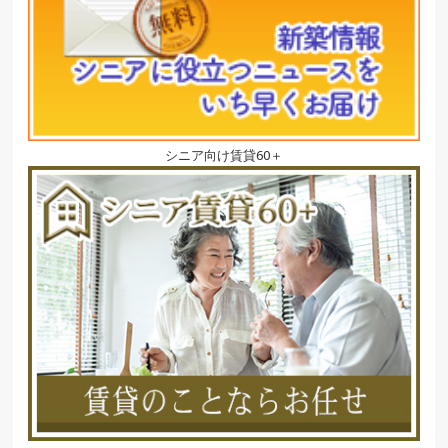
シニア向け賃貸60＋