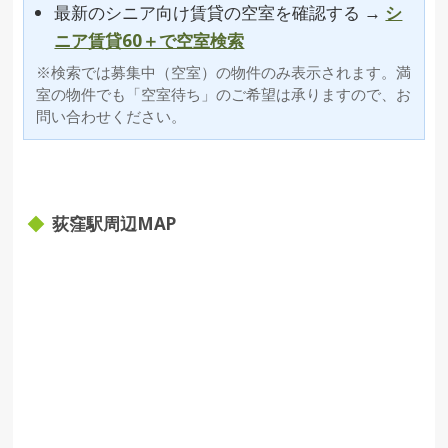
最新のシニア向け賃貸の空室を確認する →
シ
ニア賃貸60＋で空室検索
※検索では募集中（空室）の物件のみ表示されます。満
室の物件でも「空室待ち」のご希望は承りますので、お
問い合わせください。
荻窪駅周辺MAP