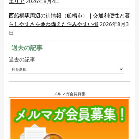
エリア
2026年8月4日
西船橋駅周辺の街情報（船橋市）｜交通利便性と暮
らしやすさを兼ね備えた住みやすい街
2026年8月3
日
過去の記事
過去の記事
メルマガ会員募集