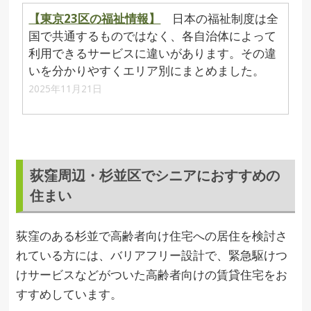
【東京23区の福祉情報】
日本の福祉制度は全
国で共通するものではなく、各自治体によって
利用できるサービスに違いがあります。その違
いを分かりやすくエリア別にまとめました。
2025年11月21日
荻窪周辺・杉並区でシニアにおすすめの
住まい
荻窪のある杉並で高齢者向け住宅への居住を検討さ
れている方には、バリアフリー設計で、緊急駆けつ
けサービスなどがついた高齢者向けの賃貸住宅をお
すすめしています。