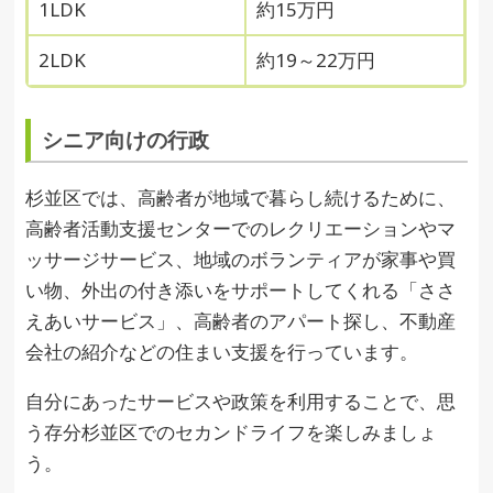
1LDK
約15万円
2LDK
約19～22万円
シニア向けの行政
杉並区では、高齢者が地域で暮らし続けるために、
高齢者活動支援センターでのレクリエーションやマ
ッサージサービス、地域のボランティアが家事や買
い物、外出の付き添いをサポートしてくれる「ささ
えあいサービス」、高齢者のアパート探し、不動産
会社の紹介などの住まい支援を行っています。
自分にあったサービスや政策を利用することで、思
う存分杉並区でのセカンドライフを楽しみましょ
う。