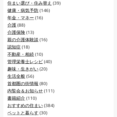
住まい選び・住み替え
(39)
健康・病気予防
(146)
年金・マネー
(16)
介護
(88)
介護保険
(13)
親の介護体験談
(16)
認知症
(18)
不動産・相続
(10)
管理栄養士レシピ
(40)
趣味・生きがい
(20)
生活全般
(56)
首都圏の街情報
(80)
内覧会＆お知らせ
(111)
書籍紹介
(110)
おすすめの住まい
(384)
ペットと暮らす
(30)