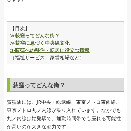
【目次】
≫荻窪ってどんな街？
≫荻窪に息づく中央線文化
≫荻窪への移住・転居に役立つ情報
（福祉サービス、家賃相場など）
荻窪ってどんな街？
荻窪駅には、JR中央・総武線、東京メトロ東西線、
東京メトロ丸ノ内線が乗り入れています。なかでも
丸ノ内線は始発駅で、通勤時間帯でも座れる可能性
が高いのが大きな魅力です。