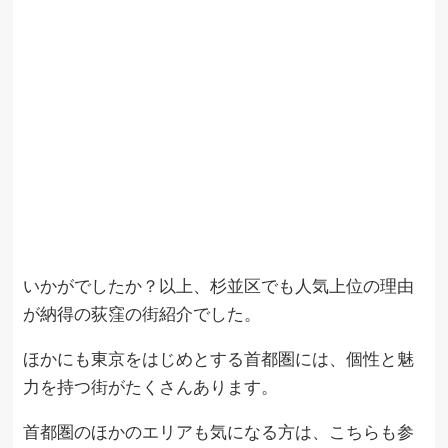
いかがでしたか？以上、杉並区でも人気上位の理由
が納得の荻窪の街紹介でした。
ほかにも東京をはじめとする首都圏には、個性と魅
力を持つ街がたくさんあります。
首都圏のほかのエリアも気になる方は、こちらも参