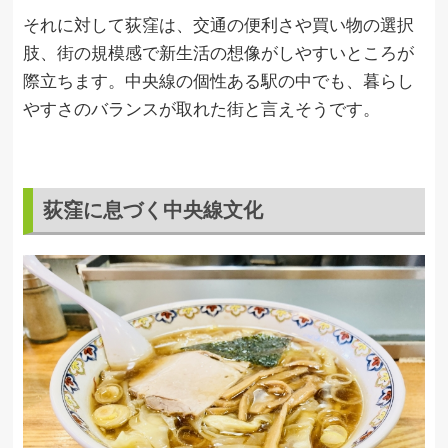
それに対して荻窪は、交通の便利さや買い物の選択
肢、街の規模感で新生活の想像がしやすいところが
際立ちます。中央線の個性ある駅の中でも、暮らし
やすさのバランスが取れた街と言えそうです。
荻窪に息づく中央線文化