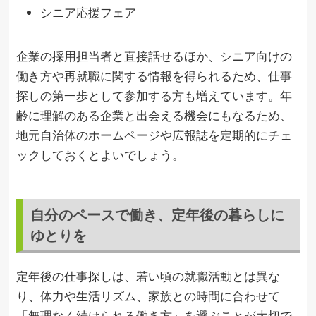
シニア応援フェア
企業の採用担当者と直接話せるほか、シニア向けの
働き方や再就職に関する情報を得られるため、仕事
探しの第一歩として参加する方も増えています。年
齢に理解のある企業と出会える機会にもなるため、
地元自治体のホームページや広報誌を定期的にチェ
ックしておくとよいでしょう。
自分のペースで働き、定年後の暮らしに
ゆとりを
定年後の仕事探しは、若い頃の就職活動とは異な
り、体力や生活リズム、家族との時間に合わせて
「無理なく続けられる働き方」を選ぶことが大切で