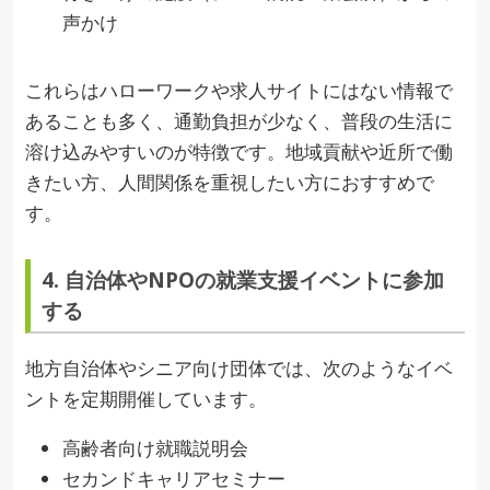
声かけ
これらはハローワークや求人サイトにはない情報で
あることも多く、通勤負担が少なく、普段の生活に
溶け込みやすいのが特徴です。地域貢献や近所で働
きたい方、人間関係を重視したい方におすすめで
す。
4. 自治体やNPOの就業支援イベントに参加
する
地方自治体やシニア向け団体では、次のようなイベ
ントを定期開催しています。
高齢者向け就職説明会
セカンドキャリアセミナー