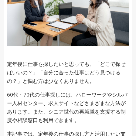
定年後に仕事を探したいと思っても、「どこで探せ
ばいいの？」「自分に合った仕事はどう見つける
の？」と悩む方は少なくありません。
60代・70代の仕事探しには、ハローワークやシルバ
ー人材センター、求人サイトなどさまざまな方法が
あります。また、シニア世代の再就職を支援する制
度や相談窓口も利用できます。
本記事では、定年後の仕事の探し方と活用したい支