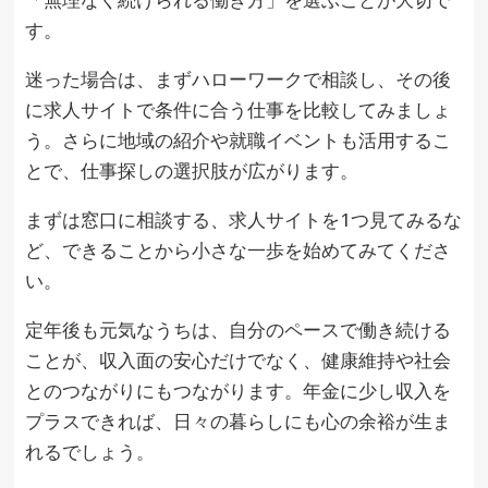
す。
迷った場合は、まずハローワークで相談し、その後
に求人サイトで条件に合う仕事を比較してみましょ
う。さらに地域の紹介や就職イベントも活用するこ
とで、仕事探しの選択肢が広がります。
まずは窓口に相談する、求人サイトを1つ見てみるな
ど、できることから小さな一歩を始めてみてくださ
い。
定年後も元気なうちは、自分のペースで働き続ける
ことが、収入面の安心だけでなく、健康維持や社会
とのつながりにもつながります。年金に少し収入を
プラスできれば、日々の暮らしにも心の余裕が生ま
れるでしょう。