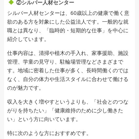
②シルバー人材センター
シルバー人材センターは、60歳以上の健康で働く意
欲のある方を対象にした公益法人です。一般的な就
職とは異なり、「臨時的・短期的な仕事」を中心に
紹介しています。
仕事内容は、清掃や植木の手入れ、家事援助、施設
管理、学童の見守り、駐輪場管理などさまざまで
す。地域に密着した仕事が多く、長時間働くのでは
なく、自分の体力や生活スタイルに合わせて働ける
のが魅力です。
収入を大きく増やすというよりも、「社会とのつな
がりを持ちたい」「健康維持のために少し働きた
い」という方に向いています。
特に次のような方におすすめです。