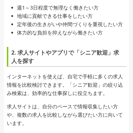
週1～3日程度で無理なく働きたい方
地域に貢献できる仕事をしたい方
定年後の生きがいや仲間づくりを重視したい方
体力的な負担を抑えながら働きたい方
2. 求人サイトやアプリで「シニア歓迎」求
人を探す
インターネットを使えば、自宅で手軽に多くの求人
情報を比較検討できます。「シニア歓迎」の絞り込
み検索は、効率的な仕事探しに役立ちます。
求人サイトは、自分のペースで情報収集したい方
や、複数の求人を比較しながら選びたい方に向いて
います。