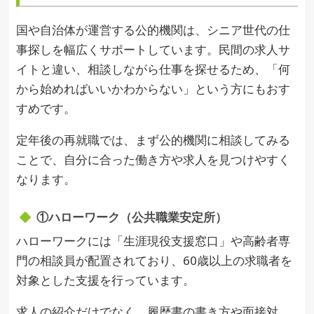
国や自治体が運営する公的機関は、シニア世代の仕
事探しを幅広くサポートしています。民間の求人サ
イトと違い、相談しながら仕事を探せるため、「何
から始めればいいかわからない」という方にもおす
すめです。
定年後の再就職では、まず公的機関に相談してみる
ことで、自分に合った働き方や求人を見つけやすく
なります。
①ハローワーク（公共職業安定所）
ハローワークには「生涯現役支援窓口」や高齢者専
門の相談員が配置されており、60歳以上の求職者を
対象とした支援を行っています。
求人の紹介だけでなく、履歴書の書き方や面接対