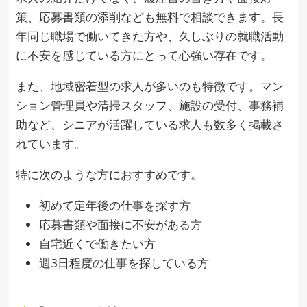
策、応募書類の添削なども無料で相談できます。長
年同じ職場で働いてきた方や、久しぶりの就職活動
に不安を感じている方にとって心強い存在です。
また、地域密着型の求人が多いのも特徴です。マン
ション管理員や清掃スタッフ、施設の受付、事務補
助など、シニアが活躍している求人も数多く掲載さ
れています。
特に次のような方におすすめです。
初めて定年後の仕事を探す方
応募書類や面接に不安がある方
自宅近くで働きたい方
週3日程度の仕事を探している方