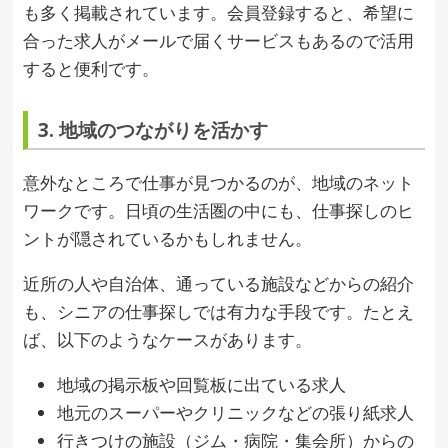
も多く掲載されています。会員登録すると、希望に
合った求人がメールで届くサービスもあるので活用
すると便利です。
3. 地域のつながりを活かす
意外なところで仕事が見つかるのが、地域のネット
ワークです。日頃の生活圏の中にも、仕事探しのヒ
ントが隠されているかもしれません。
近所の人や自治体、通っている施設などからの紹介
も、シニアの仕事探しでは有力な手段です。たとえ
ば、以下のようなケースがあります。
地域の掲示板や回覧板に出ている求人
地元のスーパーやクリニックなどの張り紙求人
行きつけの施設（ジム・病院・集会所）からの