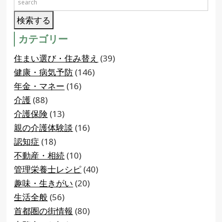
カテゴリー
住まい選び・住み替え
(39)
健康・病気予防
(146)
年金・マネー
(16)
介護
(88)
介護保険
(13)
親の介護体験談
(16)
認知症
(18)
不動産・相続
(10)
管理栄養士レシピ
(40)
趣味・生きがい
(20)
生活全般
(56)
首都圏の街情報
(80)