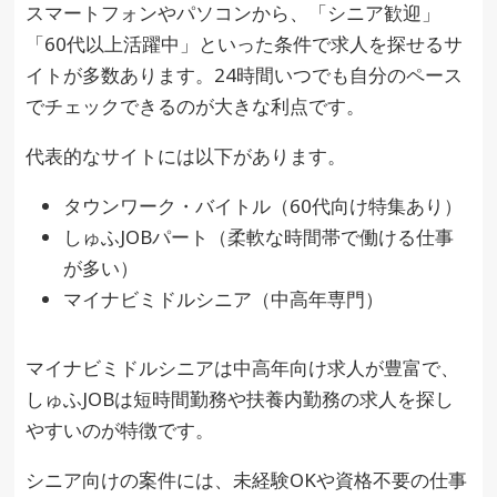
スマートフォンやパソコンから、「シニア歓迎」
「60代以上活躍中」といった条件で求人を探せるサ
イトが多数あります。24時間いつでも自分のペース
でチェックできるのが大きな利点です。
代表的なサイトには以下があります。
タウンワーク・バイトル（60代向け特集あり）
しゅふJOBパート（柔軟な時間帯で働ける仕事
が多い）
マイナビミドルシニア（中高年専門）
マイナビミドルシニアは中高年向け求人が豊富で、
しゅふJOBは短時間勤務や扶養内勤務の求人を探し
やすいのが特徴です。
シニア向けの案件には、未経験OKや資格不要の仕事