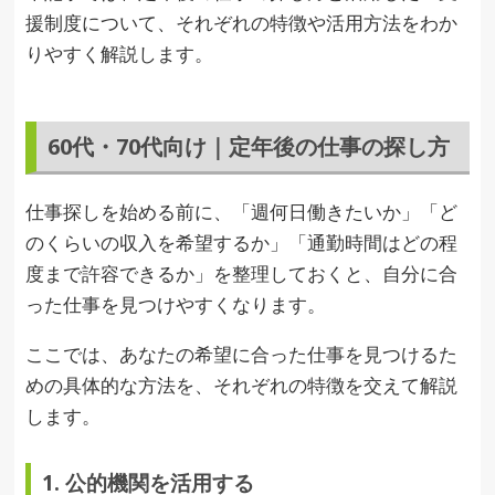
援制度について、それぞれの特徴や活用方法をわか
りやすく解説します。
60代・70代向け｜定年後の仕事の探し方
仕事探しを始める前に、「週何日働きたいか」「ど
のくらいの収入を希望するか」「通勤時間はどの程
度まで許容できるか」を整理しておくと、自分に合
った仕事を見つけやすくなります。
ここでは、あなたの希望に合った仕事を見つけるた
めの具体的な方法を、それぞれの特徴を交えて解説
します。
1. 公的機関を活用する