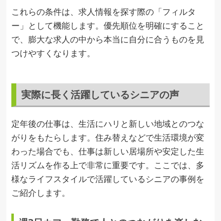
これらの条件は、求人情報を探す際の「フィルタ
ー」として機能します。優先順位を明確にすること
で、膨大な求人の中から本当に自分に合うものを見
つけやすくなります。
実際に長く活躍しているシニアの声
定年後の仕事は、生活にハリと新しい地域とのつな
がりをもたらします。住み替えなどで生活環境が変
わった場合でも、仕事は新しい居場所や安定した生
活リズムを作る上で非常に重要です。ここでは、多
様なライフスタイルで活躍しているシニアの事例を
ご紹介します。