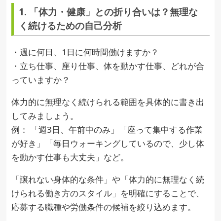
1. 「体力・健康」との折り合いは？無理な
く続けるための自己分析
・週に何日、1日に何時間働けますか？
・立ち仕事、座り仕事、体を動かす仕事、どれが合
っていますか？
体力的に無理なく続けられる範囲を具体的に書き出
してみましょう。
例： 「週3日、午前中のみ」「座って集中する作業
が好き」「毎日ウォーキングしているので、少し体
を動かす仕事も大丈夫」など。
「譲れない身体的な条件」や「体力的に無理なく続
けられる働き方のスタイル」を明確にすることで、
応募する職種や労働条件の候補を絞り込めます。