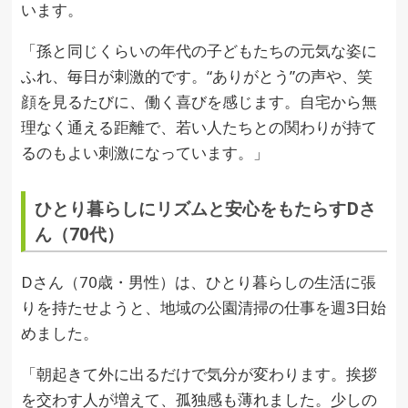
います。
「孫と同じくらいの年代の子どもたちの元気な姿に
ふれ、毎日が刺激的です。“ありがとう”の声や、笑
顔を見るたびに、働く喜びを感じます。自宅から無
理なく通える距離で、若い人たちとの関わりが持て
るのもよい刺激になっています。」
ひとり暮らしにリズムと安心をもたらすDさ
ん（70代）
Dさん（70歳・男性）は、ひとり暮らしの生活に張
りを持たせようと、地域の公園清掃の仕事を週3日始
めました。
「朝起きて外に出るだけで気分が変わります。挨拶
を交わす人が増えて、孤独感も薄れました。少しの