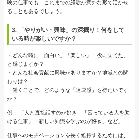
験の仕事でも、これまでの経験が意外な形で活かせ
ることもあるでしょう。
3. 「やりがい・興味」の深掘り！何をして
いる時が楽しいですか？
・どんな時に「面白い」「楽しい」「役に立てた」
と感じますか？
・どんな社会貢献に興味がありますか？地域との関
わりは？
・働くことで、どのような「達成感」を得たいです
か？
例： 「人と直接話すのが好き」「困っている人を助
ける仕事」「新しい知識を学ぶのが好き」など。
仕事へのモチベーションを長く維持するためには、