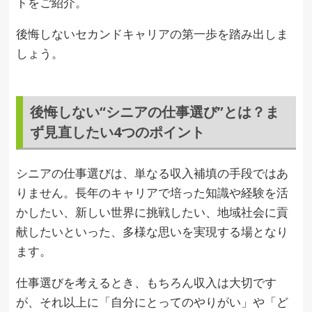
トをご紹介。
後悔しないセカンドキャリアの第一歩を踏み出しま
しょう。
後悔しない“シニアの仕事選び”とは？ま
ず見直したい4つのポイント
シニアの仕事選びは、単なる収入補填の手段ではあ
りません。長年のキャリアで培った知識や経験を活
かしたい、新しい世界に挑戦したい、地域社会に貢
献したいといった、多様な思いを実現する場となり
ます。
仕事選びを考えるとき、もちろん収入は大切です
が、それ以上に「自分にとってのやりがい」や「ど