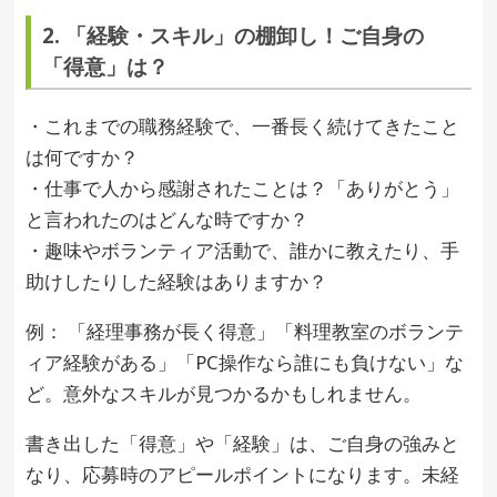
2. 「経験・スキル」の棚卸し！ご自身の
「得意」は？
・これまでの職務経験で、一番長く続けてきたこと
は何ですか？
・仕事で人から感謝されたことは？「ありがとう」
と言われたのはどんな時ですか？
・趣味やボランティア活動で、誰かに教えたり、手
助けしたりした経験はありますか？
例： 「経理事務が長く得意」「料理教室のボランテ
ィア経験がある」「PC操作なら誰にも負けない」な
ど。意外なスキルが見つかるかもしれません。
書き出した「得意」や「経験」は、ご自身の強みと
なり、応募時のアピールポイントになります。未経