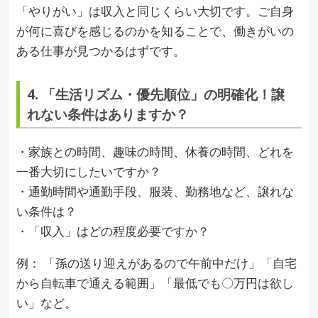
「やりがい」は収入と同じくらい大切です。ご自身
が何に喜びを感じるのかを知ることで、働きがいの
ある仕事が見つかるはずです。
4. 「生活リズム・優先順位」の明確化！譲
れない条件はありますか？
・家族との時間、趣味の時間、休養の時間、どれを
一番大切にしたいですか？
・通勤時間や通勤手段、服装、勤務地など、譲れな
い条件は？
・「収入」はどの程度必要ですか？
例： 「孫の送り迎えがあるので午前中だけ」「自宅
から自転車で通える範囲」「最低でも〇万円は欲し
い」など。