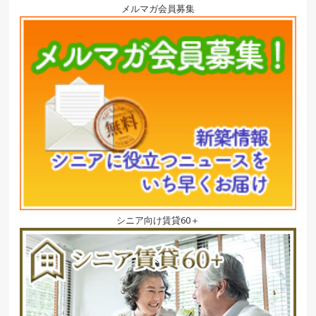
メルマガ会員募集
シニア向け賃貸60＋