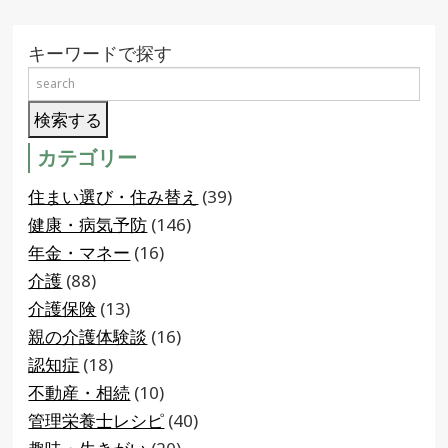
キーワードで探す
カテゴリー
住まい選び・住み替え
(39)
健康・病気予防
(146)
年金・マネー
(16)
介護
(88)
介護保険
(13)
親の介護体験談
(16)
認知症
(18)
不動産・相続
(10)
管理栄養士レシピ
(40)