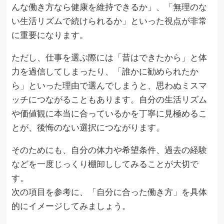
んな働き方なら健康を維持できるか」、「無理のな
い生活リズムで続けられるか」といった視点が非常
に重要になります。
ただし、仕事を選ぶ際には「昔はできたから」と体
力を過信してしまったり、「誰かに勧められたか
ら」といった理由で選んでしまうと、思わぬミスマ
ッチにつながることもあります。自分の生活リズム
や価値観に本当に合っているかを丁寧に見極めるこ
とが、後悔のない選択につながります。
そのためにも、自分の体力や希望条件、過去の経験
などを一度じっくり棚卸ししてみることが大切で
す。
次の項目を参考に、「自分に合った働き方」を具体
的にイメージしてみましょう。