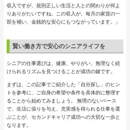
収入ですが、規則正しい生活と人との関わりが何よ
りありがたいですね。この収入が、毎月の家賃の一
部を補い、金銭的な安心にもつながっています。」
賢い働き方で安心のシニアライフを
シニアの仕事選びは、健康、やりがい、無理なく続
けられるリズムを見つけることが成功の鍵です。
まずは、この記事でご紹介した「自分探し」のヒン
トを参考に、ご自身の希望や条件を具体的に整理す
ることから始めてみましょう。 無理のないペース
で、生活に張りを与え、充実感を得られる仕事を選
ぶことが、セカンドキャリア成功への大切な一歩と
なります。