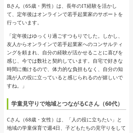
Bさん（65歳・男性）は、長年のIT経験を活かし
て、定年後はオンラインで若手起業家のサポートを
行っています。
「定年後はゆっくり過ごすつもりでした。しかし、
友人からオンラインで若手起業家へのコンサルティ
ングを頼まれ、自分の経験が活かせることに喜びを
感じ、今では数社と契約しています。自宅で好きな
時間に働けるので、体力的な負担もなく、自分の知
識が人の役に立っていると感じられるのが嬉しいで
すね。」
学童見守りで地域とつながるCさん（60代）
Cさん（68歳・女性）は、「人の役に立ちたい」と
地域の学童保育で週4日、子どもたちの見守りをして