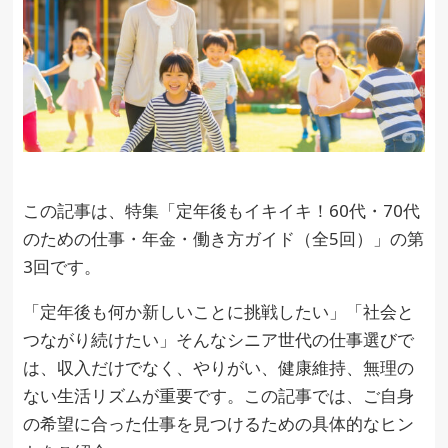
この記事は、特集「定年後もイキイキ！60代・70代
のための仕事・年金・働き方ガイド（全5回）」の第
3回です。
「定年後も何か新しいことに挑戦したい」「社会と
つながり続けたい」そんなシニア世代の仕事選びで
は、収入だけでなく、やりがい、健康維持、無理の
ない生活リズムが重要です。この記事では、ご自身
の希望に合った仕事を見つけるための具体的なヒン