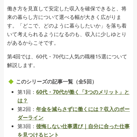
働き方を見直して安定した収入を確保できると、将
来の暮らし方について選べる幅が大きく広がりま
す。「どこで、どのように暮らしたいか」を落ち着
いて考えられるようになるのも、収入に少しゆとり
があるからこそです。
第4回では、60代・70代に人気の職種15選について
解説します。
このシリーズの記事一覧（全5回）
第1回：
60代・70代が働く「3つのメリット」と
は？
第2回：
年金を減らさずに働くには？収入のボー
ダーライン
第3回：
後悔しない仕事選び｜自分に合った仕事
を見つけるヒント