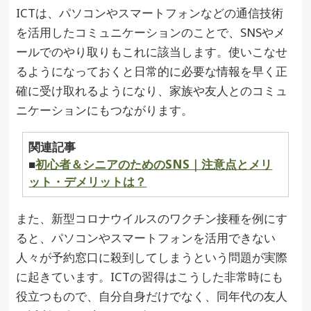
ICTは、パソコンやスマートフォンなどの通信技術
を活用したコミュニケーションのことで、SNSやメ
ールでのやり取りもこれに該当します。使いこなせ
るようになっておくと日常的に必要な情報を早く正
確に受け取れるようになり、家族や友人とのコミュ
ニケーションにもつながります。
関連記事
■
初心者＆シニアのためのSNS｜注意点とメリ
ット・デメリットは？
また、新型コロナウイルスのワクチン接種を例にす
ると、パソコンやスマートフォンを活用できない
人々が予約窓口に殺到してしまうという問題が実際
に起きています。ICTの習得はこうした非常時にも
役立つもので、自分自身だけでなく、同年代の友人