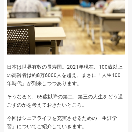
日本は世界有数の長寿国。2021年現在、100歳以上
の高齢者は約8万6000人を超え、まさに「人生100
年時代」が到来しつつあります。
そうなると、65歳以降の第二、第三の人生をどう過
ごすのかを考えておきたいところ。
今回はシニアライフを充実させるための「生涯学
習」についてご紹介していきます。