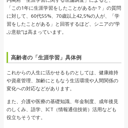
「この1年に生涯学習をしたことがあるか？」の質問
に対して、60代55%、70歳以上42,5%の人が、「学
習をしたことがある」と回答するほど、シニアの“学
ぶ意欲”は高まっています。
高齢者の「生涯学習」具体例
これからの人生に活かせるものとしては、健康維持
や資産管理、加齢にともなう生活環境や人間関係の
変化への対応などがあります。
また、介護や医療の基礎知識、年金制度、成年後見
のしくみ、語学、ICT（情報通信技術）活用なども
役立ちそうです。