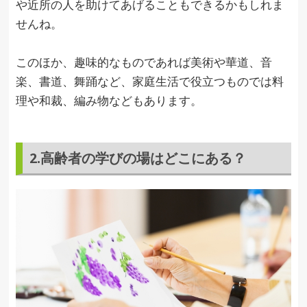
や近所の人を助けてあげることもできるかもしれま
せんね。
このほか、趣味的なものであれば美術や華道、音
楽、書道、舞踊など、家庭生活で役立つものでは料
理や和裁、編み物などもあります。
2.高齢者の学びの場はどこにある？