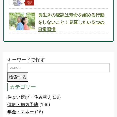
長生きの秘訣は寿命を縮める行動
をしないこと！見直したい５つの
日常習慣
キーワードで探す
カテゴリー
住まい選び・住み替え
(39)
健康・病気予防
(146)
年金・マネー
(16)