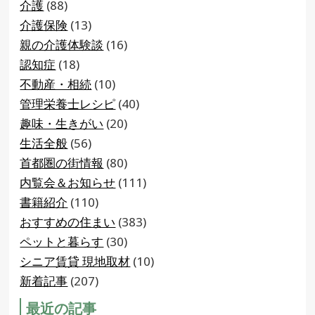
介護
(88)
介護保険
(13)
親の介護体験談
(16)
認知症
(18)
不動産・相続
(10)
管理栄養士レシピ
(40)
趣味・生きがい
(20)
生活全般
(56)
首都圏の街情報
(80)
内覧会＆お知らせ
(111)
書籍紹介
(110)
おすすめの住まい
(383)
ペットと暮らす
(30)
シニア賃貸 現地取材
(10)
新着記事
(207)
最近の記事