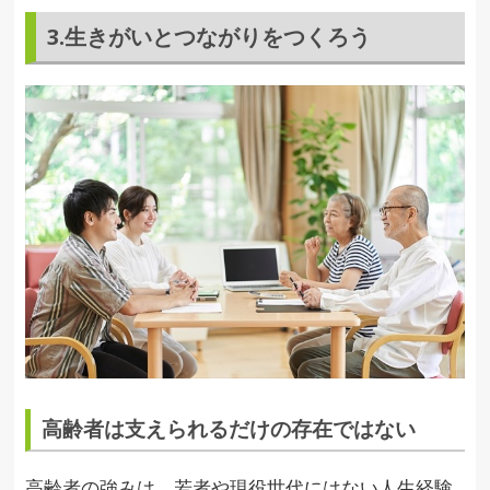
3.生きがいとつながりをつくろう
高齢者は支えられるだけの存在ではない
高齢者の強みは、若者や現役世代にはない人生経験