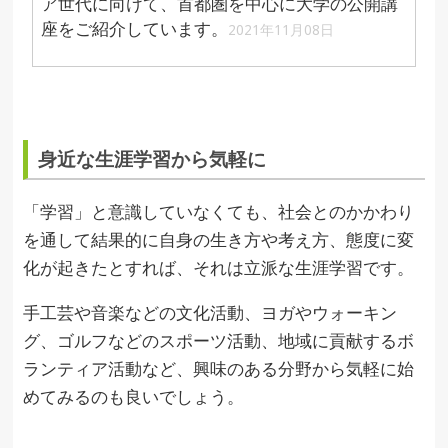
ア世代に向けて、首都圏を中心に大学の公開講
座をご紹介しています。
2021年11月08日
身近な生涯学習から気軽に
「学習」と意識していなくても、社会とのかかわり
を通して結果的に自身の生き方や考え方、態度に変
化が起きたとすれば、それは立派な生涯学習です。
手工芸や音楽などの文化活動、ヨガやウォーキン
グ、ゴルフなどのスポーツ活動、地域に貢献するボ
ランティア活動など、興味のある分野から気軽に始
めてみるのも良いでしょう。