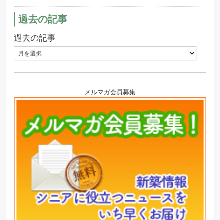
過去の記事
過去の記事
メルマガ会員募集