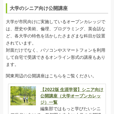
大学のシニア向け公開講座
大学が市民向けに実施しているオープンカレッジで
は、歴史や美術、倫理、プログラミング、英会話な
ど、各大学の特色を活かしたさまざまな科目が設置
されています。
対面だけでなく、パソコンやスマートフォンを利用
して自宅で受講できるオンライン形式の講座もあり
ます。
関東周辺の公開講座はこちらをご覧ください。
【2022版 生涯学習】シニア向け
公開講座（大学オープンカレッ
ジ）一覧
編集部ではもっと学びたいシニ