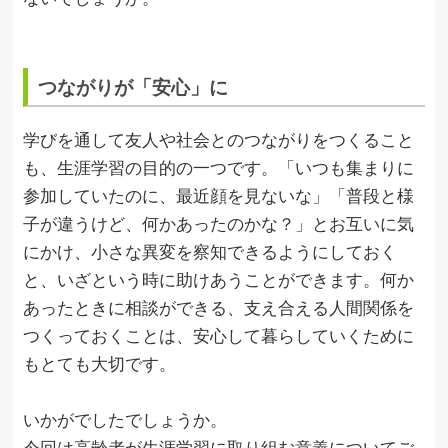
つながりが「安心」に
学びを通して友人や社会とのつながりをつくること
も、生涯学習の目的の一つです。「いつも集まりに
参加していたのに、最近顔を見ないな」「普段と様
子が違うけど、何かあったのかな？」とお互いに気
にかけ、小さな異変を察知できるようにしておく
と、いざという時に助けあうことができます。何か
あったときに相談ができる、支え合える人間関係を
つくっておくことは、安心して暮らしていくために
もとても大切です。
いかがでしたでしょうか。
今回は高齢者が生涯学習に取り組む意義についてご