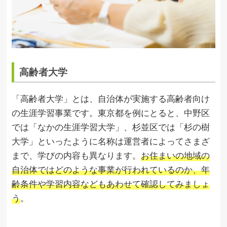
高齢者大学
「高齢者大学」とは、自治体が実施する高齢者向け
の生涯学習事業です。東京都を例にとると、中野区
では「なかの生涯学習大学」、杉並区では「杉の樹
大学」といったように名称は運営者によってさまざ
まで、学びの内容も異なります。
お住まいの地域の
自治体ではどのような事業が行われているのか、年
齢条件や学習内容などもあわせて確認してみましょ
う
。