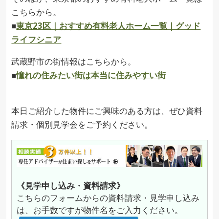
こちらから。
■
東京23区｜おすすめ有料老人ホーム一覧｜グッド
ライフシニア
武蔵野市の街情報はこちらから。
■
憧れの住みたい街は本当に住みやすい街
本日ご紹介した物件にご興味のある方は、ぜひ資料
請求・個別見学会をご予約ください。
《見学申し込み・資料請求》
こちらのフォームからの資料請求・見学申し込み
は、お手数ですが物件名をご入力ください。