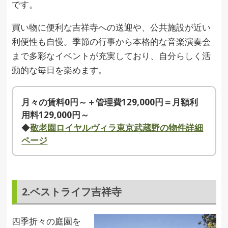
です。
買い物に便利な吉祥寺への送迎や、公共施設が近い
利便性も自慢。季節の行事から本格的な音楽演奏会
まで多彩なイベントが充実しており、自分らしく活
動的な毎日を楽めます。
月々の賃料0円～＋管理費129,000円＝月額利
用料129,000円～
◆
敬老園ロイヤルヴィラ東京武蔵野の物件詳細
ページ
2.ベストライフ吉祥寺
四季折々の庭園を