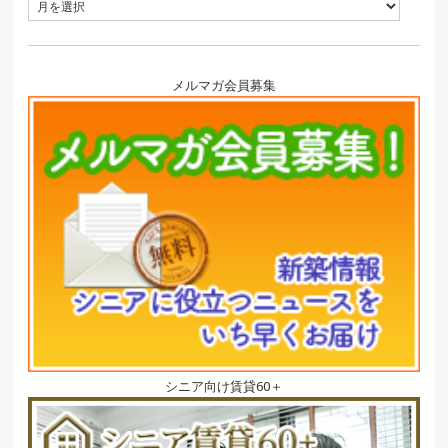
メルマガ会員募集
シニア向け賃貸60＋