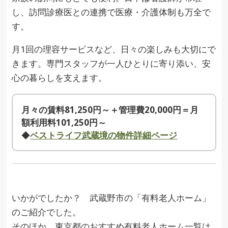
し、訪問診療医との連携で医療・介護体制も万全で
す。
月1回の理容サービスなど、日々の楽しみも大切にで
きます。専門スタッフが一人ひとりに寄り添い、安
心の暮らしを支えます。
月々の賃料81,250円～＋管理費20,000円＝月
額利用料101,250円～
◆
ベストライフ武蔵境の物件詳細ページ
いかがでしたか？ 武蔵野市の「有料老人ホーム」
のご紹介でした。
そのほか、東京都のおすすめ有料老人ホーム一覧は