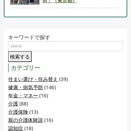
田」（東京都）
キーワードで探す
カテゴリー
住まい選び・住み替え
(39)
健康・病気予防
(146)
年金・マネー
(16)
介護
(88)
介護保険
(13)
親の介護体験談
(16)
認知症
(18)