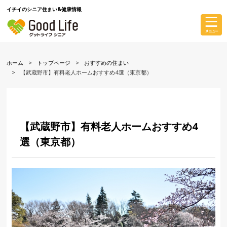
イチイのシニア住まい&健康情報
ホーム
トップページ
おすすめの住まい
【武蔵野市】有料老人ホームおすすめ4選（東京都）
【武蔵野市】有料老人ホームおすすめ4
選（東京都）