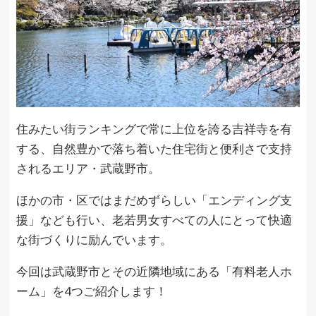
住みたい街ランキングで常に上位を誇る吉祥寺を有
する、自然豊かで落ち着いた住宅街と便利さで支持
されるエリア・武蔵野市。
ほかの市・区ではまだめずらしい「エンディング支
援」なども行い、老若男女すべての人にとって快適
な街づくりに励んでいます。
今回は武蔵野市とその近隣地域にある「有料老人ホ
ーム」を4つご紹介します！