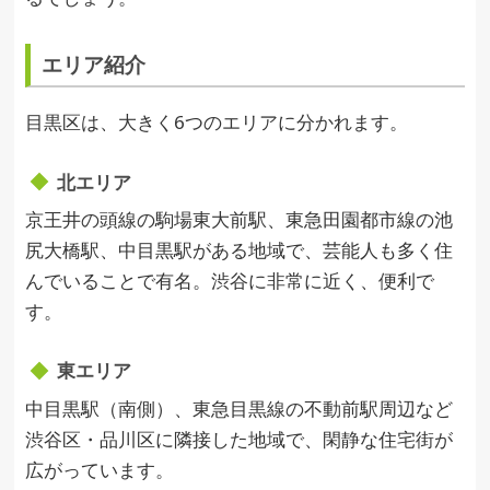
エリア紹介
目黒区は、大きく6つのエリアに分かれます。
北エリア
京王井の頭線の駒場東大前駅、東急田園都市線の池
尻大橋駅、中目黒駅がある地域で、芸能人も多く住
んでいることで有名。渋谷に非常に近く、便利で
す。
東エリア
中目黒駅（南側）、東急目黒線の不動前駅周辺など
渋谷区・品川区に隣接した地域で、閑静な住宅街が
広がっています。