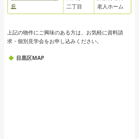
丘
二丁目
老人ホーム
上記の物件にご興味のある方は、お気軽に資料請
求・個別見学会をお申し込みください。
目黒区MAP