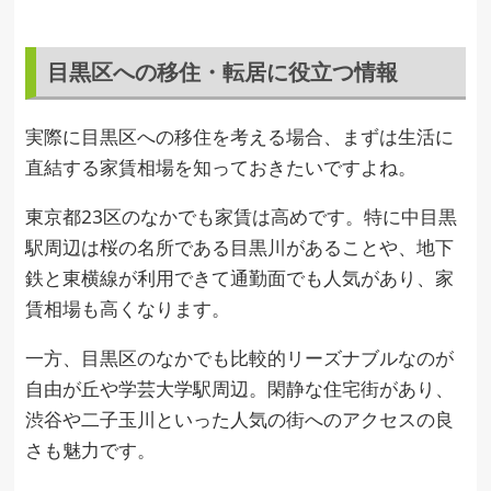
目黒区への移住・転居に役立つ情報
実際に目黒区への移住を考える場合、まずは生活に
直結する家賃相場を知っておきたいですよね。
東京都23区のなかでも家賃は高めです。特に中目黒
駅周辺は桜の名所である目黒川があることや、地下
鉄と東横線が利用できて通勤面でも人気があり、家
賃相場も高くなります。
一方、目黒区のなかでも比較的リーズナブルなのが
自由が丘や学芸大学駅周辺。閑静な住宅街があり、
渋谷や二子玉川といった人気の街へのアクセスの良
さも魅力です。