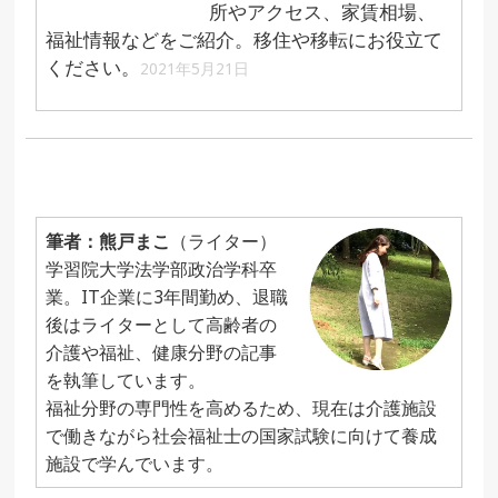
所やアクセス、家賃相場、
福祉情報などをご紹介。移住や移転にお役立て
ください。
2021年5月21日
筆者：熊戸まこ
（ライター）
学習院大学法学部政治学科卒
業。IT企業に3年間勤め、退職
後はライターとして高齢者の
介護や福祉、健康分野の記事
を執筆しています。
福祉分野の専門性を高めるため、現在は介護施設
で働きながら社会福祉士の国家試験に向けて養成
施設で学んでいます。