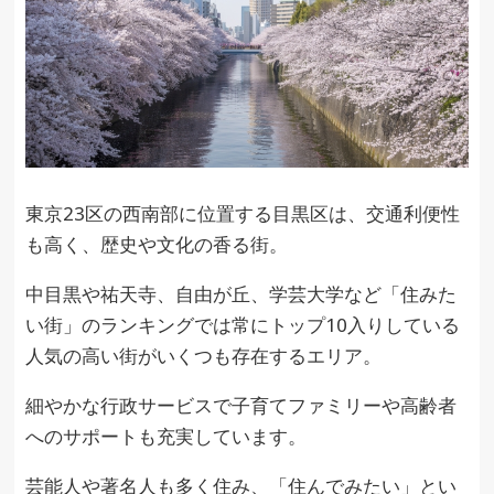
東京23区の西南部に位置する目黒区は、交通利便性
も高く、歴史や文化の香る街。
中目黒や祐天寺、自由が丘、学芸大学など「住みた
い街」のランキングでは常にトップ10入りしている
人気の高い街がいくつも存在するエリア。
細やかな行政サービスで子育てファミリーや高齢者
へのサポートも充実しています。
芸能人や著名人も多く住み、「住んでみたい」とい