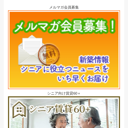
メルマガ会員募集
シニア向け賃貸60＋