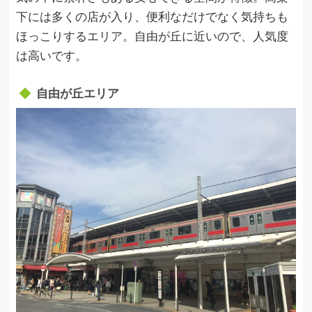
下には多くの店が入り、便利なだけでなく気持ちも
ほっこりするエリア。自由が丘に近いので、人気度
は高いです。
自由が丘エリア