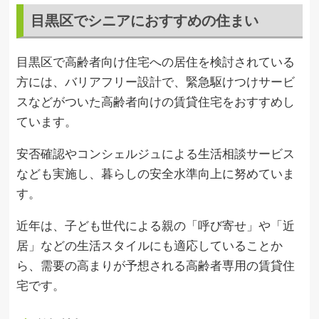
目黒区でシニアにおすすめの住まい
目黒区で高齢者向け住宅への居住を検討されている
方には、バリアフリー設計で、緊急駆けつけサービ
スなどがついた高齢者向けの賃貸住宅をおすすめし
ています。
安否確認やコンシェルジュによる生活相談サービス
なども実施し、暮らしの安全水準向上に努めていま
す。
近年は、子ども世代による親の「呼び寄せ」や「近
居」などの生活スタイルにも適応していることか
ら、需要の高まりが予想される高齢者専用の賃貸住
宅です。