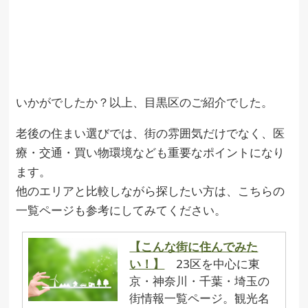
いかがでしたか？以上、目黒区のご紹介でした。
老後の住まい選びでは、街の雰囲気だけでなく、医
療・交通・買い物環境なども重要なポイントになり
ます。
他のエリアと比較しながら探したい方は、こちらの
一覧ページも参考にしてみてください。
【こんな街に住んでみた
い！】
23区を中心に東
京・神奈川・千葉・埼玉の
街情報一覧ページ。観光名