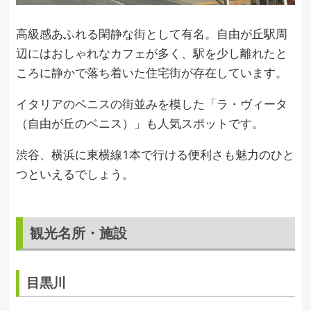
高級感あふれる閑静な街として有名。自由が丘駅周
辺にはおしゃれなカフェが多く、駅を少し離れたと
ころに静かで落ち着いた住宅街が存在しています。
イタリアのベニスの街並みを模した「ラ・ヴィータ
（自由が丘のベニス）」も人気スポットです。
渋谷、横浜に東横線1本で行ける便利さも魅力のひと
つといえるでしょう。
観光名所・施設
目黒川