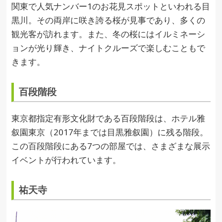
関東で人気ナンバー1のお花見スポットといわれる目
黒川。その両岸に咲き誇る桜が見事であり、多くの
観光客が訪れます。また、冬の桜にはイルミネーシ
ョンが光り輝き、ナイトクルーズで楽しむこともで
きます。
百段階段
東京都指定有形文化財である百段階段は、ホテル雅
叙園東京（2017年までは目黒雅叙園）に残る階段。
この百段階段にある7つの部屋では、さまざまな展示
イベントが行われています。
祐天寺