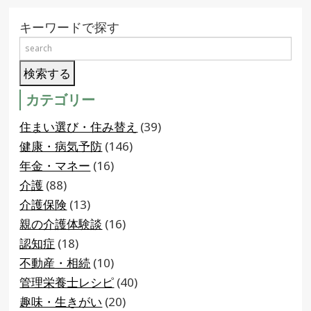
キーワードで探す
カテゴリー
住まい選び・住み替え
(39)
健康・病気予防
(146)
年金・マネー
(16)
介護
(88)
介護保険
(13)
親の介護体験談
(16)
認知症
(18)
不動産・相続
(10)
管理栄養士レシピ
(40)
趣味・生きがい
(20)