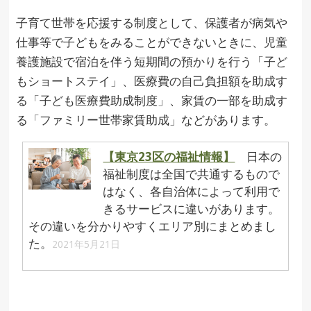
子育て世帯を応援する制度として、保護者が病気や
仕事等で子どもをみることができないときに、児童
養護施設で宿泊を伴う短期間の預かりを行う「子ど
もショートステイ」、医療費の自己負担額を助成す
る「子ども医療費助成制度」、家賃の一部を助成す
る「ファミリー世帯家賃助成」などがあります。
【東京23区の福祉情報】
日本の
福祉制度は全国で共通するもので
はなく、各自治体によって利用で
きるサービスに違いがあります。
その違いを分かりやすくエリア別にまとめまし
た。
2021年5月21日