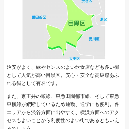
治安がよく、緑やセンスのよい飲食店なども多い街
として人気が高い目黒区。安心・安全な高級感あふ
れる街として有名です。
また、京王井の頭線、東急田園都市線、そして東急
東横線が縦断しているため通勤、通学にも便利。各
エリアから渋谷方面に出やすく、横浜方面へのアク
セスもよいことから利便性のよい街であるともいえ
るでしょう。