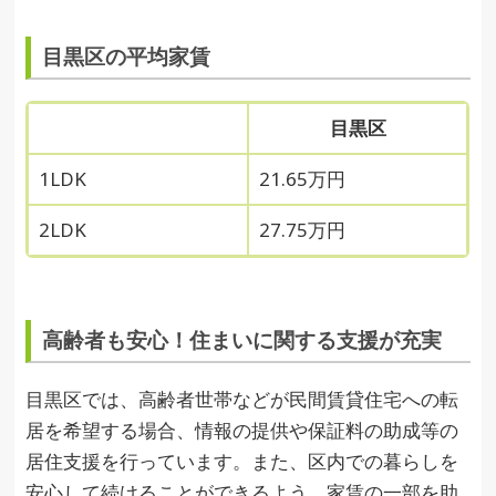
目黒区の平均家賃
目黒区
1LDK
21.65万円
2LDK
27.75万円
高齢者も安心！住まいに関する支援が充実
目黒区では、高齢者世帯などが民間賃貸住宅への転
居を希望する場合、情報の提供や保証料の助成等の
居住支援を行っています。また、区内での暮らしを
安心して続けることができるよう、家賃の一部を助