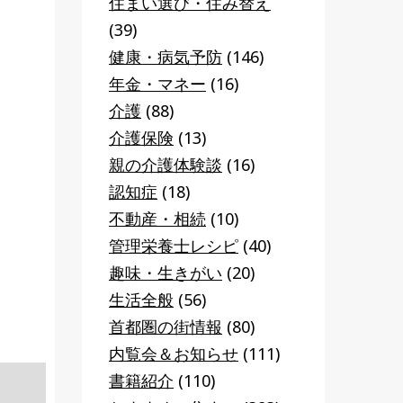
住まい選び・住み替え
(39)
健康・病気予防
(146)
年金・マネー
(16)
介護
(88)
介護保険
(13)
親の介護体験談
(16)
認知症
(18)
不動産・相続
(10)
管理栄養士レシピ
(40)
趣味・生きがい
(20)
生活全般
(56)
首都圏の街情報
(80)
内覧会＆お知らせ
(111)
書籍紹介
(110)