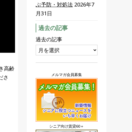
ぶ予防・対処法
2026年7
月31日
過去の記事
過去の記事
き高齢
メルマガ会員募集
ださ
シニア向け賃貸60＋