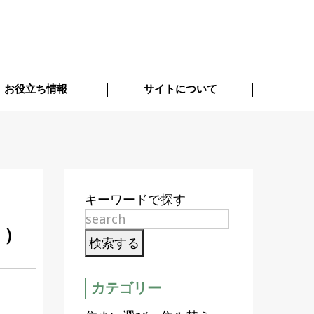
お役立ち情報
サイトについて
キーワードで探す
り）
カテゴリー