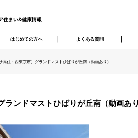
ア住まい&健康情報
はじめての方へ
よくある質問
サ高住・西東京市】グランドマストひばりが丘南（動画あり）
グランドマストひばりが丘南（動画あ