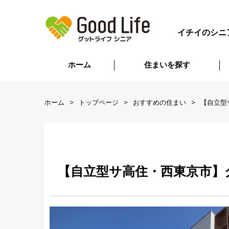
イチイのシニ
ホーム
住まいを探す
ホーム
トップページ
おすすめの住まい
【自立型
【自立型サ高住・西東京市】