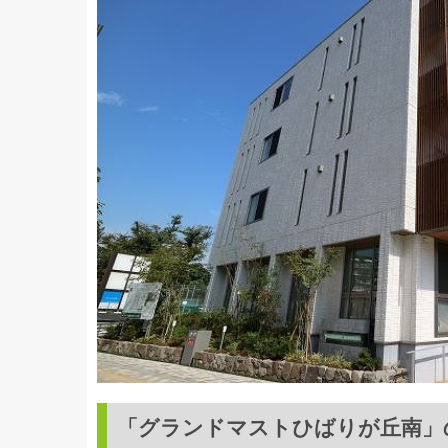
「グランドマストひばりが丘南」