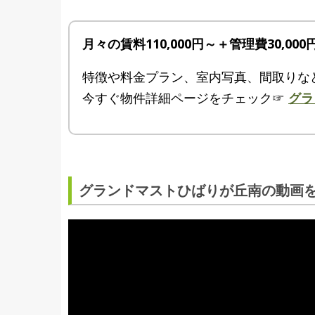
月々の賃料110,000円～＋管理費30,000
特徴や料金プラン、室内写真、間取りな
今すぐ物件詳細ページをチェック☞
グラ
グランドマストひばりが丘南の動画