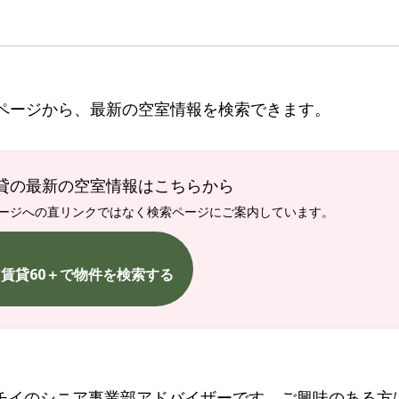
索ページから、最新の空室情報を検索できます。
貸の最新の空室情報はこちらから
ージへの直リンクではなく検索ページにご案内しています。
賃貸60＋で物件を検索する
チイのシニア事業部アドバイザーです。ご興味のある方