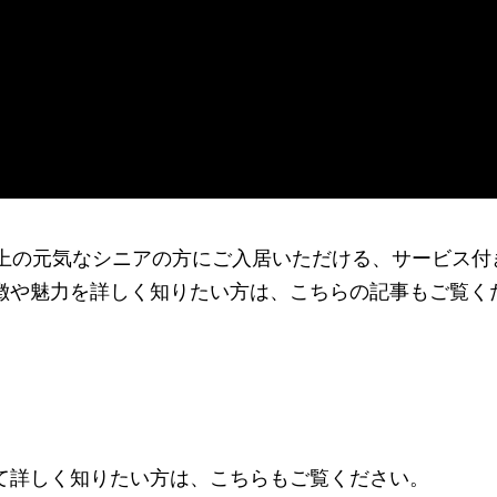
以上の元気なシニアの方にご入居いただける、サービス付
徴や魅力を詳しく知りたい方は、こちらの記事もご覧く
て詳しく知りたい方は、こちらもご覧ください。