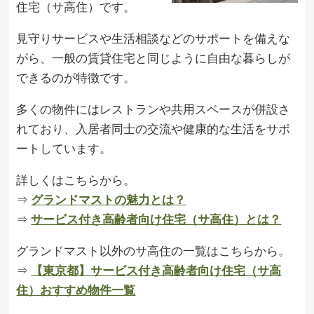
住宅（サ高住）です。
見守りサービスや生活相談などのサポートを備えな
がら、一般の賃貸住宅と同じように自由な暮らしが
できるのが特徴です。
多くの物件にはレストランや共用スペースが併設さ
れており、入居者同士の交流や健康的な生活をサポ
ートしています。
詳しくはこちらから。
⇒
グランドマストの魅力とは？
⇒
サービス付き高齢者向け住宅（サ高住）とは？
グランドマスト以外のサ高住の一覧はこちらから。
⇒
【東京都】サービス付き高齢者向け住宅（サ高
住）おすすめ物件一覧