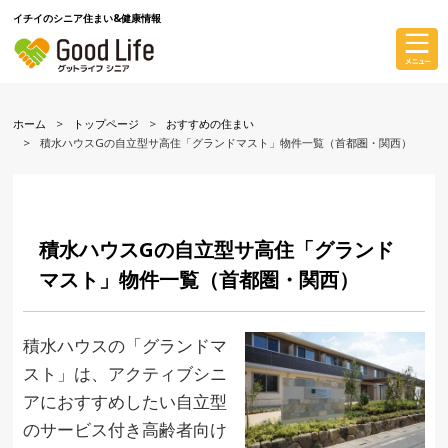
イチイのシニア住まい&健康情報
ホーム
トップページ
おすすめの住まい
積水ハウスGの自立型サ高住「グランドマスト」物件一覧（首都圏・関西）
積水ハウスGの自立型サ高住「グランド
マスト」物件一覧（首都圏・関西）
積水ハウスの「グランドマ
スト」は、アクティブシニ
アにおすすめしたい自立型
のサービス付き高齢者向け