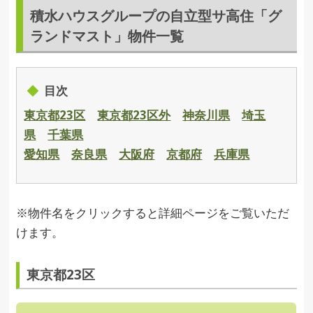
積水ハウスグループの自立型サ高住「グ
ランドマスト」物件一覧
目次
東京都23区
東京都23区外
神奈川県
埼玉
県
千葉県
愛知県
奈良県
大阪府
京都府
兵庫県
※物件名をクリックすると詳細ページをご覧いただ
けます。
東京都23区