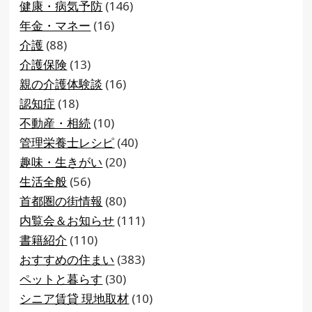
健康・病気予防
(146)
年金・マネー
(16)
介護
(88)
介護保険
(13)
親の介護体験談
(16)
認知症
(18)
不動産・相続
(10)
管理栄養士レシピ
(40)
趣味・生きがい
(20)
生活全般
(56)
首都圏の街情報
(80)
内覧会＆お知らせ
(111)
書籍紹介
(110)
おすすめの住まい
(383)
ペットと暮らす
(30)
シニア賃貸 現地取材
(10)