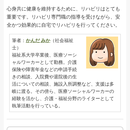
心身共に健康を維持するために、リハビリはとても
重要です。リハビリ専門職の指導を受けながら、安
全かつ効果的に自宅でリハビリを行ってください。
筆者：
かんだ みか
（社会福祉
士）
福祉系大学卒業後、医療ソーシ
ャルワーカーとして勤務。介護
保険や障害年金などの申請手続
きの相談、入院費や退院後の生
活についての相談、施設入所調整など、支援は多
岐に渡る。その傍ら、医療ソーシャルワーカーの
経験を活かし、介護・福祉分野のライターとして
執筆活動を行っている。