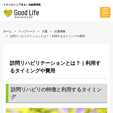
イチイのシニア住まい&健康情報
ホーム
トップページ
介護
介護保険
訪問リハビリテーションとは？｜利用するタイミングや費用
訪問リハビリテーションとは？｜利用す
るタイミングや費用
訪問リハビリの特徴と利用するタイミン
グ