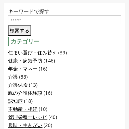
キーワードで探す
カテゴリー
住まい選び・住み替え
(39)
健康・病気予防
(146)
年金・マネー
(16)
介護
(88)
介護保険
(13)
親の介護体験談
(16)
認知症
(18)
不動産・相続
(10)
管理栄養士レシピ
(40)
趣味・生きがい
(20)