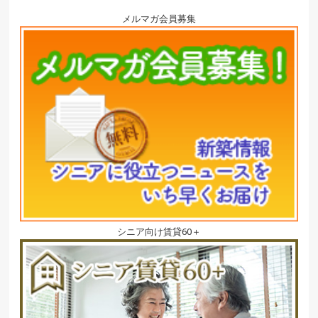
メルマガ会員募集
シニア向け賃貸60＋