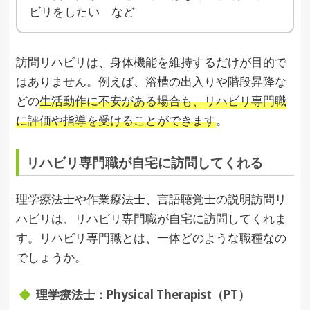
ビリをしたい など
訪問リハビリは、身体機能を維持するだけが目的で
はありません。例えば、浴槽の出入りや階段昇降な
どの
生活動作に不安がある場合も、リハビリ専門職
に評価や指導を受けることができます
。
リハビリ専門職が自宅に訪問してくれる
理学療法士や作業療法士、言語聴覚士の説明訪問リ
ハビリは、リハビリ専門職が自宅に訪問してくれま
す。リハビリ専門職とは、一体どのような職種なの
でしょうか。
理学療法士：Physical Therapist（PT）