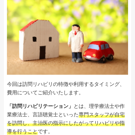
今回は訪問リハビリの特徴や利用するタイミング、
費用についてご紹介いたします。
「訪問リハビリテーション」
とは、理学療法士や作
業療法士、言語聴覚士といった
専門スタッフが自宅
を訪問し、主治医の指示にしたがってリハビリや指
導を行うこと
です。