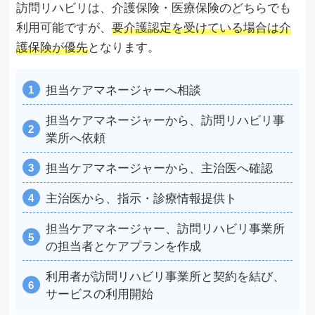
訪問リハビリは、介護保険・医療保険のどちらでも
利用可能ですが、
要介護認定を受けている場合は介
護保険が優先
となります。
担当ケアマネージャーへ相談
担当ケアマネージャーから、訪問リハビリ事
業所へ依頼
担当ケアマネージャーから、主治医へ確認
主治医から、指示・診療情報提供ト
担当ケアマネージャー、訪問リハビリ事業所
の担当者とケアプランを作成
利用者が訪問リハビリ事業所と契約を結び、
サービスの利用開始