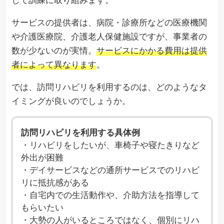
サービスの提供者は、病院・診療所などの医療機関
や介護医療院、介護老人保健施設ですが、事業者の
数が少ないのが実情。
サービスにかかる費用は提供
者によって異なります
。
では、訪問リハビリを利用するのは、どのようなタ
イミングが良いのでしょうか。
訪問リハビリを利用する具体例
・リハビリをしたいが、車椅子や寝たきりなど
外出が困難
・デイサービスなどの通所サービスでのリハビ
リに抵抗感がある
・自宅内での生活動作や、介助方法を指導して
もらいたい
・大勢の人がいるところではなく、個別にリハ