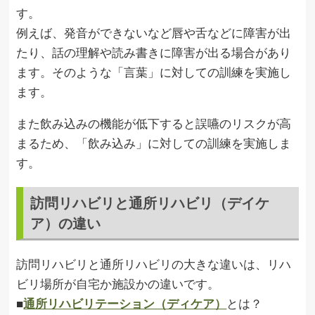
す。
例えば、発音ができないなど唇や舌などに障害が出
たり、話の理解や読み書きに障害が出る場合があり
ます。そのような「言葉」に対しての訓練を実施し
ます。
また飲み込みの機能が低下すると誤嚥のリスクが高
まるため、「飲み込み」に対しての訓練を実施しま
す。
訪問リハビリと通所リハビリ（デイケ
ア）の違い
訪問リハビリと通所リハビリの大きな違いは、リハ
ビリ場所が自宅か施設かの違いです。
■
通所リハビリテーション（ディケア）
とは？