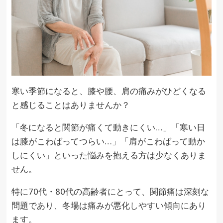
寒い季節になると、膝や腰、肩の痛みがひどくなる
と感じることはありませんか？
「冬になると関節が痛くて動きにくい…」「寒い日
は膝がこわばってつらい…」「肩がこわばって動か
しにくい」といった悩みを抱える方は少なくありま
せん。
特に70代・80代の高齢者にとって、関節痛は深刻な
問題であり、冬場は痛みが悪化しやすい傾向にあり
ます。