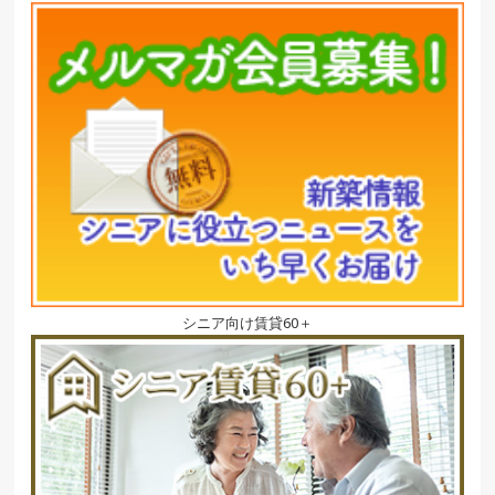
シニア向け賃貸60＋