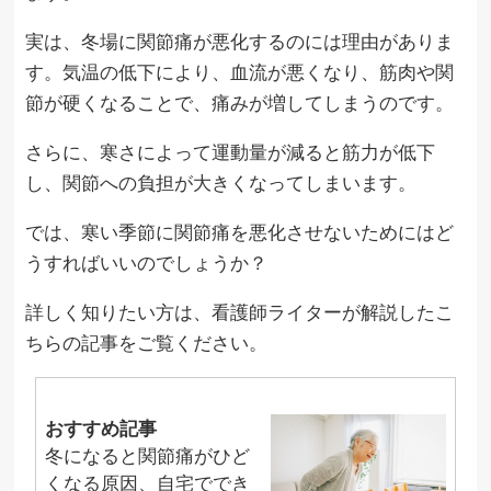
実は、冬場に関節痛が悪化するのには理由がありま
す。気温の低下により、血流が悪くなり、筋肉や関
節が硬くなることで、痛みが増してしまうのです。
さらに、寒さによって運動量が減ると筋力が低下
し、関節への負担が大きくなってしまいます。
では、寒い季節に関節痛を悪化させないためにはど
うすればいいのでしょうか？
詳しく知りたい方は、看護師ライターが解説したこ
ちらの記事をご覧ください。
おすすめ記事
冬になると関節痛がひど
くなる原因、自宅ででき