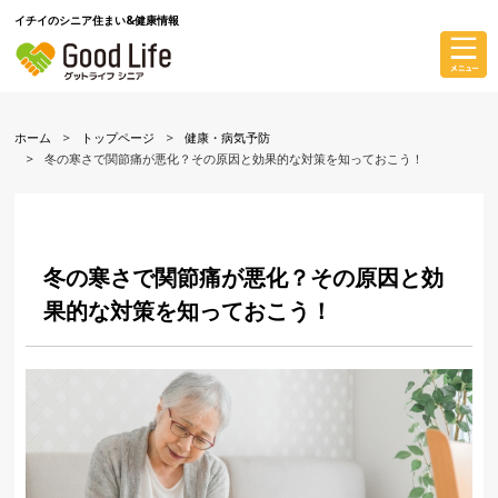
イチイのシニア住まい&健康情報
ホーム
トップページ
健康・病気予防
冬の寒さで関節痛が悪化？その原因と効果的な対策を知っておこう！
冬の寒さで関節痛が悪化？その原因と効
果的な対策を知っておこう！