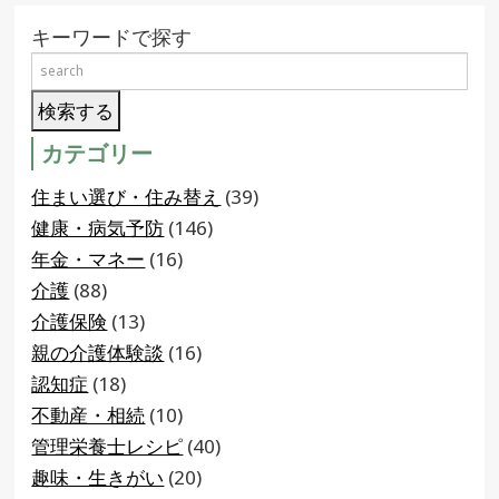
キーワードで探す
カテゴリー
住まい選び・住み替え
(39)
健康・病気予防
(146)
年金・マネー
(16)
介護
(88)
介護保険
(13)
親の介護体験談
(16)
認知症
(18)
不動産・相続
(10)
管理栄養士レシピ
(40)
趣味・生きがい
(20)