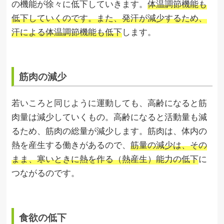
の機能が徐々に低下していきます。
体温調節機能も
低下していくのです。また、発汗が減少するため、
汗による体温調節機能も低下
します。
筋肉の減少
若いころと同じように運動しても、高齢になると筋
肉量は減少していくもの。高齢になると活動量も減
るため、筋肉の総量が減少します。筋肉は、体内の
熱を産生する働きがあるので、
筋量の減少は、その
まま、寒いときに熱を作る（熱産生）能力の低下
に
つながるのです。
食欲の低下