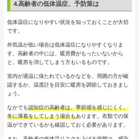
4.高齢者の低体温症、予防策は
低体温症になりやすい状況を知っておくことが大切
です。
外気温が低い場合は低体温症になりやすくなりま
す。高齢者の中には、暖房費がもったいないから
と、暖房を消してしまう方もいるものです。
室内が適温に保たれているかなどを、周囲の方が確
認するか、温度計を目安に暖房を調節しておきまし
ょう。
なかでも
認知症の高齢者は、季節感を感じにくく、
冬に薄着をしてしまう場合も
あります。衣類での保
温ができているかも確認しておく必要があります。
また、高齢者の低体温リスクを上げる状態は、感染