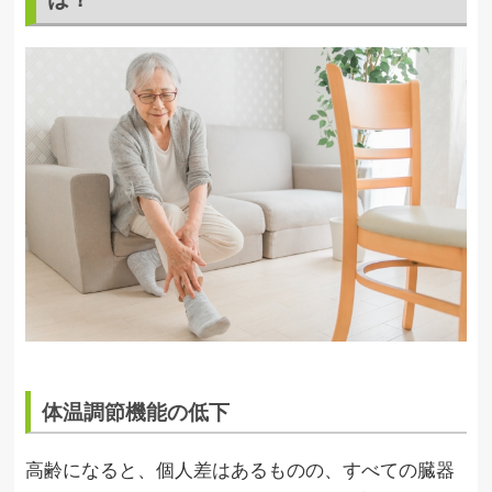
体温調節機能の低下
高齢になると、個人差はあるものの、すべての臓器