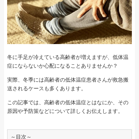
冬に手足が冷えている高齢者が増えますが、低体温
症にならないか心配になることありませんか？
実際、冬季には高齢者の低体温症患者さんが救急搬
送されるケースも多くあります。
この記事では、高齢者の低体温症とはなにか、その
原因や予防策などについて詳しくお伝えします。
～目次～