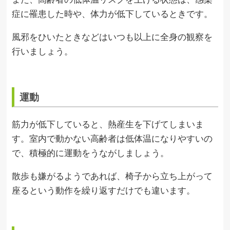
症に罹患した時や、体力が低下しているときです。
風邪をひいたときなどはいつも以上に全身の観察を
行いましょう。
運動
筋力が低下していると、熱産生を下げてしまいま
す。室内で動かない高齢者は低体温になりやすいの
で、積極的に運動をうながしましょう。
散歩も嫌がるようであれば、椅子から立ち上がって
座るという動作を繰り返すだけでも違います。