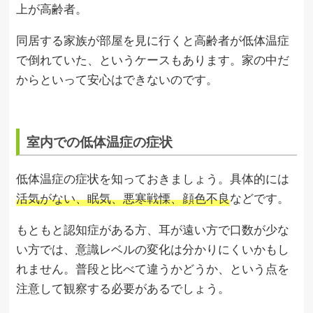
上が高齢者。
同居する家族が部屋を見に行くと高齢者が低体温症
で倒れていた、というケースもあります。家の中だ
からといって安心はできないのです。
室内での低体温症の症状
低体温症の症状を知っておきましょう。具体的には
活気がない、眠気、悪寒戦慄、顔色不良
などです。
もともと認知症がある方、耳が遠い方で口数が少な
い方では、意識レベルの変化は分かりにくいかもし
れません。普段と比べて違うかどうか、という点を
注意して観察する必要があるでしょう。