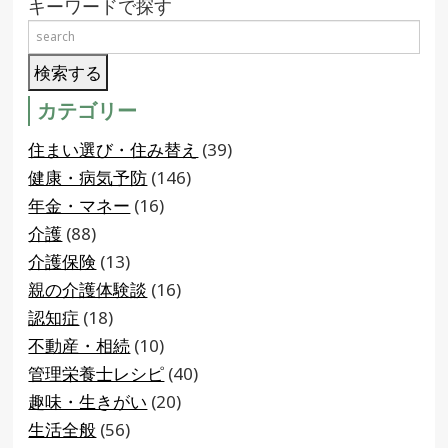
キーワードで探す
カテゴリー
住まい選び・住み替え
(39)
健康・病気予防
(146)
年金・マネー
(16)
介護
(88)
介護保険
(13)
親の介護体験談
(16)
認知症
(18)
不動産・相続
(10)
管理栄養士レシピ
(40)
趣味・生きがい
(20)
生活全般
(56)