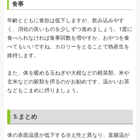
食事
年齢とともに食欲は低下しますが、飲み込みやす
く、消化の良いものを少しずつ進めましょう。1度に
食べられなければ食事回数を増やすか、おやつを食
べてもいいですね。カロリーをとることで熱産生を
維持します。
また、体を暖める玉ねぎや大根などの根菜類、米や
玄米などの穀類を摂るのがお勧めです。温かいお茶
などもこまめに摂りましょう。
5.まとめ
体の表面温度が低下する冷え性と異なり、直腸温が