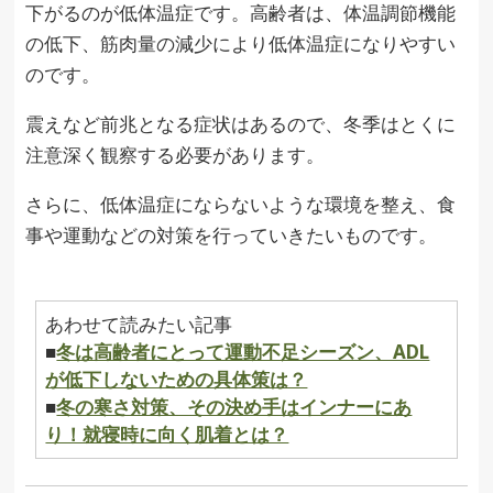
下がるのが低体温症です。高齢者は、体温調節機能
の低下、筋肉量の減少により低体温症になりやすい
のです。
震えなど前兆となる症状はあるので、冬季はとくに
注意深く観察する必要があります。
さらに、低体温症にならないような環境を整え、食
事や運動などの対策を行っていきたいものです。
あわせて読みたい記事
■
冬は高齢者にとって運動不足シーズン、ADL
が低下しないための具体策は？
■
冬の寒さ対策、その決め手はインナーにあ
り！就寝時に向く肌着とは？