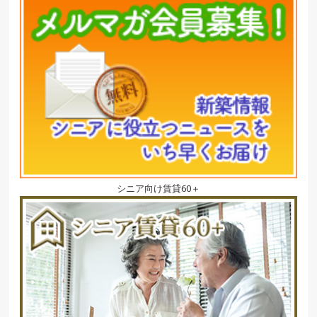
シニア向け賃貸60＋