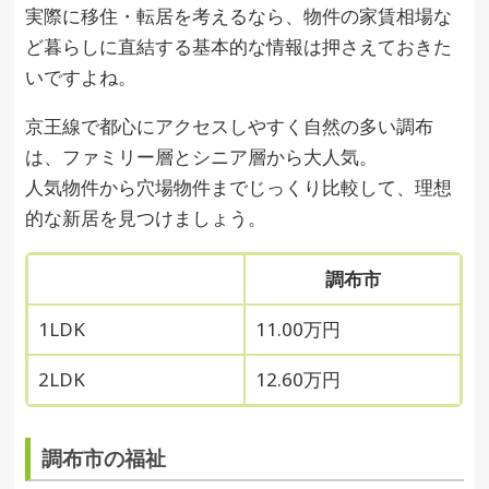
実際に移住・転居を考えるなら、物件の家賃相場な
ど暮らしに直結する基本的な情報は押さえておきた
いですよね。
京王線で都心にアクセスしやすく自然の多い調布
は、ファミリー層とシニア層から大人気。
人気物件から穴場物件までじっくり比較して、理想
的な新居を見つけましょう。
調布市
1LDK
11.00万円
2LDK
12.60万円
調布市の福祉