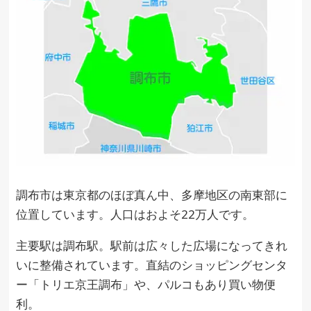
調布市は東京都のほぼ真ん中、多摩地区の南東部に
位置しています。人口はおよそ22万人です。
主要駅は調布駅。駅前は広々した広場になってきれ
いに整備されています。直結のショッピングセンタ
ー「トリエ京王調布」や、パルコもあり買い物便
利。