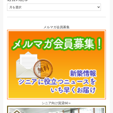
メルマガ会員募集
シニア向け賃貸60＋