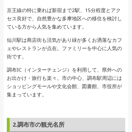
京王線の特に乗れば新宿まで2駅、15分程度とアク
セス良好で、自然豊かな多摩地区への移住を検討し
ている方から人気を集めています。
仙川駅は商店街も活気があり緑が多くお洒落なカフ
ェやレストランが点在。ファミリーを中心に人気の
街です。
調布IC（インターチェンジ）を利用して、県外への
お出かけ・旅行も楽々。市の中心、調布駅周辺には
ショッピングモールや文化会館、図書館、市役所が
集まっています。
2.調布市の観光名所