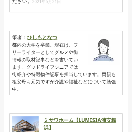
ださい。
2021年5月21日
筆者：
ひしもとなつ
都内の大学を卒業。現在は、フ
リーライターとしてグルメや街
情報の取材記事などを書いてい
ます。グッドライフシニアでは
街紹介や特選物件記事を担当しています。両親も
祖父母も元気ですが介護や福祉などについて勉強
中。
ミサワホーム【LUMISIA浦安舞
浜】