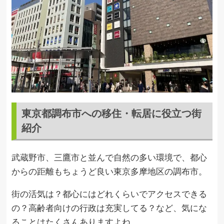
東京都調布市への移住・転居に役立つ街
紹介
武蔵野市、三鷹市と並んで自然の多い環境で、都心
からの距離もちょうど良い東京多摩地区の調布市。
街の活気は？都心にはどれくらいでアクセスできる
の？高齢者向けの行政は充実してる？など、気にな
ることはたくさんありますよね。