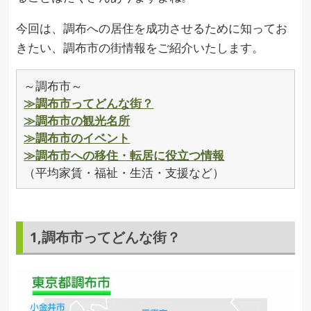
今回は、調布への居住を成功させるために知ってお
きたい、調布市の街情報をご紹介いたします。
～調布市～
≫調布市ってどんな街？
≫調布市の観光名所
≫調布市のイベント
≫調布市への移住・転居に役立つ情報
（平均家賃・福祉・生活・支援など）
1,調布市ってどんな街？