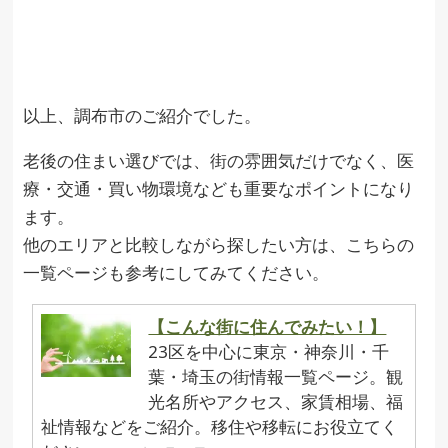
以上、調布市のご紹介でした。
老後の住まい選びでは、街の雰囲気だけでなく、医
療・交通・買い物環境なども重要なポイントになり
ます。
他のエリアと比較しながら探したい方は、こちらの
一覧ページも参考にしてみてください。
【こんな街に住んでみたい！】
23区を中心に東京・神奈川・千
葉・埼玉の街情報一覧ページ。観
光名所やアクセス、家賃相場、福
祉情報などをご紹介。移住や移転にお役立てく