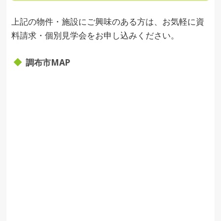
上記の物件・施設にご興味のある方は、お気軽に資
料請求・個別見学会をお申し込みください。
調布市MAP