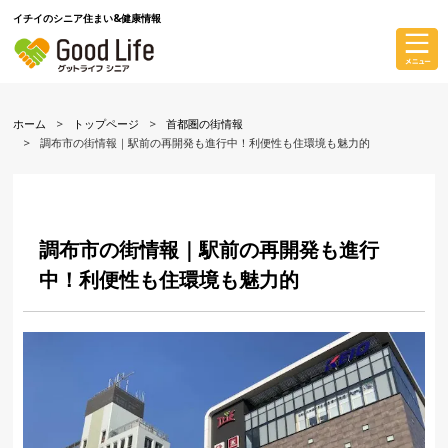
イチイのシニア住まい&健康情報
ホーム
トップページ
首都圏の街情報
調布市の街情報｜駅前の再開発も進行中！利便性も住環境も魅力的
調布市の街情報｜駅前の再開発も進行
中！利便性も住環境も魅力的