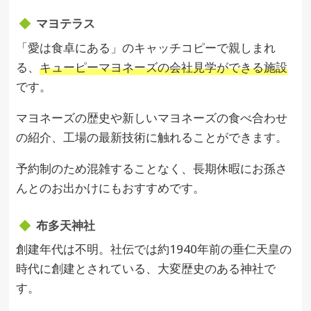
マヨテラス
「愛は食卓にある」のキャッチコピーで親しまれ
る、
キューピーマヨネーズの会社見学ができる施設
です。
マヨネーズの歴史や新しいマヨネーズの食べ合わせ
の紹介、工場の最新技術に触れることができます。
予約制のため混雑することなく、長期休暇にお孫さ
んとのお出かけにもおすすめです。
布多天神社
創建年代は不明。社伝では約1940年前の垂仁天皇の
時代に創建とされている、大変歴史のある神社で
す。