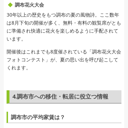
調布花火大会
30年以上の歴史をもつ調布の夏の風物詩。ここ数年
は8月下旬の開催が多く、無料・有料の観覧席がとも
に準備され快適に花火を楽しめるように手配されて
います。
開催後はこれまでも8度催されている「調布花火大会
フォトコンテスト」が、夏の思い出を呼び起こして
くれます。
4.調布市への移住・転居に役立つ情報
調布市の平均家賃は？