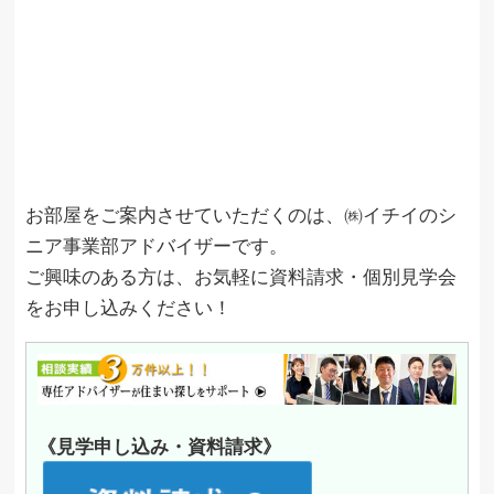
お部屋をご案内させていただくのは、㈱イチイのシ
ニア事業部アドバイザーです。
ご興味のある方は、お気軽に資料請求・個別見学会
をお申し込みください！
《見学申し込み・資料請求》