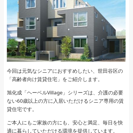
今回は元気なシニアにおすすめしたい、世田谷区の
「高齢者向け賃貸住宅」をご紹介します。
旭化成「ヘーベルVillage」シリーズは、介護の必要
ない60歳以上の方に入居いただけるシニア専用の賃
貸住宅です。
ご本人にもご家族の方にも、安心と満足、毎日を快
適に暮らしていただける環境を提供しています。