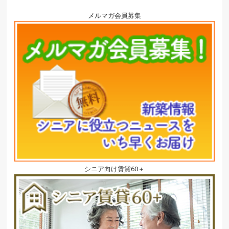
メルマガ会員募集
シニア向け賃貸60＋