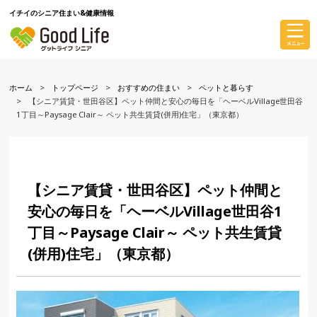
イチイのシニア住まい&健康情報
ホーム
トップページ
おすすめの住まい
ペットと暮らす
【シニア賃貸・世田谷区】ペット仲間と安心の毎日を「ヘーベルVillage世田谷
1丁目～Paysage Clair～ ペット共生賃貸(併用)住宅」（東京都）
【シニア賃貸・世田谷区】ペット仲間と
安心の毎日を「ヘーベルVillage世田谷1
丁目～Paysage Clair～ ペット共生賃貸
(併用)住宅」（東京都）