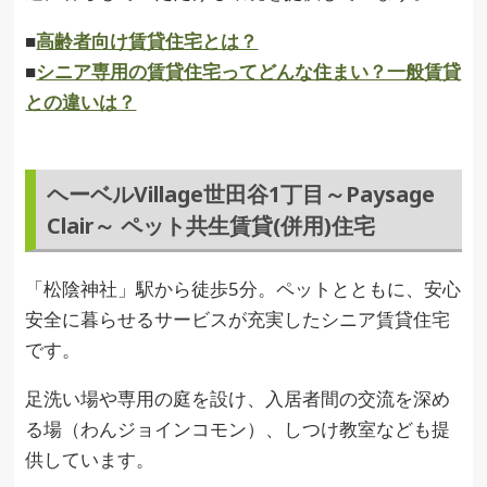
■
高齢者向け賃貸住宅とは？
■
シニア専用の賃貸住宅ってどんな住まい？一般賃貸
との違いは？
ヘーベルVillage世田谷1丁目～Paysage
Clair～ ペット共生賃貸(併用)住宅
「松陰神社」駅から徒歩5分。ペットとともに、安心
安全に暮らせるサービスが充実したシニア賃貸住宅
です。
足洗い場や専用の庭を設け、入居者間の交流を深め
る場（わんジョインコモン）、しつけ教室なども提
供しています。