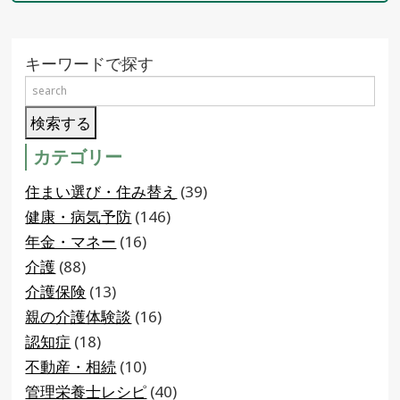
キーワードで探す
カテゴリー
住まい選び・住み替え
(39)
健康・病気予防
(146)
年金・マネー
(16)
介護
(88)
介護保険
(13)
親の介護体験談
(16)
認知症
(18)
不動産・相続
(10)
管理栄養士レシピ
(40)