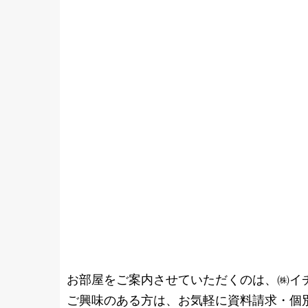
お部屋をご案内させていただくのは、㈱イ
ご興味のある方は、お気軽に資料請求・個