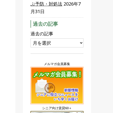
ぶ予防・対処法
2026年7
月31日
過去の記事
過去の記事
メルマガ会員募集
シニア向け賃貸60＋