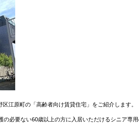
野区江原町の「高齢者向け賃貸住宅」をご紹介します。
、介護の必要ない60歳以上の方に入居いただけるシニア専