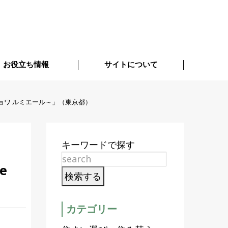
お役立ち情報
サイトについて
ジョワ ルミエール～」（東京都）
キーワードで探す
e
カテゴリー