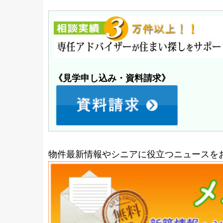
《見学申し込み・資料請求》
物件最新情報やシニアに役立つニュースを