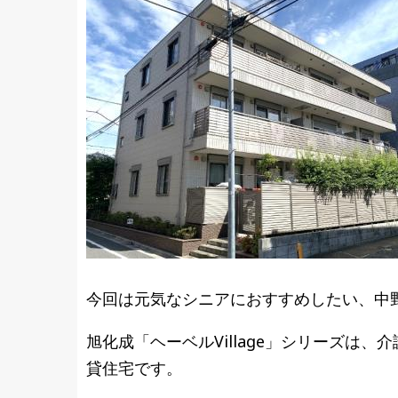
今回は元気なシニアにおすすめしたい、中
旭化成「ヘーベルVillage」シリーズは
貸住宅です。