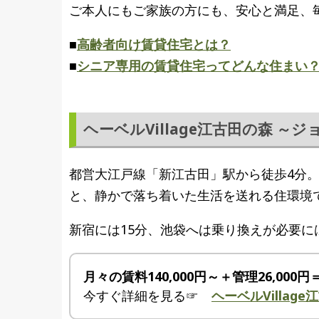
ご本人にもご家族の方にも、安心と満足、
■
高齢者向け賃貸住宅とは？
■
シニア専用の賃貸住宅ってどんな住まい
ヘーベルVillage江古田の森 ～
都営大江戸線「新江古田」駅から徒歩4分
と、静かで落ち着いた生活を送れる住環境
新宿には15分、池袋へは乗り換えが必要に
月々の賃料140,000円～＋管理26,000円
今すぐ詳細を見る☞
ヘーベルVilla