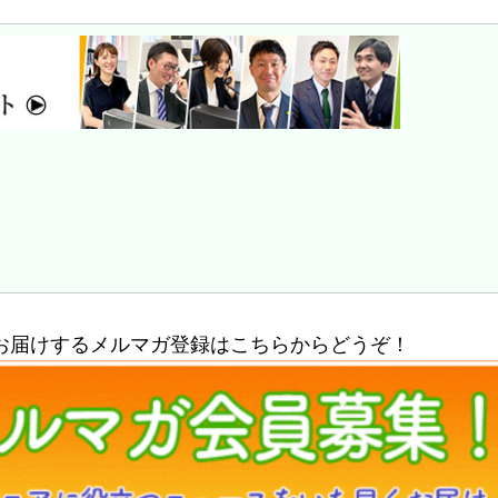
お届けするメルマガ登録はこちらからどうぞ！