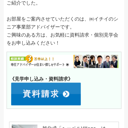
ご紹介でした。
お部屋をご案内させていただくのは、㈱イチイのシ
ニア事業部アドバイザーです。
ご興味のある方は、お気軽に資料請求・個別見学会
をお申し込みください！
《見学申し込み・資料請求》