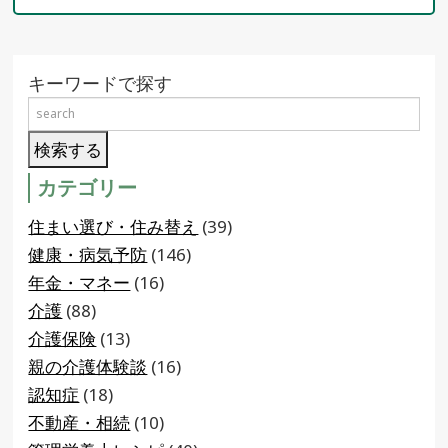
キーワードで探す
カテゴリー
住まい選び・住み替え
(39)
健康・病気予防
(146)
年金・マネー
(16)
介護
(88)
介護保険
(13)
親の介護体験談
(16)
認知症
(18)
不動産・相続
(10)