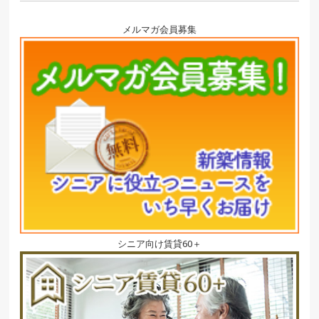
メルマガ会員募集
シニア向け賃貸60＋