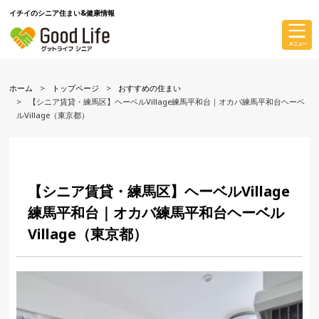
イチイのシニア住まい&健康情報
ホーム
トップページ
おすすめの住まい
【シニア賃貸・練馬区】ヘーベルVillage練馬平和台｜オカバ練馬平和台ヘーベ
ルVillage（東京都）
【シニア賃貸・練馬区】ヘーベルVillage
練馬平和台｜オカバ練馬平和台ヘーベル
Village（東京都）