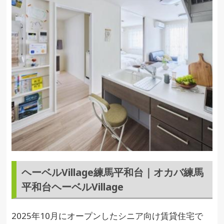
ヘーベルVillage練馬平和台｜オカバ練馬
平和台ヘーベルVillage
2025年10月にオープンしたシニア向け賃貸住宅で