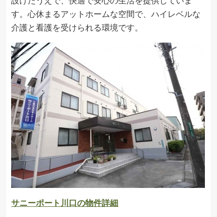
設けたうえで、快適で安心の生活を提供していま
す。心休まるアットホームな空間で、ハイレベルな
介護と看護を受けられる環境です。
サニーポート川口の物件詳細