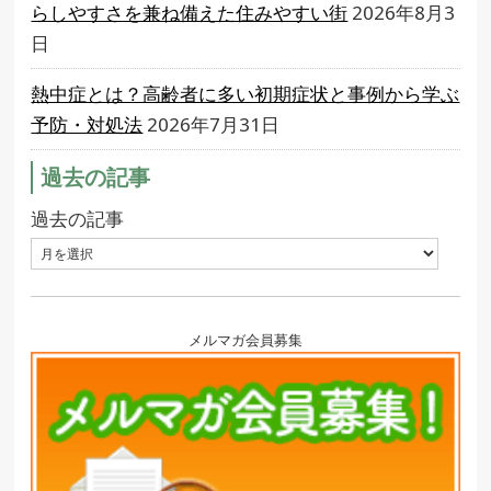
らしやすさを兼ね備えた住みやすい街
2026年8月3
日
熱中症とは？高齢者に多い初期症状と事例から学ぶ
予防・対処法
2026年7月31日
過去の記事
過去の記事
メルマガ会員募集