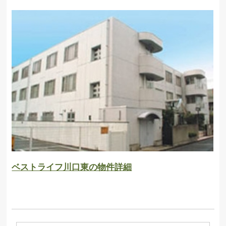
ベストライフ川口東の物件詳細