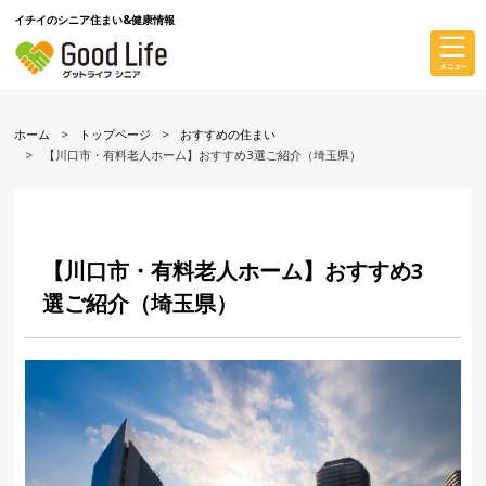
イチイのシニア住まい&健康情報
ホーム
トップページ
おすすめの住まい
【川口市・有料老人ホーム】おすすめ3選ご紹介（埼玉県）
【川口市・有料老人ホーム】おすすめ3
選ご紹介（埼玉県）