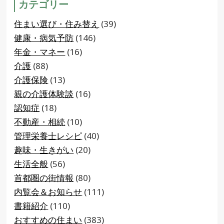
カテゴリー
住まい選び・住み替え
(39)
健康・病気予防
(146)
年金・マネー
(16)
介護
(88)
介護保険
(13)
親の介護体験談
(16)
認知症
(18)
不動産・相続
(10)
管理栄養士レシピ
(40)
趣味・生きがい
(20)
生活全般
(56)
首都圏の街情報
(80)
内覧会＆お知らせ
(111)
書籍紹介
(110)
おすすめの住まい
(383)