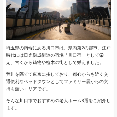
埼玉県の南端にある川口市は、県内第2の都市。江戸
時代には日光御成街道の宿場「川口宿」として栄
え、古くから鋳物や植木の街として栄えました。
荒川を隔てて東京に接しており、都心からも近く交
通便利なベッドタウンとしてファミリー層からの支
持も熱いエリアです。
そんな川口市でおすすめの老人ホーム3選をご紹介し
ます。