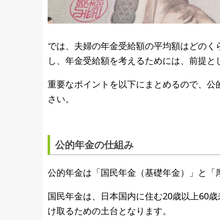
では、夫婦の年金受給額の平均額はどのく
し、年金受給額を考えるためには、前提と
重要なポイントを以下にまとめるので、公
さい。
公的年金の仕組み
公的年金は「国民年金（基礎年金）」と「
国民年金は、日本国内に住む20歳以上60
け取るための土台となります。