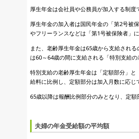
厚生年金は会社員や公務員が加入する制度
厚生年金の加入者は国民年金の「第2号被
やフリーランスなどは「第1号被保険者」
また、老齢厚生年金は65歳から支給されるの
は60～64歳の間に支給される「特別支給
特別支給の老齢厚生年金は「定額部分」と
給料に比例し、定額部分は加入月数に応じ
65歳以降は報酬比例部分のみとなり、定額
夫婦の年金受給額の平均額