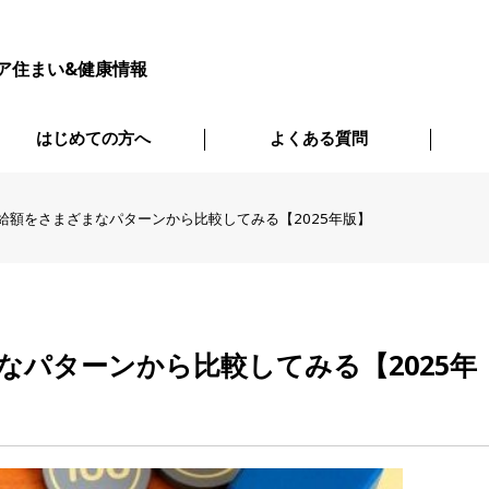
ア住まい&健康情報
はじめての方へ
よくある質問
給額をさまざまなパターンから比較してみる【2025年版】
なパターンから比較してみる【2025年