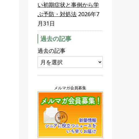
い初期症状と事例から学
ぶ予防・対処法
2026年7
月31日
過去の記事
過去の記事
メルマガ会員募集