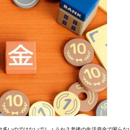
は多いのではないでしょうか？老後の生活資金で困らな