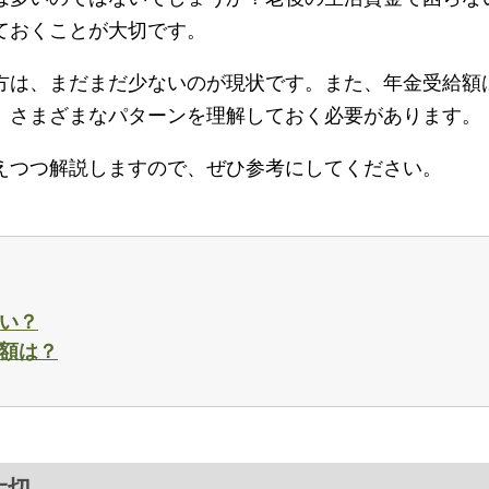
ておくことが大切です。
方は、まだまだ少ないのが現状です。また、年金受給額
、さまざまなパターンを理解しておく必要があります。
えつつ解説しますので、ぜひ参考にしてください。
らい？
足額は？
大切