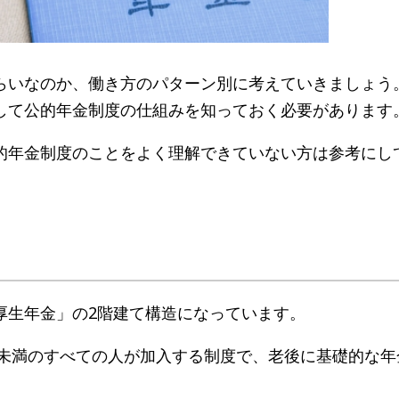
らいなのか、働き方のパターン別に考えていきましょう
して公的年金制度の仕組みを知っておく必要があります
的年金制度のことをよく理解できていない方は参考にし
厚生年金」の2階建て構造になっています。
歳未満のすべての人が加入する制度で、老後に基礎的な年