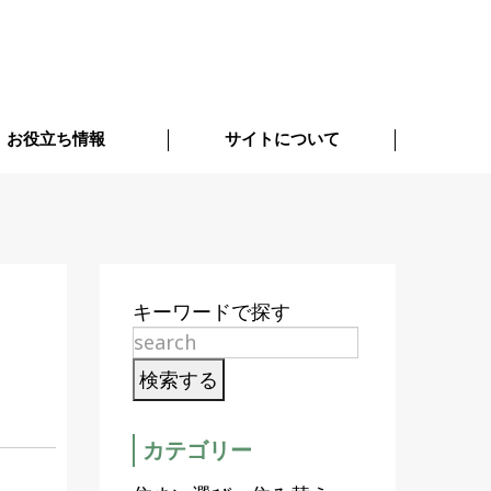
お役立ち情報
サイトについて
キーワードで探す
カテゴリー