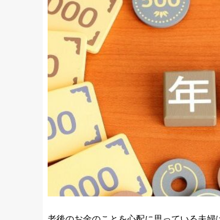
老後のお金のことを心配に思っている夫婦