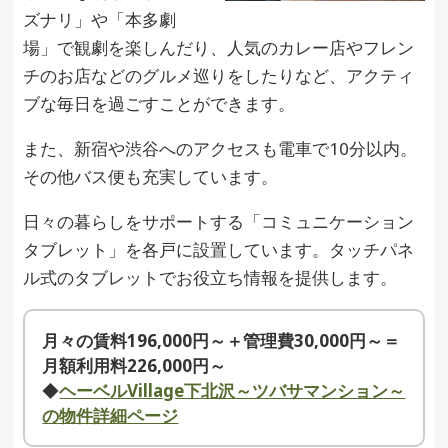
ズナリ」や「本多劇
場」で観劇を楽しんだり、人気のカレー店やフレン
チのお店などのグルメ巡りをしたりなど、アクティ
ブな毎日を過ごすことができます。
また、新宿や渋谷へのアクセスも電車で10分以内。
その他バス便も充実しています。
日々の暮らしをサポートする「コミュニケーション
タブレット」を各戸に設置しています。タッチパネ
ル式のタブレットでお役立ち情報を提供します。
月々の賃料196,000円～＋管理費30,000円～＝
月額利用料226,000円～
◆
ヘーベルVillage下北沢～ツバサマンション～
の物件詳細ページ