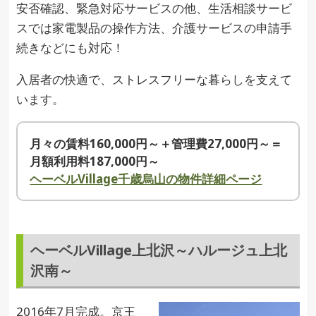
安否確認、緊急対応サービスの他、生活相談サービ
スでは家電製品の操作方法、介護サービスの申請手
続きなどにも対応！
入居者の快適で、ストレスフリーな暮らしを支えて
います。
月々の賃料160,000円～＋管理費27,000円～＝
月額利用料187,000円～
ヘーベルVillage千歳烏山の物件詳細ページ
ヘーベルVillage上北沢～ハルージュ上北
沢南～
2016年7月完成。京王