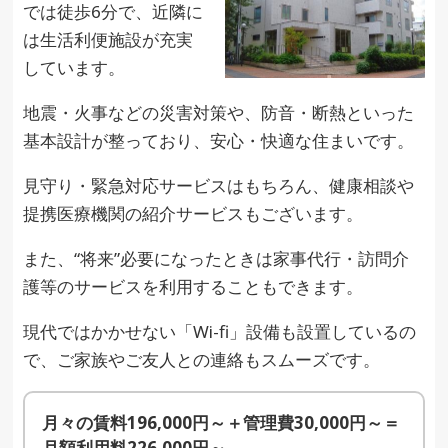
では徒歩6分で、近隣に
は生活利便施設が充実
しています。
地震・火事などの災害対策や、防音・断熱といった
基本設計が整っており、安心・快適な住まいです。
見守り・緊急対応サービスはもちろん、健康相談や
提携医療機関の紹介サービスもございます。
また、“将来”必要になったときは家事代行・訪問介
護等のサービスを利用することもできます。
現代ではかかせない「Wi-fi」設備も設置しているの
で、ご家族やご友人との連絡もスムーズです。
月々の賃料196,000円～＋管理費30,000円～＝
月額利用料226,000円～