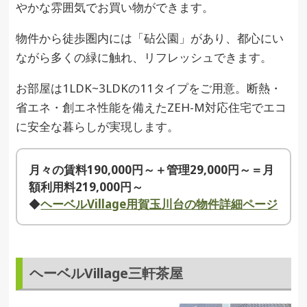
やかな雰囲気でお買い物ができます。
物件から徒歩圏内には「砧公園」があり、都心にい
ながら多くの緑に触れ、リフレッシュできます。
お部屋は1LDK~3LDKの11タイプをご用意。断熱・
省エネ・創エネ性能を備えたZEH-M対応住宅でエコ
に安全な暮らしが実現します。
月々の賃料190,000円～＋管理29,000円～＝月
額利用料219,000円～
◆
ヘーベルVillage用賀玉川台の物件詳細ページ
ヘーベルVillage三軒茶屋