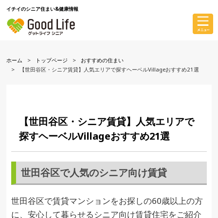
イチイのシニア住まい&健康情報
ホーム
トップページ
おすすめの住まい
【世田谷区・シニア賃貸】人気エリアで探すヘーベルVillageおすすめ21選
【世田谷区・シニア賃貸】人気エリアで
探すヘーベルVillageおすすめ21選
世田谷区で人気のシニア向け賃貸
世田谷区で賃貸マンションをお探しの60歳以上の方
に、安心して暮らせるシニア向け賃貸住宅をご紹介