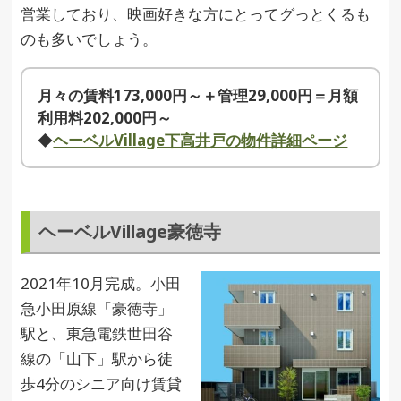
営業しており、映画好きな方にとってグっとくるも
のも多いでしょう。
月々の賃料173,000円～＋管理29,000円＝月額
利用料202,000円～
◆
ヘーベルVillage下高井戸の物件詳細ページ
ヘーベルVillage豪徳寺
2021年10月完成。小田
急小田原線「豪徳寺」
駅と、東急電鉄世田谷
線の「山下」駅から徒
歩4分のシニア向け賃貸