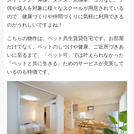
供や成人を対象に様々なスクールが用意されている
ので、健康づくりや仲間づくりに気軽に利用できる
のがうれしいですよね！
こちらの物件は、ペット共生賃貸住宅です。お部屋
だけでなく、ペットのしつけや健康、ご近所づきあ
いに至るまで、「ペット可」では叶えられなかった
「ペットと共に生きる」ためのサービスが充実して
いるのも特徴です。