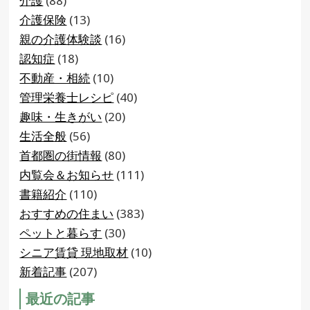
介護
(88)
介護保険
(13)
親の介護体験談
(16)
認知症
(18)
不動産・相続
(10)
管理栄養士レシピ
(40)
趣味・生きがい
(20)
生活全般
(56)
首都圏の街情報
(80)
内覧会＆お知らせ
(111)
書籍紹介
(110)
おすすめの住まい
(383)
ペットと暮らす
(30)
シニア賃貸 現地取材
(10)
新着記事
(207)
最近の記事