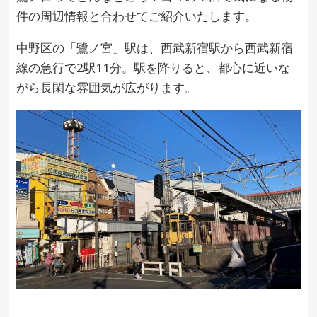
件の周辺情報と合わせてご紹介いたします。
中野区の「鷺ノ宮」駅は、西武新宿駅から西武新宿
線の急行で2駅11分。駅を降りると、都心に近いな
がら長閑な雰囲気が広がります。