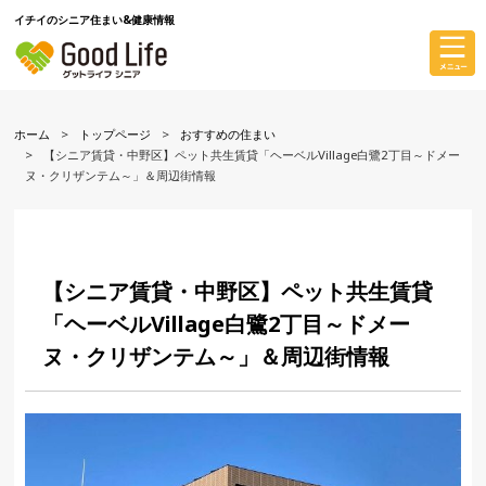
イチイのシニア住まい&健康情報
ホーム
トップページ
おすすめの住まい
【シニア賃貸・中野区】ペット共生賃貸「ヘーベルVillage白鷺2丁目～ドメー
ヌ・クリザンテム～」＆周辺街情報
【シニア賃貸・中野区】ペット共生賃貸
「ヘーベルVillage白鷺2丁目～ドメー
ヌ・クリザンテム～」＆周辺街情報