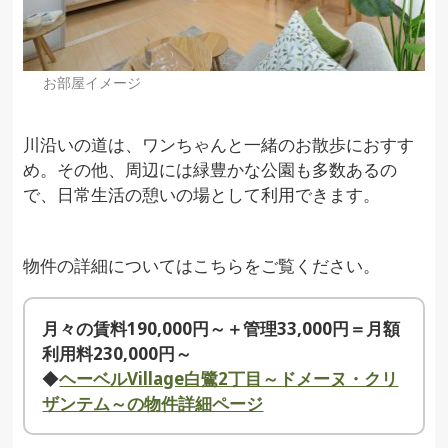
お部屋イメージ
川沿いの道は、ワンちゃんと一緒のお散歩におすす
め。その他、周辺には緑豊かな公園も多数あるの
で、日常生活の憩いの場として利用できます。
物件の詳細についてはこちらをご覧ください。
月々の賃料190,000円～＋管理33,000円＝月額
利用料230,000円～
◆
ヘーベルVillage白鷺2丁目～ドメーヌ・クリ
ザンテム～の物件詳細ページ