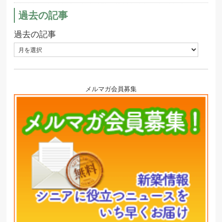
過去の記事
過去の記事
メルマガ会員募集