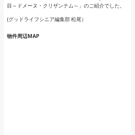
目～ドメーヌ・クリザンテム～」のご紹介でした。
(グッドライフシニア編集部 松尾）
物件周辺MAP