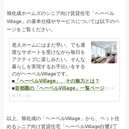
旭化成ホームズのシニア向け賃貸住宅「ヘーベル
Village」の基本仕様やサービスについては以下のペ
ージをご覧ください。
老人ホームにはまだ早い、でも適
度なサポートを受けながら毎日を
アクティブに楽しみたい。そんな
暮らしを実現するお手伝いをする
のがヘーベルVillageです。
■
「ヘーベルVillage」、その魅力とは？
■
首都圏の「ヘーベルVillage」一覧ページ
2024
年1月13日
以上、旭化成の「ヘーベルVillage」から、ペット住
めるシニア向け賃貸住宅「ヘーベルVillage白鷺2丁