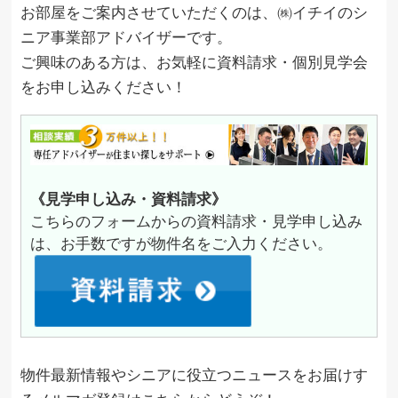
お部屋をご案内させていただくのは、㈱イチイのシ
ニア事業部アドバイザーです。
ご興味のある方は、お気軽に資料請求・個別見学会
をお申し込みください！
《見学申し込み・資料請求》
こちらのフォームからの資料請求・見学申し込み
は、お手数ですが物件名をご入力ください。
物件最新情報やシニアに役立つニュースをお届けす