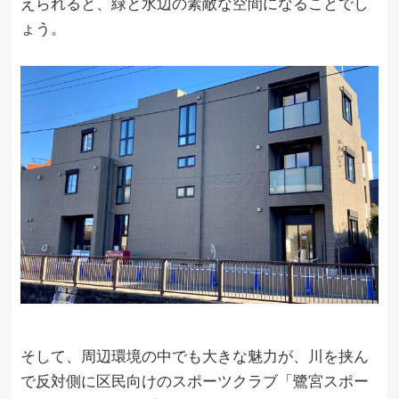
えられると、緑と水辺の素敵な空間になることでし
ょう。
そして、周辺環境の中でも大きな魅力が、川を挟ん
で反対側に区民向けのスポーツクラブ「鷺宮スポー