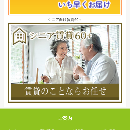
シニア向け賃貸60＋
ご案内