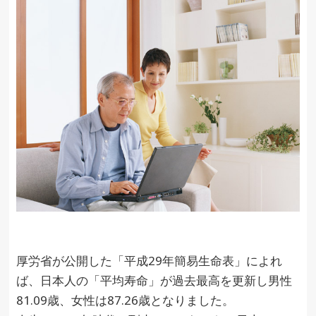
厚労省が公開した「平成29年簡易生命表」によれ
ば、日本人の「平均寿命」が過去最高を更新し男性
81.09歳、女性は87.26歳となりました。