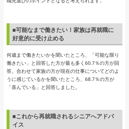
職先選びのポイントとなると考えられます。
■可能なまで働きたい！家族は再就職に
好意的に受け止める
何歳まで働きたいかを聞いたところ、「可能な限り
働きたい」と回答した方が最も多く60.7％の方が回
答。合わせて家族の方が現在の仕事についてどのよ
うに感じているかを聞いたところ、68.7％の方が
「喜んでいる」と回答しました。
■これから再就職されるシニアへアドバ
イス