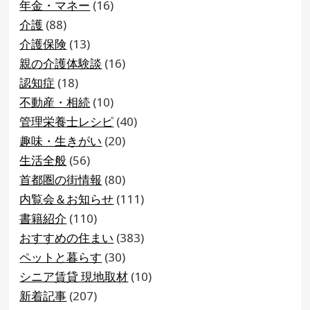
年金・マネー
(16)
介護
(88)
介護保険
(13)
親の介護体験談
(16)
認知症
(18)
不動産・相続
(10)
管理栄養士レシピ
(40)
趣味・生きがい
(20)
生活全般
(56)
首都圏の街情報
(80)
内覧会＆お知らせ
(111)
書籍紹介
(110)
おすすめの住まい
(383)
ペットと暮らす
(30)
シニア賃貸 現地取材
(10)
新着記事
(207)