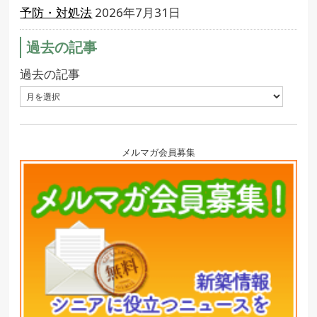
予防・対処法
2026年7月31日
過去の記事
過去の記事
メルマガ会員募集