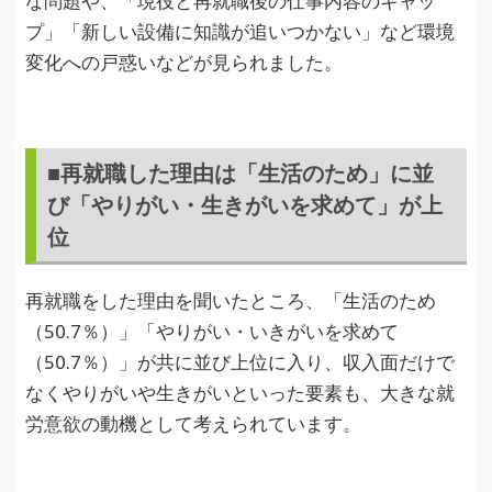
な問題や、「現役と再就職後の仕事内容のギャッ
プ」「新しい設備に知識が追いつかない」など環境
変化への戸惑いなどが見られました。
■再就職した理由は「生活のため」に並
び「やりがい・生きがいを求めて」が上
位
再就職をした理由を聞いたところ、「生活のため
（50.7％）」「やりがい・いきがいを求めて
（50.7％）」が共に並び上位に入り、収入面だけで
なくやりがいや生きがいといった要素も、大きな就
労意欲の動機として考えられています。