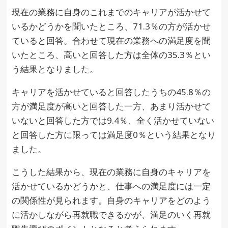
現在の業務に自身のこれまでのキャリアが活かせて
いるかどうかを聞いたところ、71.3％の方が活かせ
ていると回答。合わせて現在の業務への満足度を聞
いたところ、高いと回答した方は全体の35.3％とい
う結果となりました。
キャリアを活かせていると回答したうちの45.8％の
方が満足度が高いと回答した一方、あまり活かせて
いないと回答した方では9.4％、全く活かせていない
と回答した方に限っては満足度0％という結果となり
ました。
こうした結果から、現在の業務に自身のキャリアを
活かせているかどうかと、仕事への満足度には一定
の関係性が見られます。自身のキャリアをどのよう
に活かしながら再就職できるかが、満足のいく再就