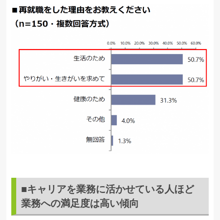
■キャリアを業務に活かせている人ほど
業務への満足度は高い傾向