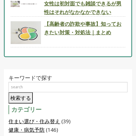
女性は初対面でも雑談できるが男
性はそれがなかなかできない
【高齢者の詐欺や事故】知ってお
きたい対策・対処法｜まとめ
キーワードで探す
カテゴリー
住まい選び・住み替え
(39)
健康・病気予防
(146)