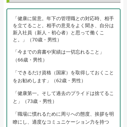
「健康に留意。年下の管理職との対応時、相手
を立てること。相手の意見をよく聞き、自分は
新入社員（新人・初心者）と思って働くこ
と。」（70歳・男性）
「今までの肩書や実績は一切忘れること」
（66歳・男性）
「できるだけ資格（国家）を取得しておくこと
をお勧めします」（62歳・男性）
「健康第一。そして過去のプライドは捨てるこ
と」（73歳・男性）
「職場に慣れるために周りへの態度、挨拶を明
瞭にし、適度なコミュニケーション力を持つ