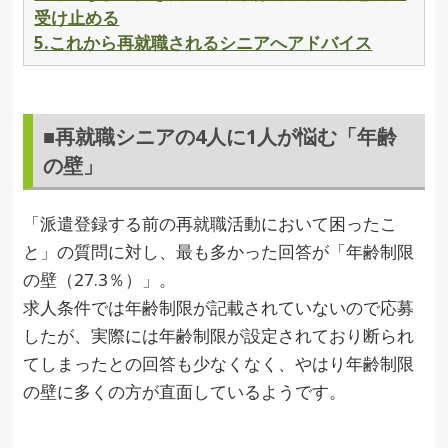
受け止める
5.これから再就職されるシニアへアドバイス
■再就職シニアの4人に1人が悩む「年齢
の壁」
「派遣登録する前の再就職活動において困ったこ
と」の質問に対し、最も多かった回答が「年齢制限
の壁（27.3％）」。
求人条件では年齢制限が記載されていないので応募
したが、実際には年齢制限が設定されており断られ
てしまったとの回答も少なくなく、やはり年齢制限
の壁に多くの方が直面しているようです。