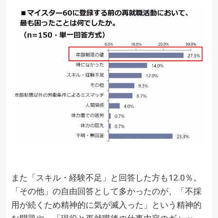
また「スキル・経験不足」と回答した方も12.0％。
「その他」の自由回答として多かったのが、「不採
用が続くため精神的に気が滅入った」という精神的