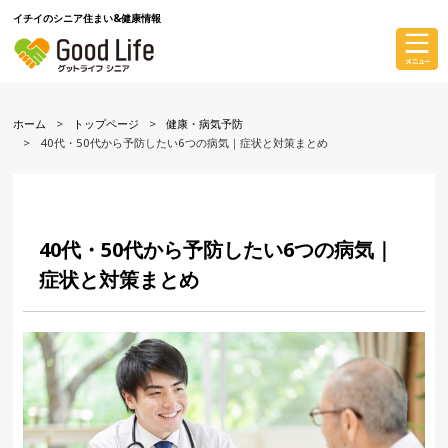
イチイのシニア住まい&健康情報
ホーム
トップページ
健康・病気予防
40代・50代から予防したい6つの病気｜症状と対策まとめ
40代・50代から予防したい6つの病気｜
症状と対策まとめ