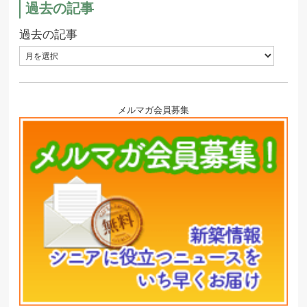
過去の記事
過去の記事
メルマガ会員募集