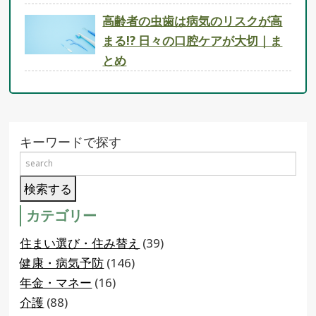
高齢者の虫歯は病気のリスクが高
まる!? 日々の口腔ケアが大切｜ま
とめ
キーワードで探す
カテゴリー
住まい選び・住み替え
(39)
健康・病気予防
(146)
年金・マネー
(16)
介護
(88)