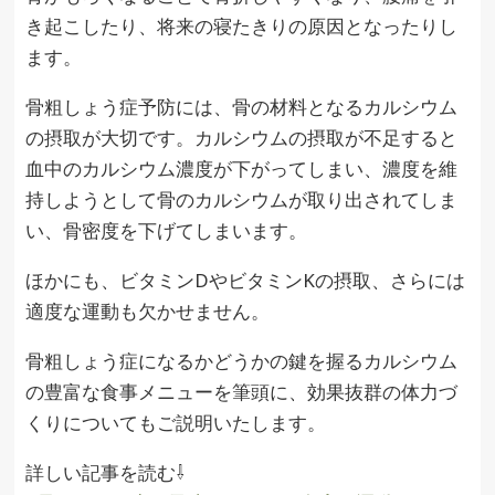
き起こしたり、将来の寝たきりの原因となったりし
ます。
骨粗しょう症予防には、骨の材料となるカルシウム
の摂取が大切です。カルシウムの摂取が不足すると
血中のカルシウム濃度が下がってしまい、濃度を維
持しようとして骨のカルシウムが取り出されてしま
い、骨密度を下げてしまいます。
ほかにも、ビタミンDやビタミンKの摂取、さらには
適度な運動も欠かせません。
骨粗しょう症になるかどうかの鍵を握るカルシウム
の豊富な食事メニューを筆頭に、効果抜群の体力づ
くりについてもご説明いたします。
詳しい記事を読む⇩