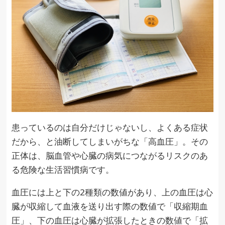
患っているのは自分だけじゃないし、よくある症状
だから、と油断してしまいがちな「高血圧」。その
正体は、脳血管や心臓の病気につながるリスクのあ
る危険な生活習慣病です。
血圧には上と下の2種類の数値があり、上の血圧は心
臓が収縮して血液を送り出す際の数値で「収縮期血
圧」、下の血圧は心臓が拡張したときの数値で「拡