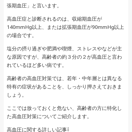
張期血圧」と言います。
高血圧症と診断されるのは、収縮期血圧が
140mmHg以上、または拡張期血圧が90mmHg以上
の場合です。
塩分の摂り過ぎや肥満や喫煙、ストレスやなどが主
な原因ですが、高齢者の約３分の２が高血圧と言わ
れているほど多い病です。
高齢者の高血圧対策では、若年・中年層とは異なる
特有の症状があることを、しっかり押さえておきま
しょう。
ここでは放っておくと危ない、高齢者の方に特化し
た高血圧対策についてご紹介します。
高血圧に関する詳しい記事⇩