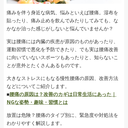
痛みを伴う身近な病気、悩みといえば腰痛。湿布を
貼ったり、痛み止めを飲んでみたりしてみても、な
かなか治った感じがしないと悩んでいませんか？
実は腰痛には内臓の疾患が原因のものがあったり、
運動習慣で悪化を予防できたり、でも実は腰痛改善
に向いていないスポーツもあったりと、知らないこ
とが意外とたくさんあるものです。
大きなストレスにもなる慢性腰痛の原因、改善方法
などについてご紹介します。
■
腰痛の原因は？改善のカギは日常生活にあった｜
NGな姿勢・趣味・習慣とは
放置は危険？腰痛のタイプ別に、緊急度や対処法を
わかりやすく解説します。