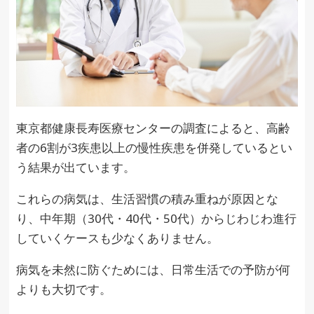
東京都健康長寿医療センターの調査によると、高齢
者の6割が3疾患以上の慢性疾患を併発しているとい
う結果が出ています。
これらの病気は、生活習慣の積み重ねが原因とな
り、中年期（30代・40代・50代）からじわじわ進行
していくケースも少なくありません。
病気を未然に防ぐためには、日常生活での予防が何
よりも大切です。