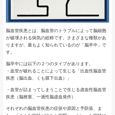
脳血管疾患とは、脳血管のトラブルによって脳細胞
が破壊される病気の総称です。さまざまな種類があ
りますが、最もよく知られているのが「脳卒中」で
す。
脳卒中には以下の２つのタイプがあります。
・血管が破れることによって生じる「出血性脳血管
疾患（脳出血、くも膜下出血）」
・血管が詰まってしまうことで生じる虚血性脳血管
疾患（脳梗塞、一過性脳虚血発作）
それぞれの脳血管疾患の症状や原因と予防策、ま