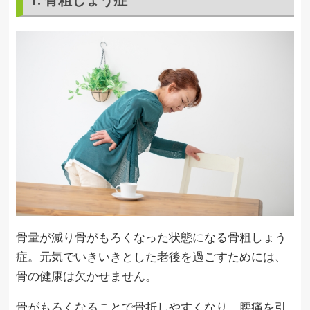
骨量が減り骨がもろくなった状態になる骨粗しょう
症。元気でいきいきとした老後を過ごすためには、
骨の健康は欠かせません。
骨がもろくなることで骨折しやすくなり、腰痛を引