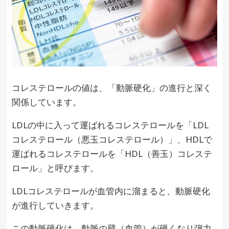
コレステロールの値は、「動脈硬化」の進行と深く
関係しています。
LDLの中に入って運ばれるコレステロールを「LDL
コレステロール（悪玉コレステロール）」、HDLで
運ばれるコレステロールを「HDL（善玉）コレステ
ロール」と呼びます。
LDLコレステロールが血管内に溜まると、動脈硬化
が進行していきます。
この動脈硬化は、動脈の壁（血管）が硬くなり弾力