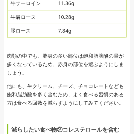
牛サーロイン
11.36g
牛肩ロース
10.28g
豚ロース
7.84g
肉類の中でも、脂身の多い部位は飽和脂肪酸の量が
多くなっているため、赤身の部位を選ぶようにしま
しょう。
他にも、生クリーム、チーズ、チョコレートなども
飽和脂肪酸を多く含むため、よく食べる習慣のある
方は食べる回数を減らすようにしてみてください。
減らしたい食べ物②コレステロールを含む