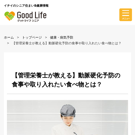
イチイのシニア住まい&健康情報
ホーム
トップページ
健康・病気予防
【管理栄養士が教える】動脈硬化予防の食事や取り入れたい食べ物とは？
【管理栄養士が教える】動脈硬化予防の
食事や取り入れたい食べ物とは？