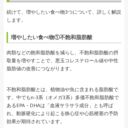
続けて、増やしたい食べ物3つについて、詳しく解説
します。
増やしたい食べ物①不飽和脂肪酸
肉類などの飽和脂肪酸を減らし、不飽和脂肪酸の摂
取量を増やすことで、悪玉コレステロール値や中性
脂肪値の改善につながります。
不飽和脂肪酸とは、植物油や魚に含まれる脂肪酸で
す。中でもn-3系（オメガ3系）多価不飽和脂肪酸で
あるEPA・DHAは「血液サラサラ成分」とも呼ば
れ、動脈硬化により起こる狭心症や心筋梗塞の予防
効果が期待されています。