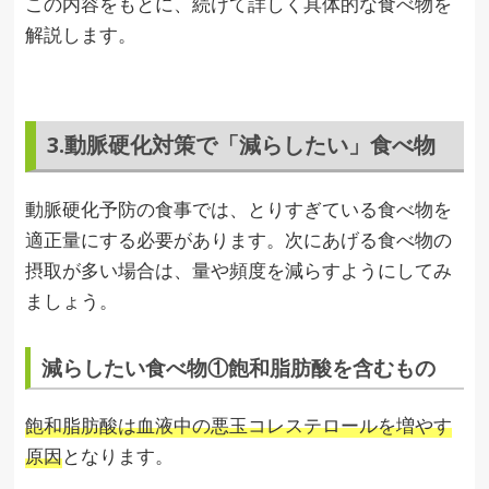
この内容をもとに、続けて詳しく具体的な食べ物を
解説します。
3.動脈硬化対策で「減らしたい」食べ物
動脈硬化予防の食事では、とりすぎている食べ物を
適正量にする必要があります。次にあげる食べ物の
摂取が多い場合は、量や頻度を減らすようにしてみ
ましょう。
減らしたい食べ物①飽和脂肪酸を含むもの
飽和脂肪酸は血液中の悪玉コレステロールを増やす
原因
となります。