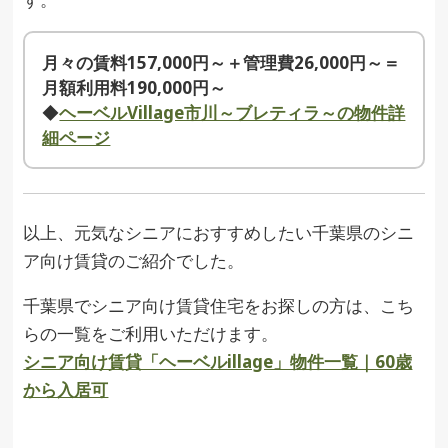
月々の賃料157,000円～＋管理費26,000円～＝
月額利用料190,000円～
◆
ヘーベルVillage市川～ブレティラ～の物件詳
細ページ
以上、元気なシニアにおすすめしたい千葉県のシニ
ア向け賃貸のご紹介でした。
千葉県でシニア向け賃貸住宅をお探しの方は、こち
らの一覧をご利用いただけます。
シニア向け賃貸「ヘーベルillage」物件一覧｜60歳
から入居可