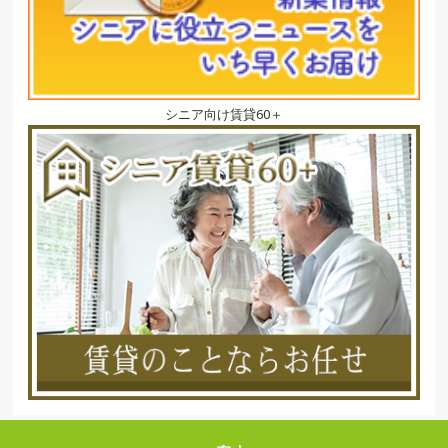
シニア向け賃貸60＋