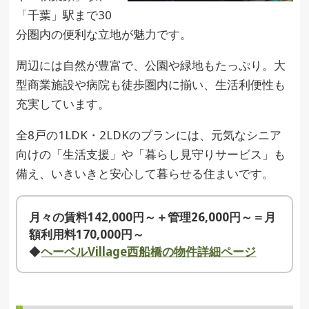
「千葉」駅まで30
分圏内の便利な立地が魅力です。
周辺には自然が豊富で、公園や緑地もたっぷり。大
型商業施設や病院も徒歩圏内に揃い、生活利便性も
充実しています。
全8戸の1LDK・2LDKのプランには、元気なシニア
向けの「生活支援」や「暮らし見守りサービス」も
備え、いきいきと安心して暮らせる住まいです。
月々の賃料142,000円～＋管理26,000円～＝月
額利用料170,000円～
◆
ヘーベルVillage西船橋の物件詳細ページ