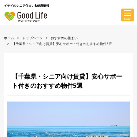
イチイのシニア住まい&健康情報
ホーム
トップページ
おすすめの住まい
【千葉県・シニア向け賃貸】安心サポート付きのおすすめ物件5選
【千葉県・シニア向け賃貸】安心サポー
ト付きのおすすめ物件5選