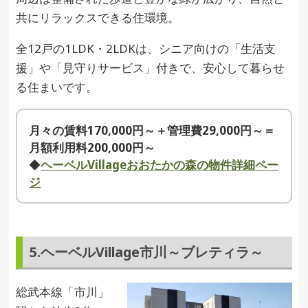
共にリラックスできる住環境。
全12戸の1LDK・2LDKは、シニア向けの「生活支
援」や「見守りサービス」付きで、安心して暮らせ
る住まいです。
月々の賃料170,000円～＋管理費29,000円～＝
月額利用料200,000円～
◆
ヘーベルVillageおおたかの森の物件詳細ペー
ジ
5.ヘーベルVillage市川～ブレティラ～
総武本線「市川」