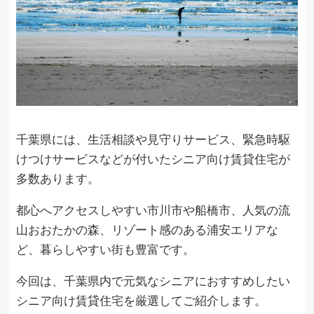
千葉県には、生活相談や見守りサービス、緊急時駆
けつけサービスなどが付いたシニア向け賃貸住宅が
多数あります。
都心へアクセスしやすい市川市や船橋市、人気の流
山おおたかの森、リゾート感のある浦安エリアな
ど、暮らしやすい街も豊富です。
今回は、千葉県内で元気なシニアにおすすめしたい
シニア向け賃貸住宅を厳選してご紹介します。