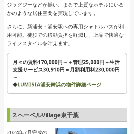
ジャグジーなどが揃い、まるで上質なホテルにいる
かのような居住空間を実現しています。
さらに、新浦安・浦安駅への専用シャトルバスが利
用可能。徒歩での移動負担を軽減し、上品で快適な
ライフスタイルを叶えます。
月々の賃料170,000円～＋管理25,000円＋生活
支援サービス30,910円＝月額利用料230,000円
～
◆
LUMISIA浦安舞浜の物件詳細ページ
2.ヘーベルVillage東千葉
2024年7月完成の