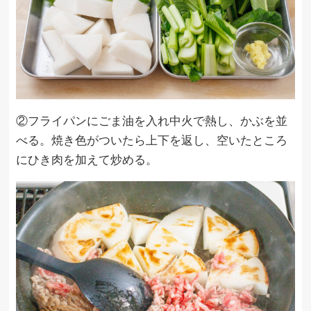
②フライパンにごま油を入れ中火で熱し、かぶを並
べる。焼き色がついたら上下を返し、空いたところ
にひき肉を加えて炒める。