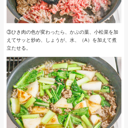
③ひき肉の色が変わったら、かぶの葉、小松菜を加
えてサッと炒め、しょうが、水、（A）を加えて煮
立たせる。