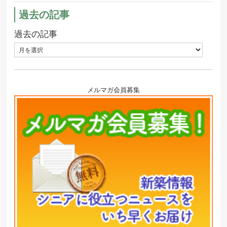
過去の記事
過去の記事
メルマガ会員募集