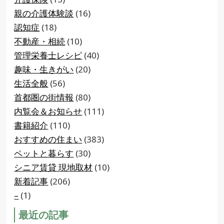
親の介護体験談
(16)
認知症
(18)
不動産・相続
(10)
管理栄養士レシピ
(40)
趣味・生きがい
(20)
生活全般
(56)
首都圏の街情報
(80)
内覧会＆お知らせ
(111)
書籍紹介
(110)
おすすめの住まい
(383)
ペットと暮らす
(30)
シニア賃貸 現地取材
(10)
新着記事
(206)
–
(1)
最近の記事