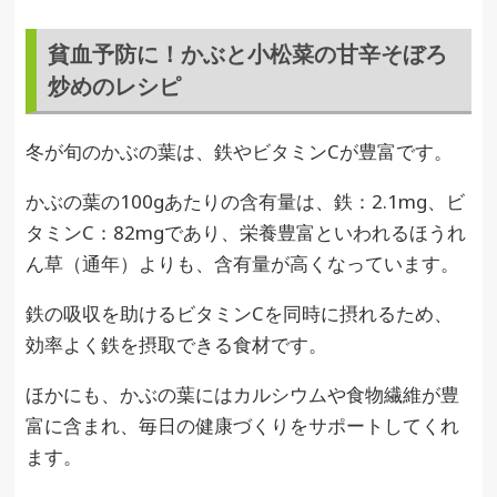
貧血予防に！かぶと小松菜の甘辛そぼろ
炒めのレシピ
冬が旬のかぶの葉は、鉄やビタミンCが豊富です。
かぶの葉の100gあたりの含有量は、鉄：2.1mg、ビ
タミンC：82mgであり、栄養豊富といわれるほうれ
ん草（通年）よりも、含有量が高くなっています。
鉄の吸収を助けるビタミンCを同時に摂れるため、
効率よく鉄を摂取できる食材です。
ほかにも、かぶの葉にはカルシウムや食物繊維が豊
富に含まれ、毎日の健康づくりをサポートしてくれ
ます。