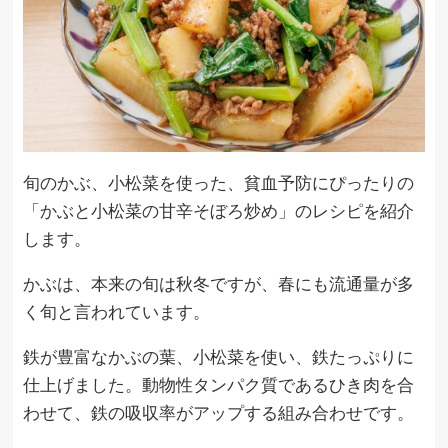
旬のかぶ、小松菜を使った、貧血予防にぴったりの
「かぶと小松菜の甘辛そぼろ炒め」のレシピを紹介
します。
かぶは、本来の旬は秋冬ですが、春にも流通量が多
く旬と言われています。
鉄が豊富なかぶの葉、小松菜を使い、鉄たっぷりに
仕上げました。動物性タンパク質であるひき肉を合
わせて、鉄の吸収率がアップする組み合わせです。