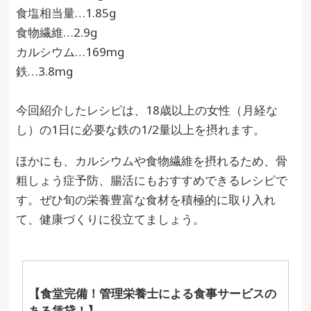
食塩相当量…1.85g
食物繊維…2.9g
カルシウム…169mg
鉄…3.8mg
今回紹介したレシピは、18歳以上の女性（月経な
し）の1日に必要な鉄の1/2量以上を摂れます。
ほかにも、カルシウムや食物繊維を摂れるため、骨
粗しょう症予防、腸活にもおすすめできるレシピで
す。ぜひ旬の栄養豊富な食材を積極的に取り入れ
て、健康づくりに役立てましょう。
【食堂完備！管理栄養士による食事サービスの
ある賃貸！】