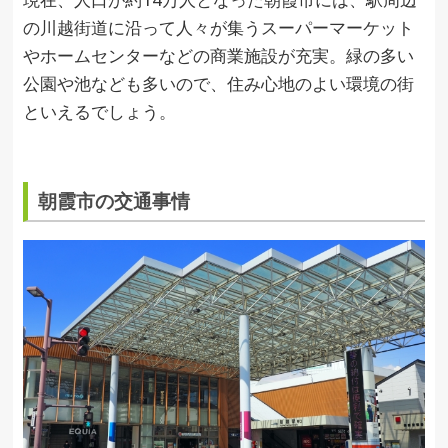
の川越街道に沿って人々が集うスーパーマーケット
やホームセンターなどの商業施設が充実。緑の多い
公園や池なども多いので、住み心地のよい環境の街
といえるでしょう。
朝霞市の交通事情