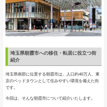
埼玉県朝霞市への移住・転居に役立つ街
紹介
埼玉県南部に位置する朝霞市は、人口約40万人、東
京のベッドタウンとして住みやすい環境を備えた街
です。
今回は、そんな朝霞市について紹介いたします。