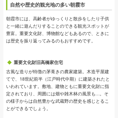
自然や歴史的観光地の多い朝霞市
朝霞市には、高齢者がゆっくりと散歩をしたり子供
と一緒に遊んだりすることのできる観光スポットが
豊富。重要文化財、博物館などもあるので、ときに
は歴史を振り返ってみるのもおすすめです。
重要文化財旧高橋家住宅
古風な造りが特徴の茅葺きの農家建築。木造平屋建
てで、18世紀前半（江戸時代中期）に建築されたと
いわれています。敷地、建物ともに重要文化財に指
定されており、周囲には畑や雑木林の風景も…。そ
の様子からは自然豊かな武蔵野の歴史を感じとるこ
とができるでしょう。