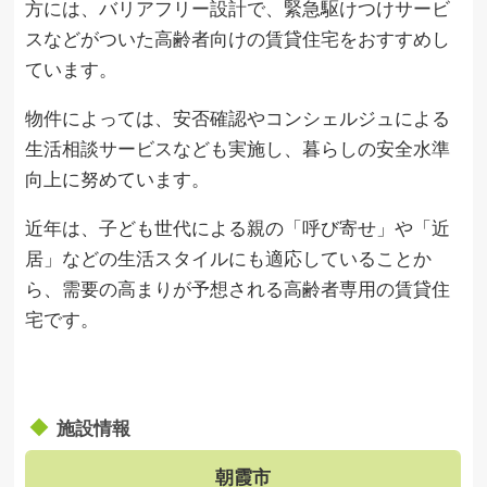
方には、バリアフリー設計で、緊急駆けつけサービ
スなどがついた高齢者向けの賃貸住宅をおすすめし
ています。
物件によっては、安否確認やコンシェルジュによる
生活相談サービスなども実施し、暮らしの安全水準
向上に努めています。
近年は、子ども世代による親の「呼び寄せ」や「近
居」などの生活スタイルにも適応していることか
ら、需要の高まりが予想される高齢者専用の賃貸住
宅です。
施設情報
朝霞市