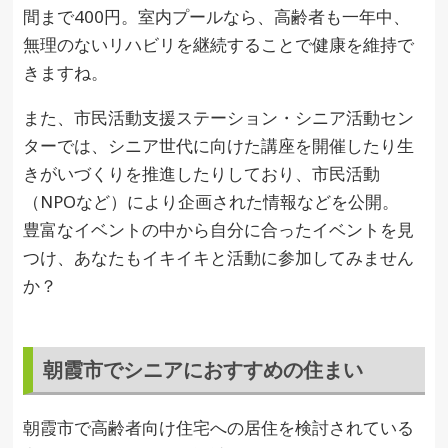
間まで400円。室内プールなら、高齢者も一年中、
無理のないリハビリを継続することで健康を維持で
きますね。
また、市民活動支援ステーション・シニア活動セン
ターでは、シニア世代に向けた講座を開催したり生
きがいづくりを推進したりしており、市民活動
（NPOなど）により企画された情報などを公開。
豊富なイベントの中から自分に合ったイベントを見
つけ、あなたもイキイキと活動に参加してみません
か？
朝霞市でシニアにおすすめの住まい
朝霞市で高齢者向け住宅への居住を検討されている