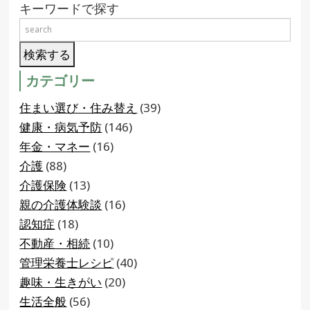
キーワードで探す
カテゴリー
住まい選び・住み替え
(39)
健康・病気予防
(146)
年金・マネー
(16)
介護
(88)
介護保険
(13)
親の介護体験談
(16)
認知症
(18)
不動産・相続
(10)
管理栄養士レシピ
(40)
趣味・生きがい
(20)
生活全般
(56)