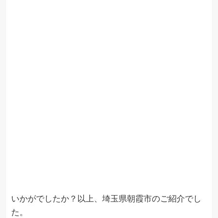
いかがでしたか？以上、埼玉県朝霞市のご紹介でし
た。