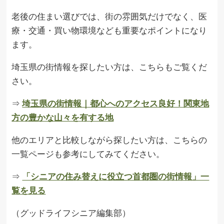
老後の住まい選びでは、街の雰囲気だけでなく、医
療・交通・買い物環境なども重要なポイントになり
ます。
埼玉県の街情報を探したい方は、こちらもご覧くだ
さい。
⇒
埼玉県の街情報｜都心へのアクセス良好！関東地
方の豊かな山々を有する地
他のエリアと比較しながら探したい方は、こちらの
一覧ページも参考にしてみてください。
⇒
「シニアの住み替えに役立つ首都圏の街情報」一
覧を見る
（グッドライフシニア編集部）