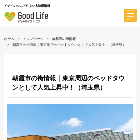
イチイのシニア住まい&健康情報
ホーム
トップページ
首都圏の街情報
朝霞市の街情報｜東京周辺のベッドタウンとして人気上昇中！（埼玉県）
朝霞市の街情報｜東京周辺のベッドタウ
ンとして人気上昇中！（埼玉県）