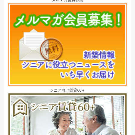
シニア向け賃貸60＋