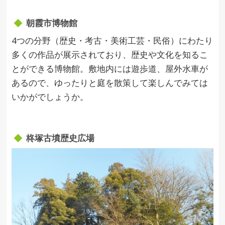
朝霞市博物館
4つの分野（歴史・考古・美術工芸・民俗）にわたり
多くの作品が展示されており、歴史や文化を知るこ
とができる博物館。敷地内には遊歩道、屋外水車が
あるので、ゆったりと庭を散策して楽しんでみては
いかがでしょうか。
柊塚古墳歴史広場