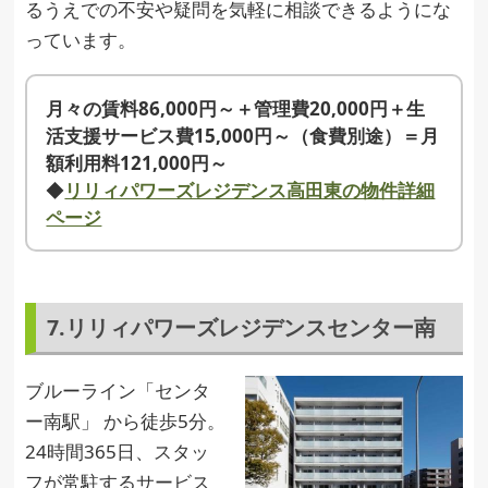
るうえでの不安や疑問を気軽に相談できるようにな
っています。
月々の賃料86,000円～＋管理費20,000円＋生
活支援サービス費15,000円～（食費別途）＝月
額利用料121,000円～
◆
リリィパワーズレジデンス高田東の物件詳細
ページ
7.リリィパワーズレジデンスセンター南
ブルーライン「センタ
ー南駅」 から徒歩5分。
24時間365日、スタッ
フが常駐するサービス