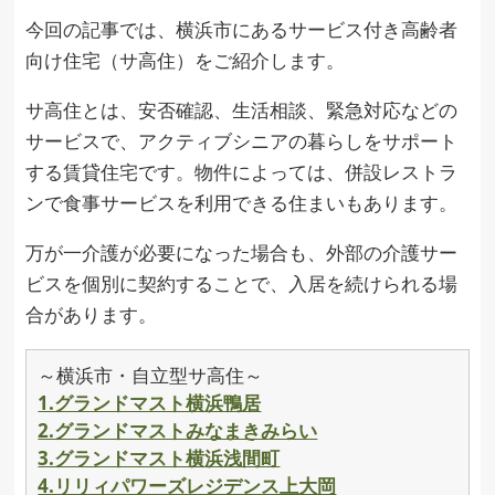
今回の記事では、横浜市にあるサービス付き高齢者
向け住宅（サ高住）をご紹介します。
サ高住とは、安否確認、生活相談、緊急対応などの
サービスで、アクティブシニアの暮らしをサポート
する賃貸住宅です。物件によっては、併設レストラ
ンで食事サービスを利用できる住まいもあります。
万が一介護が必要になった場合も、外部の介護サー
ビスを個別に契約することで、入居を続けられる場
合があります。
～横浜市・自立型サ高住～
1.グランドマスト横浜鴨居
2.グランドマストみなまきみらい
3.グランドマスト横浜浅間町
4.リリィパワーズレジデンス上大岡