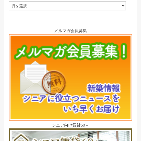
メルマガ会員募集
シニア向け賃貸60＋