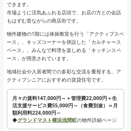
できます。
市場ように活気あふれる店頭で、お店の方との会話
もはずむ昔ながらの商店街です。
物件建物の1階には体操教室を行う「アクティブスペ
ース」、キッズコーナーを併設した「カルチャース
ペース」、みんなで料理を楽しめる「キッチンスペ
ース」が用意されています。
地域社会や入居者間での多彩な交流を重視する、ア
クティブシニアにおすすめの賃貸住宅です。
月々の賃料147,000円～＋管理費22,000円＋生
活支援サービス費55,000円～（食費別途）＝月
額利用料224,000円～
◆
グランドマスト横浜浅間町
の物件詳細ページ