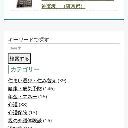
神楽坂」（東京都）
キーワードで探す
カテゴリー
住まい選び・住み替え
(39)
健康・病気予防
(146)
年金・マネー
(16)
介護
(88)
介護保険
(13)
親の介護体験談
(16)