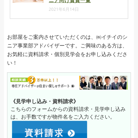
ニア向け賃貸一覧
2021年6月14日
お部屋をご案内させていただくのは、㈱イチイのシ
ニア事業部アドバイザーです。ご興味のある方は、
お気軽に資料請求・個別見学会をお申し込みくださ
い！
《見学申し込み・資料請求》
こちらのフォームからの資料請求・見学申し込み
は、お手数ですが物件名をご入力ください。