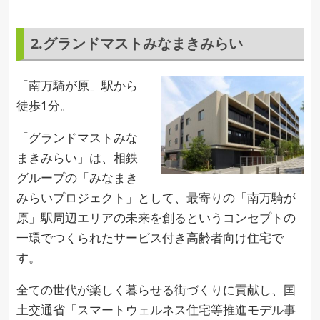
2.グランドマストみなまきみらい
「南万騎が原」駅から
徒歩1分。
「グランドマストみな
まきみらい」は、相鉄
グループの「みなまき
みらいプロジェクト」として、最寄りの「南万騎が
原」駅周辺エリアの未来を創るというコンセプトの
一環でつくられたサービス付き高齢者向け住宅で
す。
全ての世代が楽しく暮らせる街づくりに貢献し、国
土交通省「スマートウェルネス住宅等推進モデル事