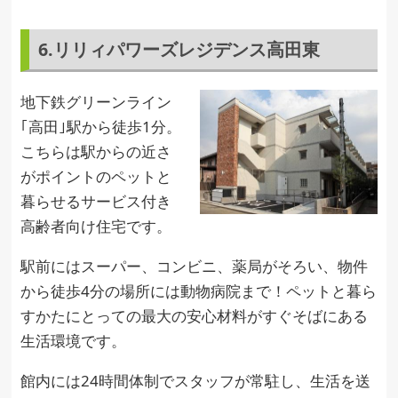
6.リリィパワーズレジデンス高田東
地下鉄グリーンライン
｢高田｣駅から徒歩1分。
こちらは駅からの近さ
がポイントのペットと
暮らせるサービス付き
高齢者向け住宅です。
駅前にはスーパー、コンビニ、薬局がそろい、物件
から徒歩4分の場所には動物病院まで！ペットと暮ら
すかたにとっての最大の安心材料がすぐそばにある
生活環境です。
館内には24時間体制でスタッフが常駐し、生活を送