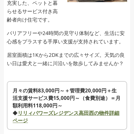
充実した、ペットと暮
らせるサービス付き高
齢者向け住宅です。
バリアフリーや24時間の見守り体制など、生活に安
心感をプラスする手厚い支援が支持されています。
居室面積は1Kから2DKまでの広々サイズ。天気の良
い日は愛犬と一緒に川沿いを散歩してみませんか？
月々の賃料83,000円～＋管理費20,000円＋生
活支援サービス費15,000円～（食費別途）＝月
額利用料118,000円～
◆
リリィパワーズレジデンス高田西の物件詳細
ページ