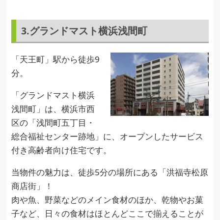
3.グランドマスト横浜浅間町
「天王町」駅から徒歩9
分。
「グランドマスト横浜
浅間町」は、横浜市西
区の「浅間町五丁目・
総合福祉センター跡地」に、オープンしたサービス
付き高齢者向け住宅です。
当物件の魅力は、徒歩5分の場所にある「洪福寺松原
商店街」！
肉や魚、野菜などのメイン食材のほか、乾物やお菓
子など、日々の食材はほとんどここで揃えることが