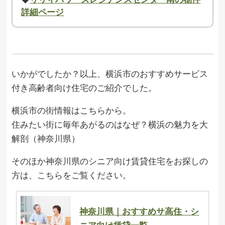
詳細ページ
いかがでしたか？以上、横浜市のおすすめサービス
付き高齢者向け住宅のご紹介でした。
横浜市の街情報はこちらから。
住みたい街に毎年あがるのはなぜ？横浜の魅力を大
解剖（神奈川県）
そのほか神奈川県のシニア向け賃貸住宅をお探しの
方は、こちらをご覧ください。
神奈川県｜おすすめサ高住・シ