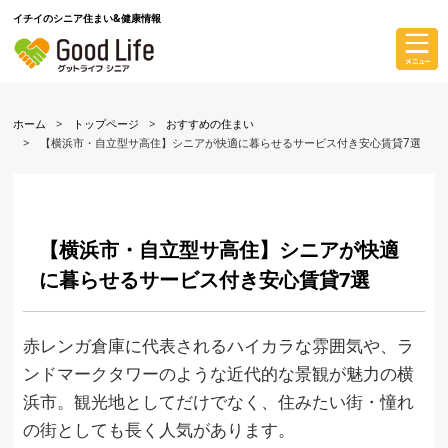
イチイのシニア住まい&健康情報
ホーム
トップページ
おすすめの住まい
【横浜市・自立型サ高住】シニアが快適に暮らせるサービス付き安心賃貸7選
【横浜市・自立型サ高住】シニアが快適
に暮らせるサービス付き安心賃貸7選
赤レンガ倉庫に代表されるハイカラな雰囲気や、ラ
ンドマークタワーのような近代的な景観が魅力の横
浜市。観光地としてだけでなく、住みたい街・憧れ
の街としても長く人気があります。