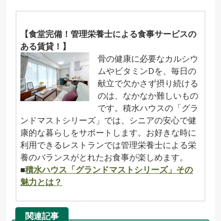
【食堂完備！管理栄養士による食事サービスの
ある賃貸！】
骨の健康に必要なカルシウ
ムやビタミンDを、毎日の
献立で欠かさず摂り続ける
のは、なかなか難しいもの
です。積水ハウスの「グラ
ンドマストシリーズ」では、シニアの安心で健
康的な暮らしをサポートします。お好きな時に
利用できるレストランでは管理栄養士による栄
養のバランスがとれたお食事が楽しめます。
■
積水ハウス「グランドマストシリーズ」その
魅力とは？
関連記事