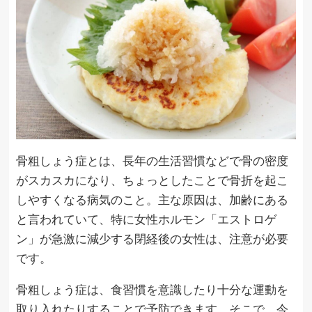
骨粗しょう症とは、長年の生活習慣などで骨の密度
がスカスカになり、ちょっとしたことで骨折を起こ
しやすくなる病気のこと。主な原因は、加齢にある
と言われていて、特に女性ホルモン「エストロゲ
ン」が急激に減少する閉経後の女性は、注意が必要
です。
骨粗しょう症は、食習慣を意識したり十分な運動を
取り入れたりすることで予防できます。そこで、今