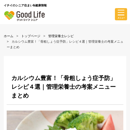
イチイのシニア住まい&健康情報
ホーム
トップページ
管理栄養士レシピ
カルシウム豊富！「骨粗しょう症予防」レシピ４選｜管理栄養士の考案メニュ
ーまとめ
カルシウム豊富！「骨粗しょう症予防」
レシピ４選｜管理栄養士の考案メニュー
まとめ