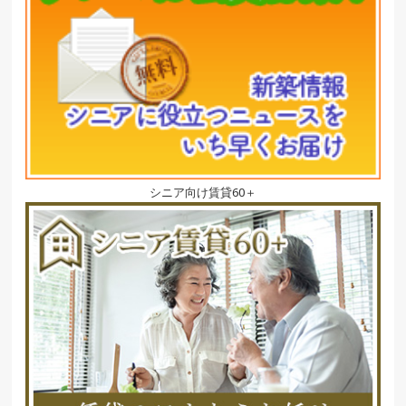
シニア向け賃貸60＋