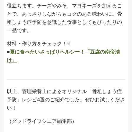
役立ちます。チーズやみそ、マヨネーズを加えるこ
とで、あっさりしながらもコクのある味わいに。骨
粗しょう症予防を意識した食事としてもぴったりの
一品です。
材料・作り方をチェック！☟
■
夏に食べたいさっぱりヘルシー！「豆腐の南蛮漬
け」
以上、管理栄養士によるオリジナル「骨粗しょう症
予防」レシピ4選のご紹介でした。ぜひお試しくださ
い！
（グッドライフシニア編集部）