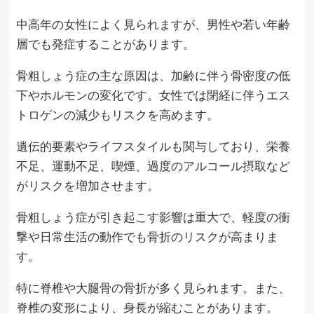
中高年の女性によく見られますが、男性や若い年齢
層でも発症することがあります。
骨粗しょう症の主な原因は、加齢に伴う骨密度の低
下やホルモンの変化です。女性では閉経に伴うエス
トロゲンの減少もリスクを高めます。
遺伝的要素やライフスタイルも関与しており、栄養
不足、運動不足、喫煙、過度のアルコール摂取など
がリスクを増加させます。
骨粗しょう症が引き起こす影響は重大で、軽度の衝
撃や日常生活の動作でも骨折のリスクが高まりま
す。
特に脊椎や大腿骨の骨折が多く見られます。また、
脊椎の変形により、身長が縮むことがあります。