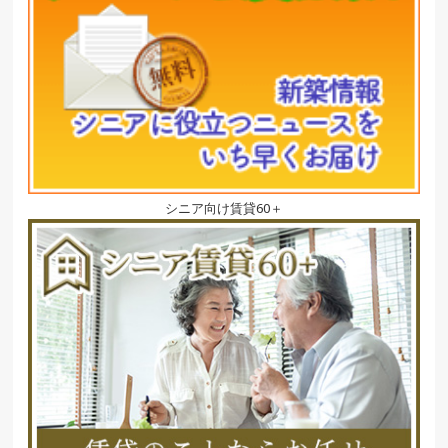
シニア向け賃貸60＋