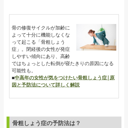
骨の修復サイクルが加齢に
よって十分に機能しなくな
って起こる「骨粗しょう
症」。閉経後の女性が発症
しやすい傾向にあり、高齢
ではちょっとした転倒が寝たきりの原因になる
可能性も。
■
中高年の女性が気をつけたい骨粗しょう症|原
因と予防法について詳しく解説
骨粗しょう症の予防法は？