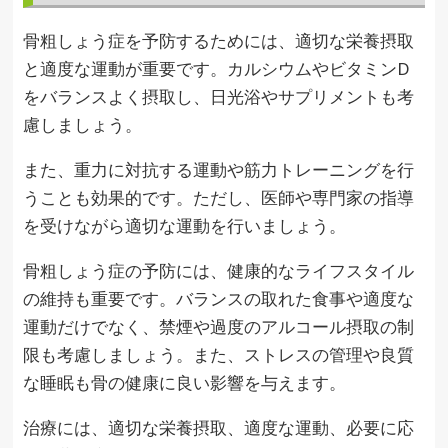
骨粗しょう症を予防するためには、適切な栄養摂取
と適度な運動が重要です。カルシウムやビタミンD
をバランスよく摂取し、日光浴やサプリメントも考
慮しましょう。
また、重力に対抗する運動や筋力トレーニングを行
うことも効果的です。ただし、医師や専門家の指導
を受けながら適切な運動を行いましょう。
骨粗しょう症の予防には、健康的なライフスタイル
の維持も重要です。バランスの取れた食事や適度な
運動だけでなく、禁煙や過度のアルコール摂取の制
限も考慮しましょう。また、ストレスの管理や良質
な睡眠も骨の健康に良い影響を与えます。
治療には、適切な栄養摂取、適度な運動、必要に応