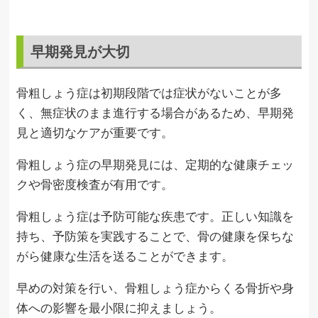
早期発見が大切
骨粗しょう症は初期段階では症状がないことが多
く、無症状のまま進行する場合があるため、早期発
見と適切なケアが重要です。
骨粗しょう症の早期発見には、定期的な健康チェッ
クや骨密度検査が有用です。
骨粗しょう症は予防可能な疾患です。正しい知識を
持ち、予防策を実践することで、骨の健康を保ちな
がら健康な生活を送ることができます。
早めの対策を行い、骨粗しょう症からくる骨折や身
体への影響を最小限に抑えましょう。