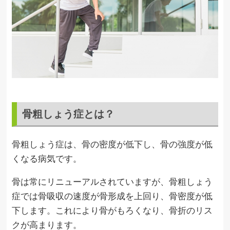
骨粗しょう症とは？
骨粗しょう症は、骨の密度が低下し、骨の強度が低
くなる病気です。
骨は常にリニューアルされていますが、骨粗しょう
症では骨吸収の速度が骨形成を上回り、骨密度が低
下します。これにより骨がもろくなり、骨折のリス
クが高まります。