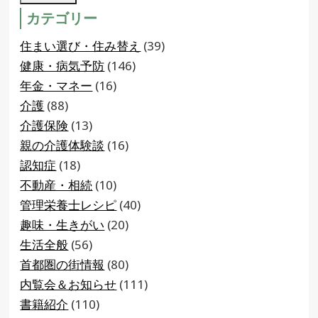
カテゴリー
住まい選び・住み替え
(39)
健康・病気予防
(146)
年金・マネー
(16)
介護
(88)
介護保険
(13)
親の介護体験談
(16)
認知症
(18)
不動産・相続
(10)
管理栄養士レシピ
(40)
趣味・生きがい
(20)
生活全般
(56)
首都圏の街情報
(80)
内覧会＆お知らせ
(111)
書籍紹介
(110)