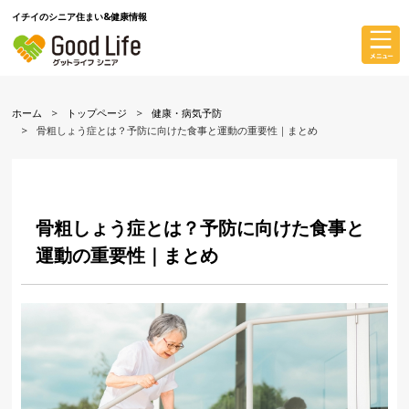
イチイのシニア住まい&健康情報
ホーム
トップページ
健康・病気予防
骨粗しょう症とは？予防に向けた食事と運動の重要性｜まとめ
骨粗しょう症とは？予防に向けた食事と
運動の重要性｜まとめ