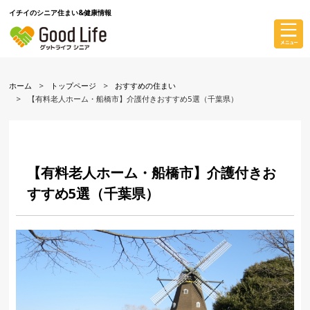
イチイのシニア住まい&健康情報
ホーム
トップページ
おすすめの住まい
【有料老人ホーム・船橋市】介護付きおすすめ5選（千葉県）
【有料老人ホーム・船橋市】介護付きお
すすめ5選（千葉県）