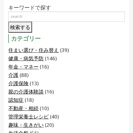
キーワードで探す
カテゴリー
住まい選び・住み替え
(39)
健康・病気予防
(146)
年金・マネー
(16)
介護
(88)
介護保険
(13)
親の介護体験談
(16)
認知症
(18)
不動産・相続
(10)
管理栄養士レシピ
(40)
趣味・生きがい
(20)