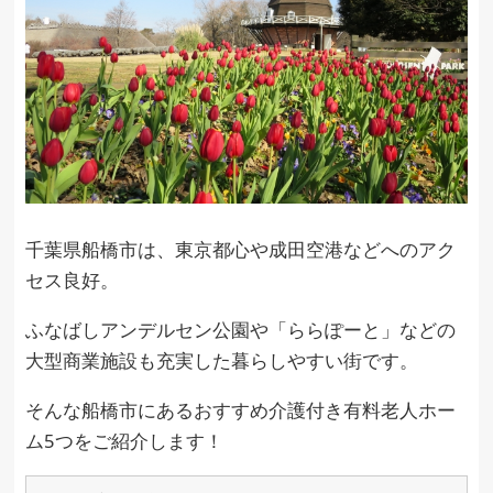
千葉県船橋市は、東京都心や成田空港などへのアク
セス良好。
ふなばしアンデルセン公園や「ららぽーと」などの
大型商業施設も充実した暮らしやすい街です。
そんな船橋市にあるおすすめ介護付き有料老人ホー
ム5つをご紹介します！