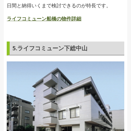
日間と納得いくまで検討できるのが特長です。
ライフコミューン船橋の物件詳細
5.ライフコミューン下総中山