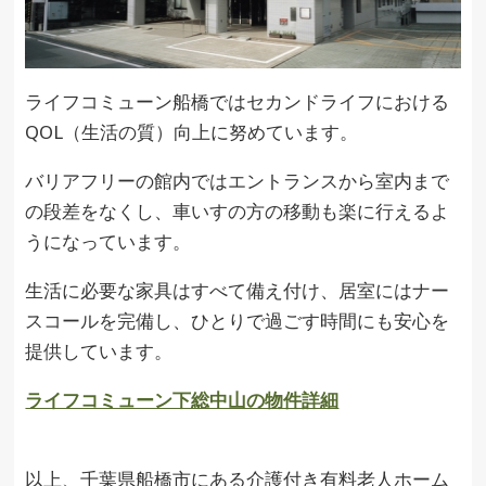
ライフコミューン船橋ではセカンドライフにおける
QOL（生活の質）向上に努めています。
バリアフリーの館内ではエントランスから室内まで
の段差をなくし、車いすの方の移動も楽に行えるよ
うになっています。
生活に必要な家具はすべて備え付け、居室にはナー
スコールを完備し、ひとりで過ごす時間にも安心を
提供しています。
ライフコミューン下総中山の物件詳細
以上、千葉県船橋市にある介護付き有料老人ホーム