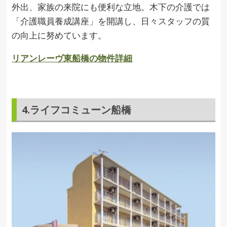
外出、家族の来院にも便利な立地。木下の介護では
「介護職員養成講座」を開講し、日々スタッフの質
の向上に努めています。
リアンレーヴ東船橋の物件詳細
4.ライフコミューン船橋