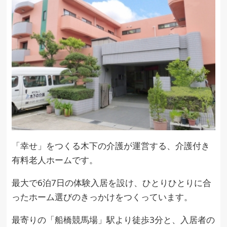
「幸せ」をつくる木下の介護が運営する、介護付き
有料老人ホームです。
最大で6泊7日の体験入居を設け、ひとりひとりに合
ったホーム選びのきっかけをつくっています。
最寄りの「船橋競馬場」駅より徒歩3分と、入居者の