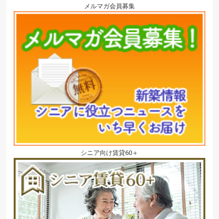
メルマガ会員募集
シニア向け賃貸60＋