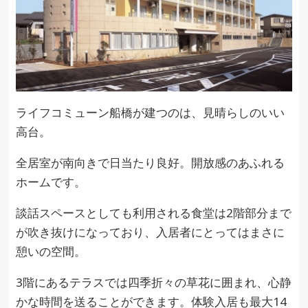
ライフコミューン船橋が建つのは、見晴らしのいい
高台。
全居室が南向きで日当たり良好。開放感のあふれる
ホームです。
談話スペースとしても利用される食堂は2階部分まで
が吹き抜けになっており、入居者にとってはまさに
憩いの空間。
3階にあるテラスでは四季折々の草花に囲まれ、心静
かな時間を送ることができます。体験入居も最大14