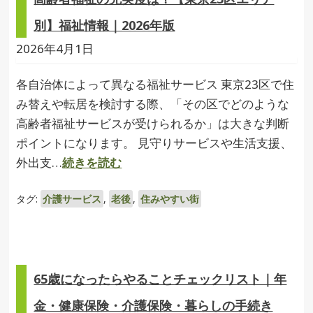
別】福祉情報｜2026年版
2026年4月1日
各自治体によって異なる福祉サービス 東京23区で住
み替えや転居を検討する際、「その区でどのような
高齢者福祉サービスが受けられるか」は大きな判断
ポイントになります。 見守りサービスや生活支援、
外出支…
続きを読む
タグ:
介護サービス
,
老後
,
住みやすい街
65歳になったらやることチェックリスト｜年
金・健康保険・介護保険・暮らしの手続き