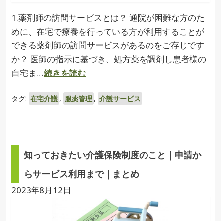
1.薬剤師の訪問サービスとは？ 通院が困難な方のた
めに、在宅で療養を行っている方が利用することが
できる薬剤師の訪問サービスがあるのをご存じです
か？ 医師の指示に基づき、処方薬を調剤し患者様の
自宅ま…
続きを読む
タグ:
在宅介護
,
服薬管理
,
介護サービス
知っておきたい介護保険制度のこと｜申請か
らサービス利用まで｜まとめ
2023年8月12日