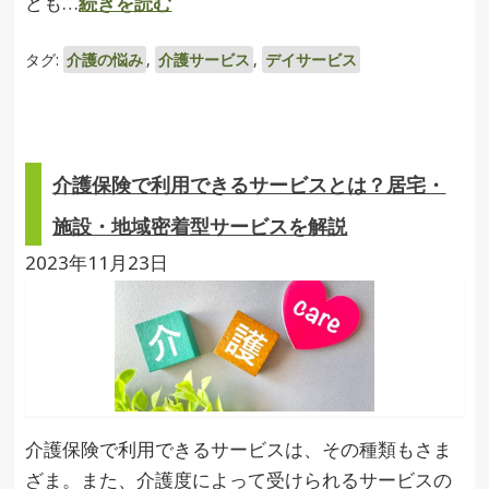
ども…
続きを読む
タグ:
介護の悩み
,
介護サービス
,
デイサービス
介護保険で利用できるサービスとは？居宅・
施設・地域密着型サービスを解説
2023年11月23日
介護保険で利用できるサービスは、その種類もさま
ざま。また、介護度によって受けられるサービスの