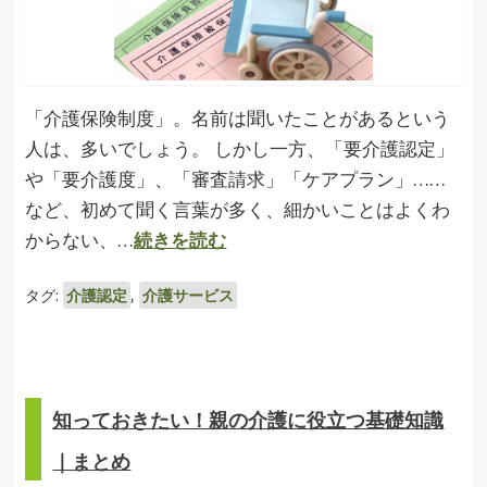
「介護保険制度」。名前は聞いたことがあるという
人は、多いでしょう。 しかし一方、「要介護認定」
や「要介護度」、「審査請求」「ケアプラン」……
など、初めて聞く言葉が多く、細かいことはよくわ
からない、…
続きを読む
タグ:
介護認定
,
介護サービス
知っておきたい！親の介護に役立つ基礎知識
｜まとめ