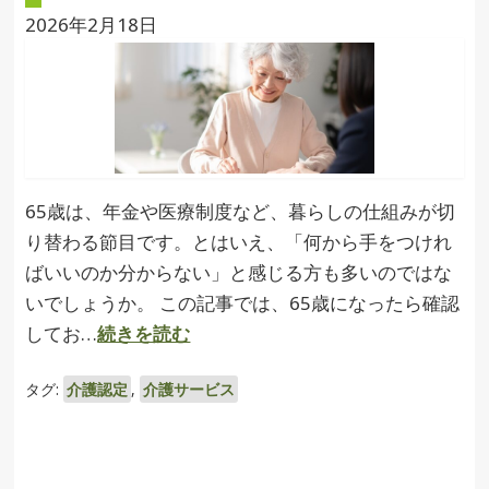
2026年2月18日
65歳は、年金や医療制度など、暮らしの仕組みが切
り替わる節目です。とはいえ、「何から手をつけれ
ばいいのか分からない」と感じる方も多いのではな
いでしょうか。 この記事では、65歳になったら確認
してお…
続きを読む
タグ:
介護認定
,
介護サービス