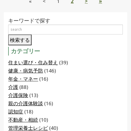
«
<
1
2
>
»
キーワードで探す
カテゴリー
住まい選び・住み替え
(39)
健康・病気予防
(146)
年金・マネー
(16)
介護
(88)
介護保険
(13)
親の介護体験談
(16)
認知症
(18)
不動産・相続
(10)
管理栄養士レシピ
(40)