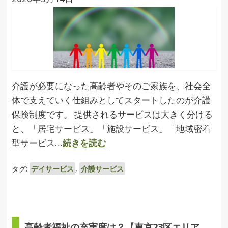
介護が必要になった高齢者やそのご家族を、社会全
体で支えていく仕組みとしてスタートしたのが介護
保険制度です。 提供されるサービスは大きく分ける
と、「居宅サービス」「施設サービス」「地域密着
型サービス…
続きを読む
タグ:
デイサービス
,
介護サービス
高齢者福祉の充実度は？【東京23区エリア