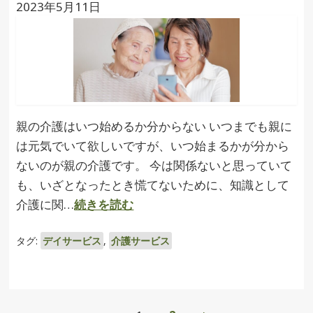
2023年5月11日
親の介護はいつ始めるか分からない いつまでも親に
は元気でいて欲しいですが、いつ始まるかが分から
ないのが親の介護です。 今は関係ないと思っていて
も、いざとなったとき慌てないために、知識として
介護に関…
続きを読む
タグ:
デイサービス
,
介護サービス