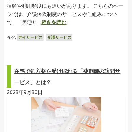
種類や利用頻度にも違いがあります。 こちらのペー
ジでは、介護保険制度のサービスや仕組みについ
て、「居宅サ…
続きを読む
タグ:
デイサービス
,
介護サービス
在宅で処方薬を受け取れる「薬剤師の訪問サ
ービス」とは？
2023年9月30日