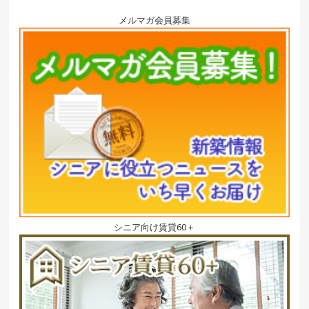
メルマガ会員募集
シニア向け賃貸60＋