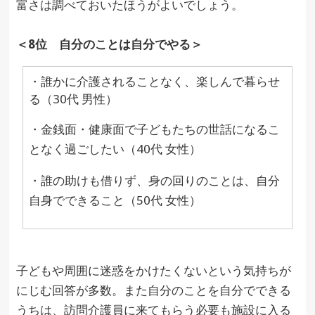
富さは調べておいたほうがよいでしょう。
＜8位 自分のことは自分でやる＞
・誰かに介護されることなく、楽しんで暮らせ
る（30代 男性）
・金銭面・健康面で子どもたちの世話になるこ
となく過ごしたい（40代 女性）
・誰の助けも借りず、身の回りのことは、自分
自身でできること（50代 女性）
子どもや周囲に迷惑をかけたくないという気持ちが
にじむ回答が多数。また自分のことを自分でできる
うちは、訪問介護員に来てもらう必要も施設に入る