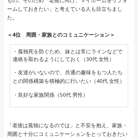
もの。そのため「老後に向け、マイホームをリフォ
ームしておきたい」と考えている人も目立ちまし
た。
＜4位 周囲・家族とのコミュニケーション＞
・孤独死を防ぐため、妹とは常にラインなどで
連絡を取れるようにしておく（30代 女性）
・友達がいないので、共通の趣味をもつ人たち
との関係構築を積極的に行いたい（40代 女性）
・良好な家族関係（50代 男性）
「老後は孤独になるのでは」と不安を抱え、家族・
周囲と十分にコミュニケーションをとっておきたい