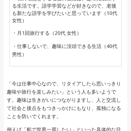
る生活です。語学学習などが好きなので、老後
も新たな語学を学びたいと思っています（10代
女性）
・月1回旅行する（20代 女性）
・仕事しないで、趣味に没頭できる生活（40代
男性）
「今は仕事中心なので、リタイアしたら思いっきり
趣味や旅行を楽しみたい」という人も多いようで
す。趣味は生きがいにつながりますし、人と交流し
て社会と接点をもつきっかけにもなり、孤独になる
ことを防いでくれます。
例えば「船で世界一周したい」といった具体的な目