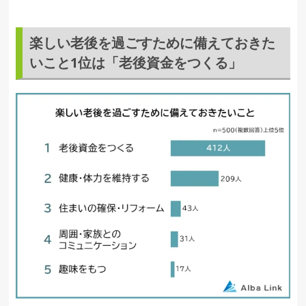
楽しい老後を過ごすために備えておきた
いこと1位は「老後資金をつくる」