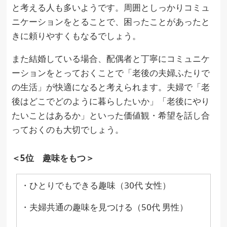
と考える人も多いようです。周囲としっかりコミュ
ニケーションをとることで、困ったことがあったと
きに頼りやすくもなるでしょう。
また結婚している場合、配偶者と丁寧にコミュニケ
ーションをとっておくことで「老後の夫婦ふたりで
の生活」が快適になると考えられます。夫婦で「老
後はどこでどのように暮らしたいか」「老後にやり
たいことはあるか」といった価値観・希望を話し合
っておくのも大切でしょう。
＜5位 趣味をもつ＞
・ひとりでもできる趣味（30代 女性）
・夫婦共通の趣味を見つける（50代 男性）