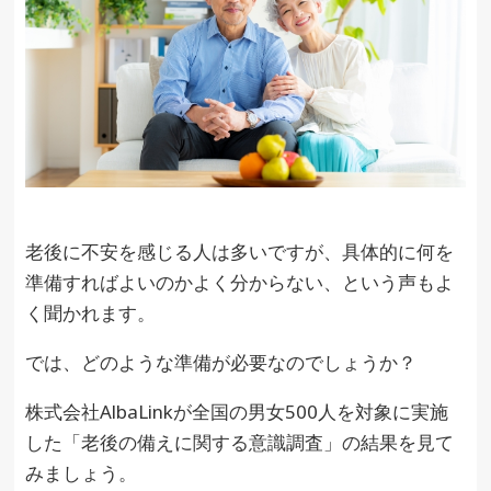
老後に不安を感じる人は多いですが、具体的に何を
準備すればよいのかよく分からない、という声もよ
く聞かれます。
では、どのような準備が必要なのでしょうか？
株式会社AlbaLinkが全国の男女500人を対象に実施
した「老後の備えに関する意識調査」の結果を見て
みましょう。