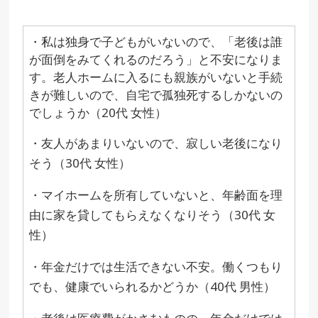
・私は独身で子どもがいないので、「老後は誰
が面倒をみてくれるのだろう」と不安になりま
す。老人ホームに入るにも親族がいないと手続
きが難しいので、自宅で孤独死するしかないの
でしょうか（20代 女性）
・友人があまりいないので、寂しい老後になり
そう（30代 女性）
・マイホームを所有していないと、年齢面を理
由に家を貸してもらえなくなりそう（30代 女
性）
・年金だけでは生活できない不安。働くつもり
でも、健康でいられるかどうか（40代 男性）