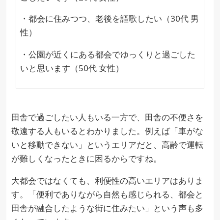
・都会に住みつつ、老後を謳歌したい（30代 男
性）
・公園が近くにある都会でゆっくりと過ごした
いと思います（50代 女性）
田舎で過ごしたい人もいる一方で、田舎の不便さを
敬遠する人もいるとわかりました。例えば「車がな
いと移動できない」というエリアだと、高齢で運転
が難しくなったときに困るからですね。
大都会ではなくても、利便性の高いエリアはありま
す。「便利でありながら自然も感じられる、都会と
田舎が融合したような街に住みたい」という声も多