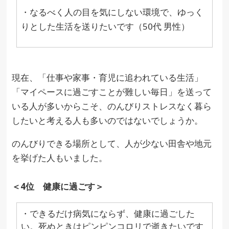
・なるべく人の目を気にしない環境で、ゆっく
りとした生活を送りたいです（50代 男性）
現在、「仕事や家事・育児に追われている生活」
「マイペースに過ごすことが難しい毎日」を送って
いる人が多いからこそ、のんびりストレスなく暮ら
したいと考える人も多いのではないでしょうか。
のんびりできる場所として、人が少ない田舎や地元
を挙げた人もいました。
＜4位 健康に過ごす＞
・できるだけ病気にならず、健康に過ごした
い。死ぬときはピンピンコロリで逝きたいです