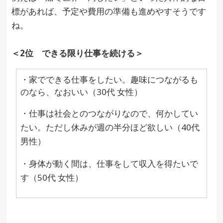
標があれば、予定や費用の準備も進めやすそうです
ね。
＜2位 できる限り仕事を続ける＞
・家でできる仕事をしたい。趣味につながるも
のなら、なおいい（30代 女性）
・仕事は社会とのつながりなので、何かしてい
たい。ただし休みが週の半分ほど欲しい（40代
男性）
・身体が動く間は、仕事をして収入を得たいで
す（50代 女性）