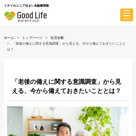
イチイのシニア住まい&健康情報
ホーム
トップページ
生活全般
「老後の備えに関する意識調査」から見える、今から備えておきたいことと
は？
「老後の備えに関する意識調査」から見
える、今から備えておきたいこととは？