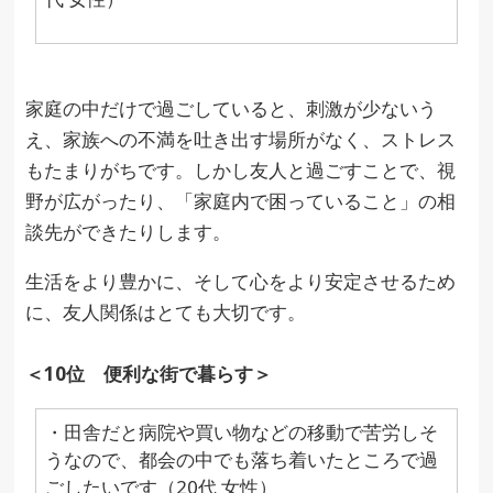
家庭の中だけで過ごしていると、刺激が少ないう
え、家族への不満を吐き出す場所がなく、ストレス
もたまりがちです。しかし友人と過ごすことで、視
野が広がったり、「家庭内で困っていること」の相
談先ができたりします。
生活をより豊かに、そして心をより安定させるため
に、友人関係はとても大切です。
＜10位 便利な街で暮らす＞
・田舎だと病院や買い物などの移動で苦労しそ
うなので、都会の中でも落ち着いたところで過
ごしたいです（20代 女性）