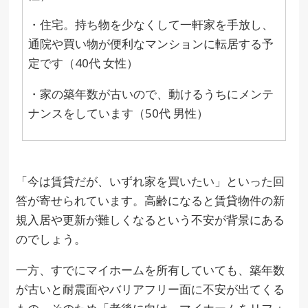
・住宅。持ち物を少なくして一軒家を手放し、
通院や買い物が便利なマンションに転居する予
定です（40代 女性）
・家の築年数が古いので、動けるうちにメンテ
ナンスをしています（50代 男性）
「今は賃貸だが、いずれ家を買いたい」といった回
答が寄せられています。高齢になると賃貸物件の新
規入居や更新が難しくなるという不安が背景にある
のでしょう。
一方、すでにマイホームを所有していても、築年数
が古いと耐震面やバリアフリー面に不安が出てくる