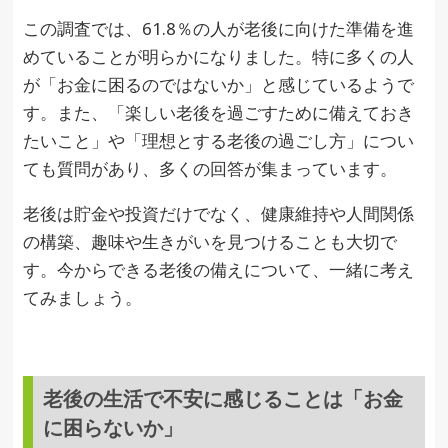
この調査では、61.8％の人が老後に向けた準備を進
めていることが明らかになりました。特に多くの人
が「お金に困るのではないか」と感じているようで
す。また、「楽しい老後を過ごすために備えておき
たいこと」や「理想とする老後の過ごし方」につい
ても質問があり、多くの回答が集まっています。
老後は貯金や投資だけでなく、健康維持や人間関係
の構築、趣味や生きがいを見つけることも大切で
す。今からできる老後の備えについて、一緒に考え
てみましょう。
老後の生活で不安に感じることは「お金
に困らないか」