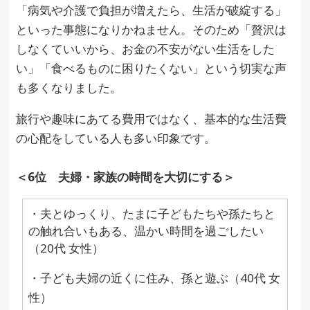
「病気や介護で負担が増えたら、生活が破綻する」
といった事態になりかねません。そのため「贅沢は
しなくていいから、お金の不安がない生活をした
い」「食べるものに困りたくない」という切実な声
も多くなりました。
旅行や趣味にあてる費用ではなく、基本的な生活費
の心配をしている人も多い印象です。
＜6位 夫婦・家族の時間を大切にする＞
・夫とゆっくり、たまに子どもたちや孫たちと
の触れ合いもある、温かい時間を過ごしたい
（20代 女性）
・子ども夫婦の近くに住み、孫と遊ぶ（40代 女
性）