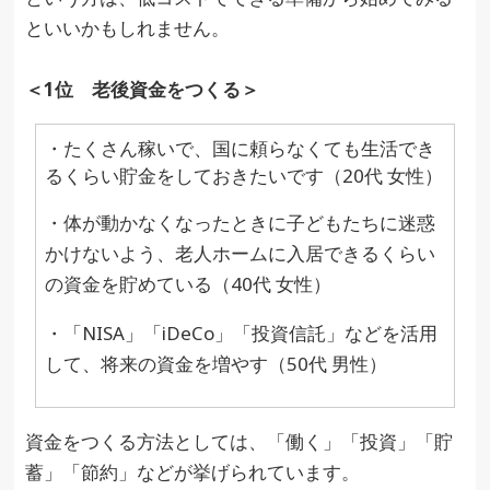
といいかもしれません。
＜1位 老後資金をつくる＞
・たくさん稼いで、国に頼らなくても生活でき
るくらい貯金をしておきたいです（20代 女性）
・体が動かなくなったときに子どもたちに迷惑
かけないよう、老人ホームに入居できるくらい
の資金を貯めている（40代 女性）
・「NISA」「iDeCo」「投資信託」などを活用
して、将来の資金を増やす（50代 男性）
資金をつくる方法としては、「働く」「投資」「貯
蓄」「節約」などが挙げられています。