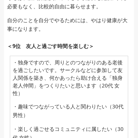
必要もなく、比較的自由に暮らせます。
自分のことを自分でやるためには、やはり健康が大
事になります。
＜9位 友人と過ごす時間を楽しむ＞
・独身ですので、周りとのつながりのある老後
を過ごしたいです。サークルなどに参加して友
人関係を築き、何かあったら助け合える「独身
老人仲間」をつくりたいと思います（20代 女
性）
・趣味でつながっている人と関わりたい（30代
男性）
・楽しく過ごせるコミュニティに属したい（30
代 女性）