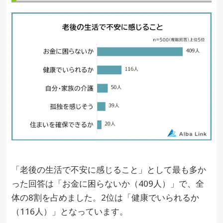
「老後の生活で不安に感じること」として最も多か
った回答は「お金に困らないか（409人）」で、全
体の8割を占めました。2位は「健康でいられるか
（116人）」となっています。