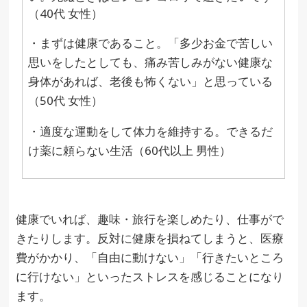
（40代 女性）
・まずは健康であること。「多少お金で苦しい
思いをしたとしても、痛み苦しみがない健康な
身体があれば、老後も怖くない」と思っている
（50代 女性）
・適度な運動をして体力を維持する。できるだ
け薬に頼らない生活（60代以上 男性）
健康でいれば、趣味・旅行を楽しめたり、仕事がで
きたりします。反対に健康を損ねてしまうと、医療
費がかかり、「自由に動けない」「行きたいところ
に行けない」といったストレスを感じることになり
ます。