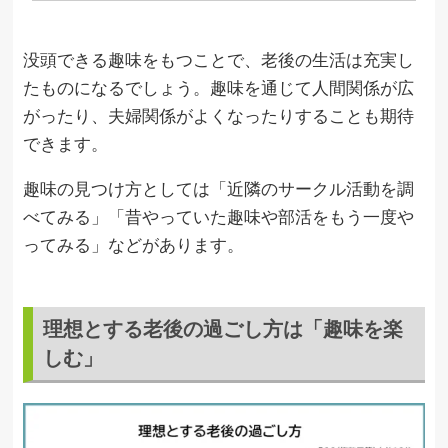
没頭できる趣味をもつことで、老後の生活は充実し
たものになるでしょう。趣味を通じて人間関係が広
がったり、夫婦関係がよくなったりすることも期待
できます。
趣味の見つけ方としては「近隣のサークル活動を調
べてみる」「昔やっていた趣味や部活をもう一度や
ってみる」などがあります。
理想とする老後の過ごし方は「趣味を楽
しむ」