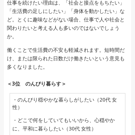
仕事を続けたい理由は、「社会と接点をもちたい」
「生活費の足しにしたい」「身体を動かしたい」な
ど。とくに趣味などがない場合、仕事で人や社会と
関わりたいと考える人も多いのではないでしょう
か。
働くことで生活費の不安も軽減されます。短時間だ
け、または限られた日数だけ働きたいという意見も
多くなりました。
＜3位 のんびり暮らす＞
・のんびり穏やかな暮らしがしたい（20代 女
性）
・どこで何をしていてもいいから、心穏やか
に、平和に暮らしたい（30代 女性）