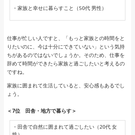
・家族と幸せに暮らすこと（50代 男性）
仕事が忙しい人ですと、「もっと家族との時間をと
りたいのに、今は十分にできていない」という気持
ちがあるのではないでしょうか。そのため、仕事を
辞めて時間ができたら家族と過ごしたいと考えるの
ですね。
家族に囲まれて生活していると、安心感もあるでし
ょう。
＜7位 田舎・地方で暮らす＞
・田舎で自然に囲まれて過ごしたい（20代 女
性）