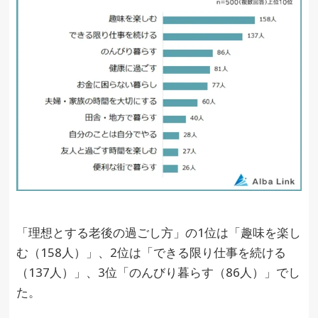
「理想とする老後の過ごし方」の1位は「趣味を楽し
む（158人）」、2位は「できる限り仕事を続ける
（137人）」、3位「のんびり暮らす（86人）」でし
た。