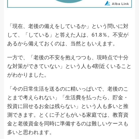
「現在、老後の備えをしているか」という問いに対
して、「している」と答えた人は、61.8％。不安が
あるから備えておくのは、当然ともいえます。
一方で、「老後の不安を抱えつつも、現時点で十分
な対策ができていない」という人も4割近くいること
がわかりました。
「今の日常生活を送るのに精いっぱいで、老後のこ
とまで考えられない」「生活費を払ったら、貯金・
投資に回せるお金は残らない」という人も多いと推
測できます。とくに子どもがいる家庭では、教育資
金と老後資金を同時に準備するのは難しいケースも
多いと思われます。