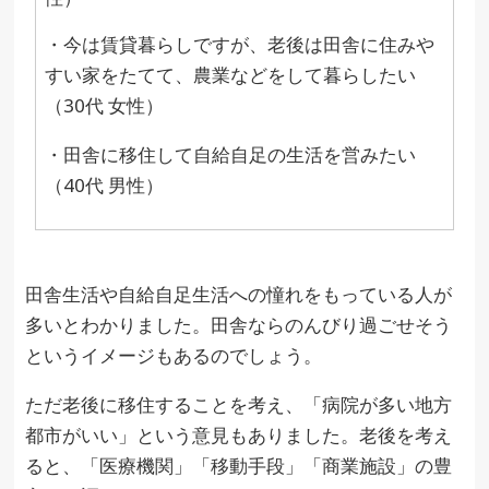
・今は賃貸暮らしですが、老後は田舎に住みや
すい家をたてて、農業などをして暮らしたい
（30代 女性）
・田舎に移住して自給自足の生活を営みたい
（40代 男性）
田舎生活や自給自足生活への憧れをもっている人が
多いとわかりました。田舎ならのんびり過ごせそう
というイメージもあるのでしょう。
ただ老後に移住することを考え、「病院が多い地方
都市がいい」という意見もありました。老後を考え
ると、「医療機関」「移動手段」「商業施設」の豊