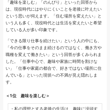
「趣味を楽しむ」「のんびり」といった回答から
は、現役時代にはやりにくいことを老後に叶えたい
という思いが伺えます。「住む場所を変えたい」と
いう人も多く、現役時代とは生活を変えたいと希望
している人が多い印象です。
「できる限り仕事を続けたい」という人の中にも、
「今の仕事をそのまま続けるのではなく、働き方や
職種を変えて働きたい」という回答が多くみられま
した。「仕事中心で、趣味や家族に時間を割けな
い」「仕事や家庭の都合で、好きではない場所に住
んでいる」といった現状への不満が見え隠れしま
す。
＜1位 趣味を楽しむ＞
・私の理想とする老後の生活は、趣味に没頭す