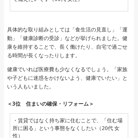
具体的な取り組みとしては「食生活の見直し」「運
動」「健康診断の受診」などが挙げられました。健
康を維持することで、長く働けたり、自宅で過ごせ
る時間が長くなったりします。
健康でいれば医療費も少なくなるでしょう。「家族
や子どもに迷惑をかけないよう、健康でいたい」と
いう人もいました。
＜3位 住まいの確保・リフォーム＞
・賃貸ではなく持ち家に住むことで、「住む場
所に困る」という事態をなくしたい（20代 女
性）