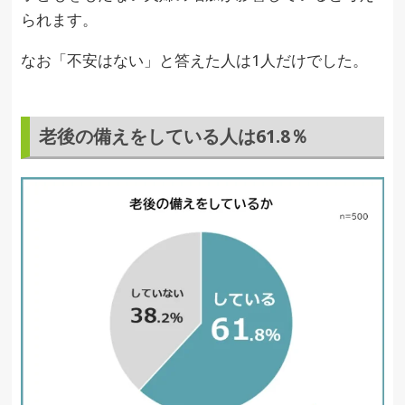
られます。
なお「不安はない」と答えた人は1人だけでした。
老後の備えをしている人は61.8％