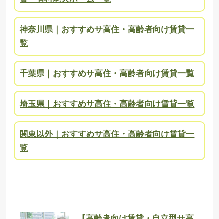
神奈川県｜おすすめサ高住・高齢者向け賃貸一
覧
千葉県｜おすすめサ高住・高齢者向け賃貸一覧
埼玉県｜おすすめサ高住・高齢者向け賃貸一覧
関東以外｜おすすめサ高住・高齢者向け賃貸一
覧
【高齢者向け賃貸・自立型サ高