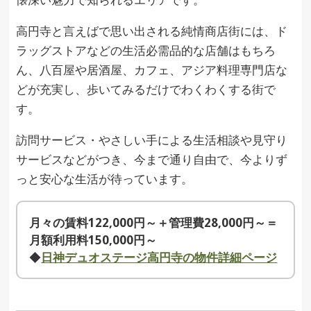
高円寺と言えばで思い出される純情商店街には、ド
ラッグストアなどの生活必需品的な店舗はもちろ
ん、八百屋や居酒屋、カフェ、アジア料理専門店な
どが充実し、歩いてみるだけでわくわくする街で
す。
訪問サービス・やさしい手による生活相談や見守り
サービスなどがつき、今まで通り自由で、今よりず
っと安心な生活が待っています。
月々の賃料122,000円～＋管理費28,000円～＝
月額利用料150,000円～
◆
日神デュオステージ高円寺の物件詳細ページ