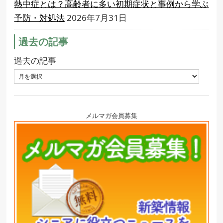
熱中症とは？高齢者に多い初期症状と事例から学ぶ
予防・対処法
2026年7月31日
過去の記事
過去の記事
メルマガ会員募集