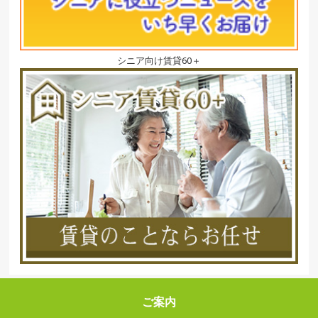
シニア向け賃貸60＋
ご案内