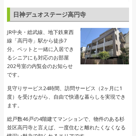
日神デュオステージ高円寺
JR中央・総武線、地下鉄東西
線「高円寺」駅から徒歩7
分。ペットと一緒に入居でき
るシニアにも対応のお部屋
202号室の内覧会のお知らせ
です。
見守りサービス24時間、訪問サービス（2ヶ月に1
度）を受けながら、自由で快適な暮らしを実現でき
ます。
総戸数46戸の4階建てマンションで、物件のある杉
並区高円寺と言えば、一度住むと離れたくなくなる
懐深い魅力で知られるエリアです。