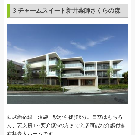
3.チャームスイート新井薬師さくらの森
西武新宿線「沼袋」駅から徒歩6分。自立はもちろ
ん、要支援1～要介護5の方まで入居可能な介護付き
有料老人ホームです。