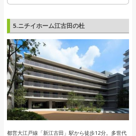
5.ニチイホーム江古田の杜
都営大江戸線「新江古田」駅から徒歩12分。多世代