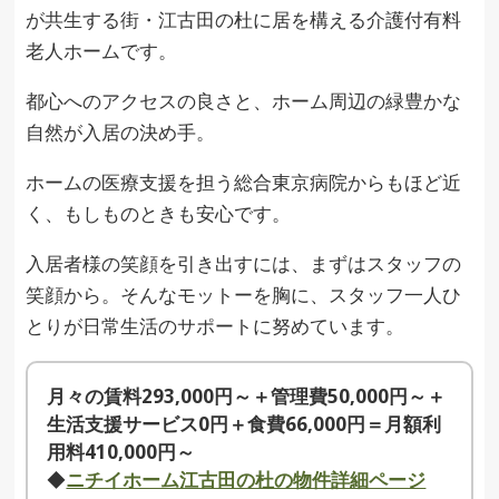
が共生する街・江古田の杜に居を構える介護付有料
老人ホームです。
都心へのアクセスの良さと、ホーム周辺の緑豊かな
自然が入居の決め手。
ホームの医療支援を担う総合東京病院からもほど近
く、もしものときも安心です。
入居者様の笑顔を引き出すには、まずはスタッフの
笑顔から。そんなモットーを胸に、スタッフ一人ひ
とりが日常生活のサポートに努めています。
月々の賃料293,000円～＋管理費50,000円～＋
生活支援サービス0円＋食費66,000円＝月額利
用料410,000円～
◆
ニチイホーム江古田の杜の物件詳細ページ