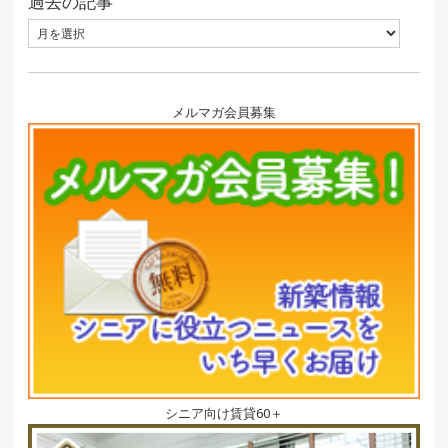
過去の記事
メルマガ会員募集
シニア向け賃貸60＋