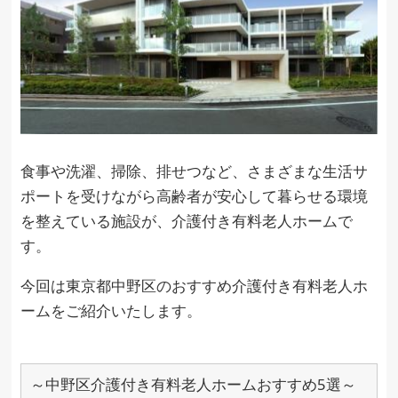
食事や洗濯、掃除、排せつなど、さまざまな生活サ
ポートを受けながら高齢者が安心して暮らせる環境
を整えている施設が、介護付き有料老人ホームで
す。
今回は東京都中野区のおすすめ介護付き有料老人ホ
ームをご紹介いたします。
～中野区介護付き有料老人ホームおすすめ5選～