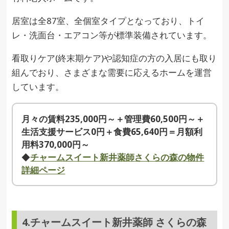
居室は全87室、全個室タイプとなっており、トイ
レ・洗面台・エアコン等が標準装備されています。
看取りケア(終末期ケア)や認知症の方の入居にも取り
組んでおり、さまざまな需要に応えるホームを運営
しています。
月々の賃料235,000円～＋管理費60,500円～＋
生活支援サービス0円＋食費65,640円＝月額利
用料370,000円～
◆
チャームスイート新井薬師さくらの森の物件
詳細ページ
4.チャームスイート新井薬師 さくらの森