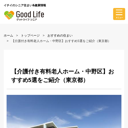
イチイのシニア住まい&健康情報
ホーム
トップページ
おすすめの住まい
【介護付き有料老人ホーム・中野区】おすすめ5選をご紹介（東京都）
【介護付き有料老人ホーム・中野区】お
すすめ5選をご紹介（東京都）