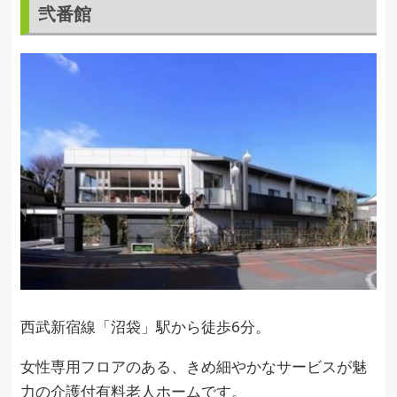
弐番館
西武新宿線「沼袋」駅から徒歩6分。
女性専用フロアのある、きめ細やかなサービスが魅
力の介護付有料老人ホームです。