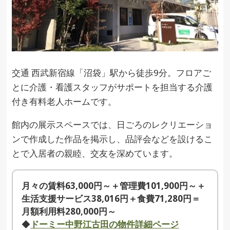
交通 西武新宿線「沼袋」駅から徒歩9分。フロアご
とに介護・看護スタッフがサポートを担当する介護
付き有料老人ホームです。
館内の展示スペースでは、日ごろのレクリエーショ
ンで作成した作品を掲示し、品評会などを設けるこ
とで入居者の親睦、交友を深めています。
月々の賃料63,000円～＋管理費101,900円～＋
生活支援サービス38,016円＋食費71,280円＝
月額利用料280,000円～
◆
ドーミー中野江古田の物件詳細ページ