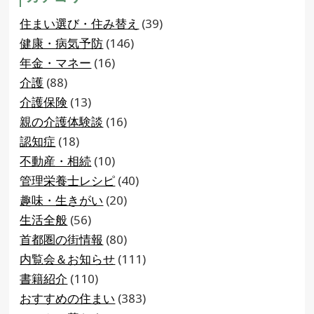
住まい選び・住み替え
(39)
健康・病気予防
(146)
年金・マネー
(16)
介護
(88)
介護保険
(13)
親の介護体験談
(16)
認知症
(18)
不動産・相続
(10)
管理栄養士レシピ
(40)
趣味・生きがい
(20)
生活全般
(56)
首都圏の街情報
(80)
内覧会＆お知らせ
(111)
書籍紹介
(110)
おすすめの住まい
(383)