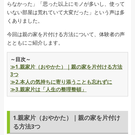
らなかった」「思った以上にモノが多いし、使って
いない部屋は荒れていて大変だった」という声は多
くありました。
今回は親の家を片付ける方法について、体験者の声
とともにご紹介します。
～目次～
≫1.親家片（おやかた）｜親の家を片付ける方法
3つ
≫2.本人の気持ちに寄り添うことも忘れずに
≫3.親家片は「人生の整理整頓」
1.親家片（おやかた）｜親の家を片付け
る方法3つ