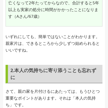
亡くなって2年たってからなので、合計すると5年
以上も実家の処分に時間がかかったことになりま
す（Aさん/67歳）
いずれにしても、簡単ではないことがわかります。
親家片は、できるところから少しずつ始められると
いいですね。
2.本人の気持ちに寄り添うことも忘れず
に
さて、親の家を片付けるにあたっては、もうひとつ
重要なポイントがあります。それは「本人の気持
ち」です。