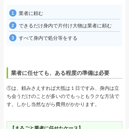
業者に頼む
できるだけ身内で片付け大物は業者に頼む
すべて身内で処分等をする
業者に任せても、ある程度の準備は必要
①は、頼みさえすれば大抵は１日ですみ、身内は立
ち会うだけのことが多いのでもっともラクな方法で
す。しかし当然ながら費用がかかります。
【まるごと業者に任せたケース】