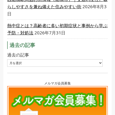
らしやすさを兼ね備えた住みやすい街
2026年8月3
日
熱中症とは？高齢者に多い初期症状と事例から学ぶ
予防・対処法
2026年7月31日
過去の記事
過去の記事
メルマガ会員募集