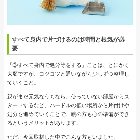
すべて身内で片づけるのは時間と根気が必
要
「③すべて身内で処分等をする」ことは、とにかく
大変ですが、コツコツと通いながら少しずつ整理し
ていくこと。
親がまだ元気なうちなら、使っていない部屋からス
タートするなど、ハードルの低い場所から片付けや
処分を進めていくことで、親の方も心の準備ができ
るというメリットがあります。
ただ、今回取材した中でこんな方もいました。