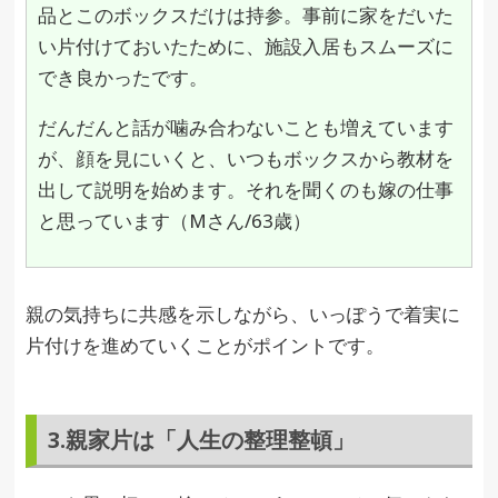
品とこのボックスだけは持参。事前に家をだいた
い片付けておいたために、施設入居もスムーズに
でき良かったです。
だんだんと話が噛み合わないことも増えています
が、顔を見にいくと、いつもボックスから教材を
出して説明を始めます。それを聞くのも嫁の仕事
と思っています（Mさん/63歳）
親の気持ちに共感を示しながら、いっぽうで着実に
片付けを進めていくことがポイントです。
3.親家片は「人生の整理整頓」