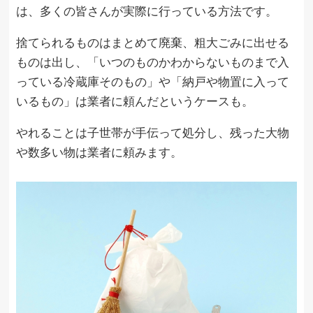
は、多くの皆さんが実際に行っている方法です。
捨てられるものはまとめて廃棄、粗大ごみに出せる
ものは出し、「いつのものかわからないものまで入
っている冷蔵庫そのもの」や「納戸や物置に入って
いるもの」は業者に頼んだというケースも。
やれることは子世帯が手伝って処分し、残った大物
や数多い物は業者に頼みます。