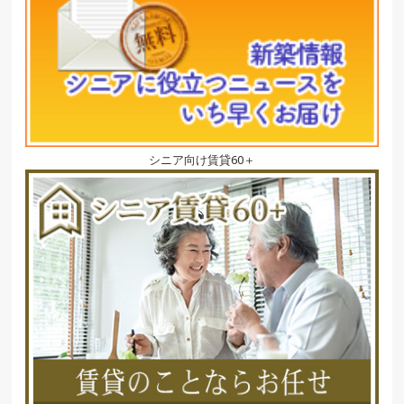
シニア向け賃貸60＋