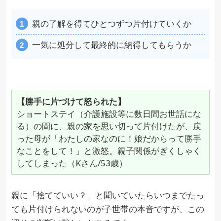
親の了解を得てひとつずつ片付けていくか
一気に処分して最終的に納得してもらうか
【勝手に片づけて怒られた】
ショートステイ（介護施設等に数日間お世話にな
る）の間に、親の家を思い切って片付けたが、戻
った母が「わたしの家なのに！娘だからって勝手
なことをして！」と激怒。親子関係がぎくしゃく
してしまった（Kさん/53歳）
親に「捨てていい？」と聞いていたらいつまでたっ
ても片付けられないのが子世帯の本音ですが、この