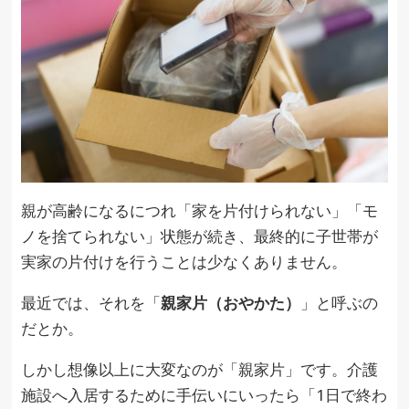
親が高齢になるにつれ「家を片付けられない」「モ
ノを捨てられない」状態が続き、最終的に子世帯が
実家の片付けを行うことは少なくありません。
最近では、それを「
親家片（おやかた）
」と呼ぶの
だとか。
しかし想像以上に大変なのが「親家片」です。介護
施設へ入居するために手伝いにいったら「1日で終わ