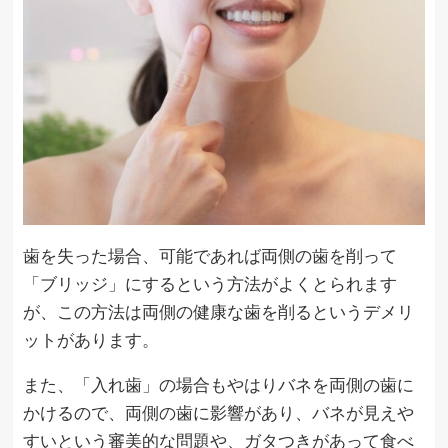
歯を失った場合、可能であれば両側の歯を削って
「ブリッジ」にするという方法がよくとられます
が、この方法は両側の健康な歯を削るというデメリ
ットがあります。
また、「入れ歯」の場合もやはりバネを両側の歯に
かけるので、両側の歯に影響があり、バネが見えや
すいという審美的な問題や、ガタつきがあって食べ