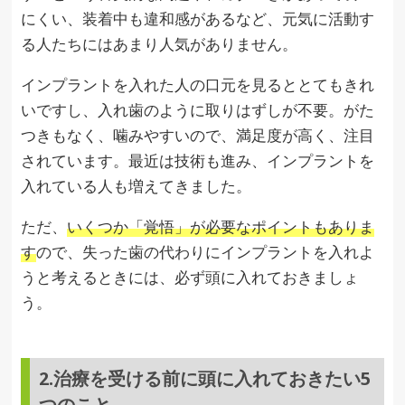
にくい、装着中も違和感があるなど、元気に活動す
る人たちにはあまり人気がありません。
インプラントを入れた人の口元を見るととてもきれ
いですし、入れ歯のように取りはずしが不要。がた
つきもなく、噛みやすいので、満足度が高く、注目
されています。最近は技術も進み、インプラントを
入れている人も増えてきました。
ただ、
いくつか「覚悟」が必要なポイントもありま
す
ので、失った歯の代わりにインプラントを入れよ
うと考えるときには、必ず頭に入れておきましょ
う。
2.治療を受ける前に頭に入れておきたい5
つのこと