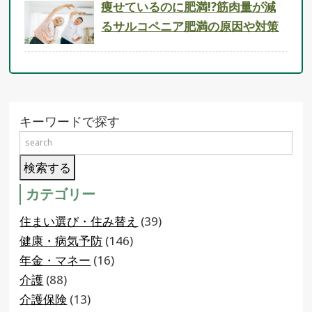
痩せているのに肥満!?筋肉量が減
るサルコペニア肥満の原因や対策
キーワードで探す
カテゴリー
住まい選び・住み替え
(39)
健康・病気予防
(146)
年金・マネー
(16)
介護
(88)
介護保険
(13)