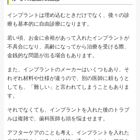
インプラントは埋め込むときだけでなく、後々の診
療も基本的に自由診療になります。
若い頃、お金に余裕があって入れたインプラントが
不具合になり、高齢になってから治療を受ける際、
金銭的な問題が出る場合もあります。
また、インプラントのメーカーはいくつもあり、そ
れぞれ材料や仕様が違うので、別の医師に頼もうと
しても、「難しい」と言われてしまうこともありま
す。
それでなくても、インプラントを入れた後のトラブ
ルは複雑で、歯科医師も頭を悩ませます。
アフターケアのことも考え、インプラントを入れた