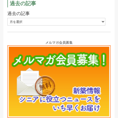
過去の記事
過去の記事
メルマガ会員募集