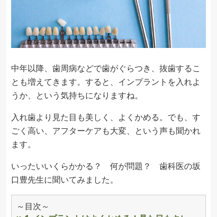
中年以降、歯周病などで歯がぐらつき、抜歯するこ
とも増えてきます。すると、インプラントを入れよ
うか、という気持ちになりますね。
入れ歯より見た目も美しく、よくかめる。でも、す
ごく高い、アフターケアも大変、という声も聞かれ
ます。
いったいいくらかかる？ 何が問題？ 歯科医の坂
口豊先生に聞いてみました。
～目次～