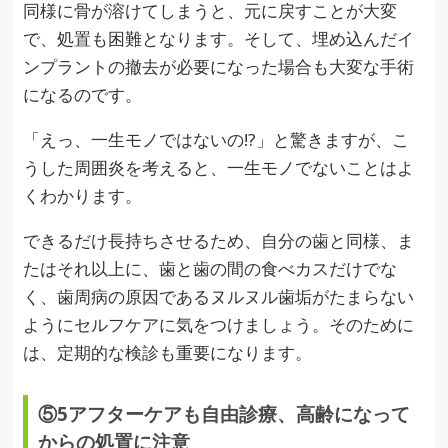
同様に骨が溶けてしまうと、元に戻すことが大変
で、処置も困難となります。そして、埋め込んだイ
ンプラントの撤去が必要になった場合も大変な手術
になるのです。
「えっ、一生モノではないの!?」と驚きますが、こ
うした周囲炎を考えると、一生モノでないことはよ
くわかります。
できるだけ長持ちさせるため、自分の歯と同様、ま
たはそれ以上に、歯と歯の間の食べカスだけでな
く、歯周病の原因であるヌルヌル歯垢がたまらない
ようにセルフケアに気をつけましょう。そのために
は、定期的な検診も重要になります。
⑤5アフターケアも自由診療、高齢になって
からの処置に注意