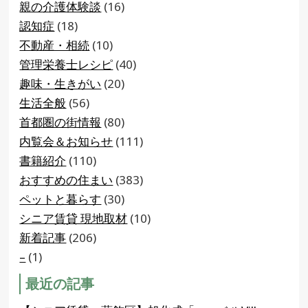
親の介護体験談
(16)
認知症
(18)
不動産・相続
(10)
管理栄養士レシピ
(40)
趣味・生きがい
(20)
生活全般
(56)
首都圏の街情報
(80)
内覧会＆お知らせ
(111)
書籍紹介
(110)
おすすめの住まい
(383)
ペットと暮らす
(30)
シニア賃貸 現地取材
(10)
新着記事
(206)
–
(1)
最近の記事