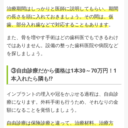
治療期間はしっかりと医師に説明してもらい、期間
の長さを頭に入れておきましょう。その間は、仮
歯、部分入れ歯などで対応することもあります
。
また、骨を増やす手術はどの歯科医でもできるわけ
ではありません。設備の整った歯科医院や病院など
を探しましょう。
③自由診療だから価格は1本30～70万円！1
本入れたら隣も!?
インプラントの埋入や冠をかぶせる過程は、自由診
療になります。外科手術も行うため、それなりの金
額になることを覚悟しましょう。
自由診療は保険診療と違って、治療材料、治療方