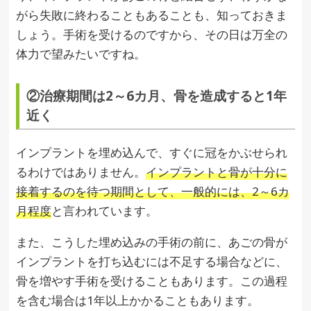
がら失敗に終わることもあることも、知っておきま
しょう。手術を受けるのですから、その日は万全の
体力で望みたいですね。
②治療期間は2～6カ月、骨を造成すると1年
近く
インプラントを埋め込んで、すぐに冠をかぶせられ
るわけではありません。
インプラントと骨が十分に
接着するのを待つ期間として、一般的には、2～6カ
月程度
と言われています。
また、こうした埋め込みの手術の前に、あごの骨が
インプラントを打ち込むには不足する場合などに、
骨を増やす手術を受けることもあります。この過程
を含む場合は1年以上かかることもあります。