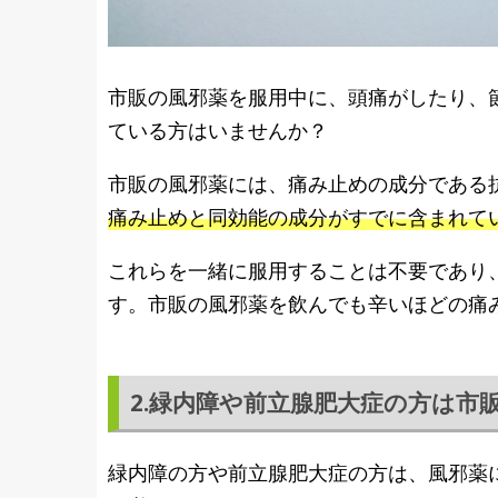
市販の風邪薬を服用中に、頭痛がしたり、
ている方はいませんか？
市販の風邪薬には、痛み止めの成分である
痛み止めと同効能の成分がすでに含まれて
これらを一緒に服用することは不要であり
す。市販の風邪薬を飲んでも辛いほどの痛
2.緑内障や前立腺肥大症の方は市
緑内障の方や前立腺肥大症の方は、風邪薬