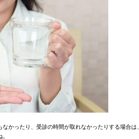
もなかったり、受診の時間が取れなかったりする場合は
ね。