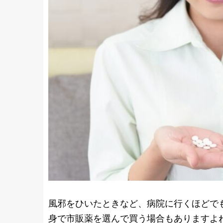
風邪をひいたときなど、病院に行くほどで
身で市販薬を選んで買う場合もありますよ