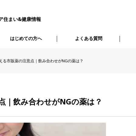
ア住まい&健康情報
はじめての方へ
よくある質問
える市販薬の注意点｜飲み合わせがNGの薬は？
点｜飲み合わせがNGの薬は？