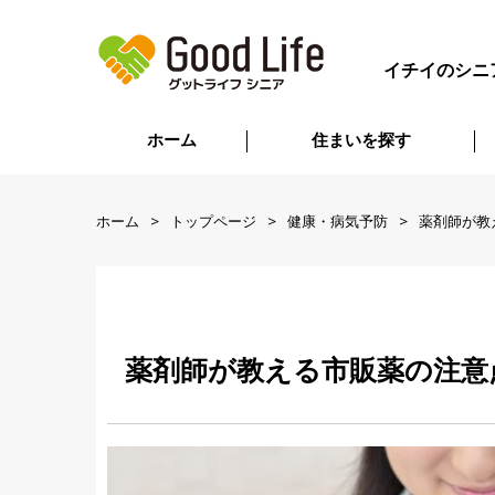
イチイのシニ
ホーム
住まいを探す
ホーム
トップページ
健康・病気予防
薬剤師が教
薬剤師が教える市販薬の注意