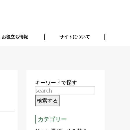
お役立ち情報
サイトについて
キーワードで探す
カテゴリー