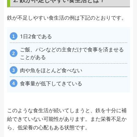
鉄が不足しやすい食生活の例は下記のとおりです。
1日2食である
ご飯、パンなどの主食だけで食事を済ませる
ことがある
肉や魚をほとんど食べない
食事量が低下してきている
このような食生活が続いてしまうと、鉄を十分に補
給できていない可能性があります。また栄養不足か
ら、低栄養の心配もある状態です。