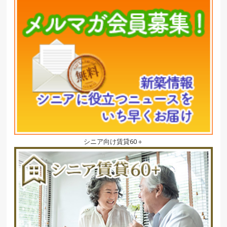
シニア向け賃貸60＋