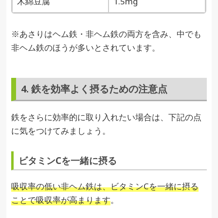
木綿豆腐
1.5mg
※あさりはヘム鉄・非ヘム鉄の両方を含み、中でも
非ヘム鉄のほうが多いとされています。
4. 鉄を効率よく摂るための注意点
鉄をさらに効率的に取り入れたい場合は、下記の点
に気をつけてみましょう。
ビタミンCを一緒に摂る
吸収率の低い非ヘム鉄は、ビタミンCを一緒に摂る
ことで吸収率が高まります
。