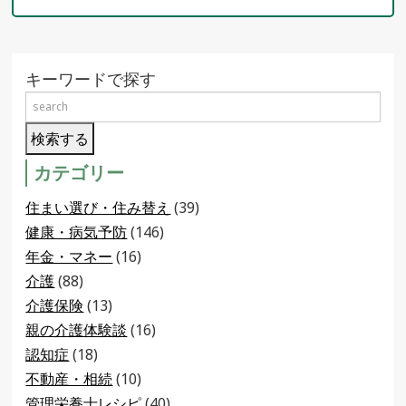
キーワードで探す
カテゴリー
住まい選び・住み替え
(39)
健康・病気予防
(146)
年金・マネー
(16)
介護
(88)
介護保険
(13)
親の介護体験談
(16)
認知症
(18)
不動産・相続
(10)
管理栄養士レシピ
(40)