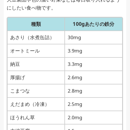
にしたい食べ物です。
種類
100gあたりの鉄分
あさり（水煮缶詰）
30mg
オートミール
3.9mg
納豆
3.3mg
厚揚げ
2.6mg
こまつな
2.8mg
えだまめ（冷凍）
2.5mg
ほうれん草
2.0mg