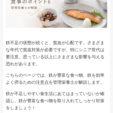
鉄不足の状態が続くと、貧血が心配です。さまざま
な年代で貧血対策が必要ですが、特にシニア世代は
要注意。思っている以上にさまざまな影響を与える
恐れがあります。
こちらのページでは、鉄が豊富な食べ物、鉄を効率
よく摂るための注意点を管理栄養士が解説します。
鉄が不足しやすい食生活にあてはまっていないか確
認し、鉄が豊富な食べ物を取り入れてしっかり対策
をしましょう！