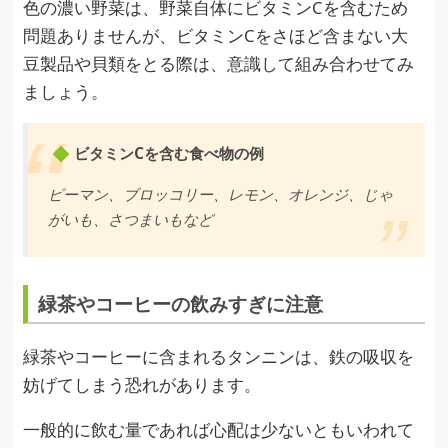
色の濃い野菜は、野菜自体にビタミンCを含むため
問題ありませんが、ビタミンCをさほど含まない大
豆製品や貝類をとる際は、意識して組み合わせてみ
ましょう。
ビタミンCを含む食べ物の例
ピーマン、ブロッコリー、レモン、オレンジ、じゃ
がいも、さつまいもなど
緑茶やコーヒーの飲みすぎに注意
緑茶やコーヒーに含まれるタンニンは、鉄の吸収を
妨げてしまう恐れがあります。
一般的に飲む量であれば心配は少ないともいわれて