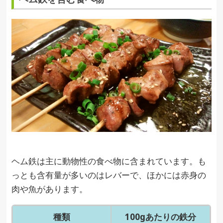
ヘム鉄は主に動物性の食べ物に含まれています。も
っとも含有量が多いのはレバーで、ほかには赤身の
肉や魚があります。
種類
100gあたりの鉄分