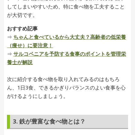
してしまいやすいため、特に食べ物を工夫すること
が大切です。
おすすめ記事
⇒
ちゃんと食べているから大丈夫？高齢者の低栄養
（痩せ）に要注意！
⇒
サルコペニアを予防する食事のポイントを管理栄
養士が解説
次に紹介する食べ物を取り入れてみるのはもちろ
ん、1日3食、できるかぎりバランスのよい食事を心
がけるようにしましょう。
3. 鉄が豊富な食べ物とは？