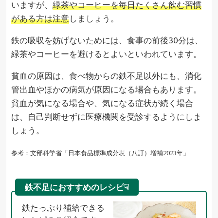
いますが、
緑茶やコーヒーを毎日たくさん飲む習慣
がある方は注意
しましょう。
鉄の吸収を妨げないためには、食事の前後30分は、
緑茶やコーヒーを避けるとよいといわれています。
貧血の原因は、食べ物からの鉄不足以外にも、消化
管出血やほかの病気が原因になる場合もあります。
貧血が気になる場合や、気になる症状が続く場合
は、自己判断せずに医療機関を受診するようにしま
しょう。
参考：文部科学省「日本食品標準成分表（八訂）増補2023年」
鉄不足におすすめのレシピ☟
鉄たっぷり補給できる