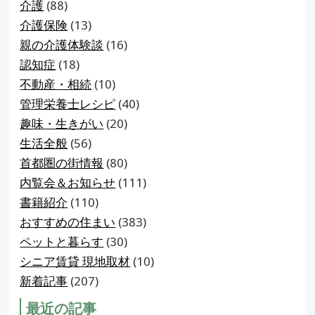
介護
(88)
介護保険
(13)
親の介護体験談
(16)
認知症
(18)
不動産・相続
(10)
管理栄養士レシピ
(40)
趣味・生きがい
(20)
生活全般
(56)
首都圏の街情報
(80)
内覧会＆お知らせ
(111)
書籍紹介
(110)
おすすめの住まい
(383)
ペットと暮らす
(30)
シニア賃貸 現地取材
(10)
新着記事
(207)
最近の記事