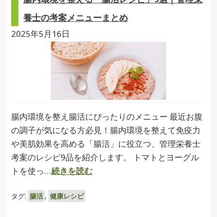
養士の考案メニューまとめ
2025年5月16日
腸内環境を整え腸活にぴったりのメニュー 最近お腹
の調子が気になる方必見！腸内環境を整えて免疫力
や美肌効果を高める「腸活」に役立つ、管理栄養士
考案のレシピ9品を紹介します。 トマトとヨーグル
トを使っ…
続きを読む
タグ:
腸活
,
健康レシピ