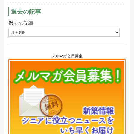
過去の記事
過去の記事
メルマガ会員募集