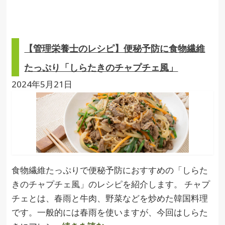
【管理栄養士のレシピ】便秘予防に食物繊維
たっぷり「しらたきのチャプチェ風」
2024年5月21日
食物繊維たっぷりで便秘予防におすすめの「しらた
きのチャプチェ風」のレシピを紹介します。 チャプ
チェとは、春雨と牛肉、野菜などを炒めた韓国料理
です。一般的には春雨を使いますが、今回はしらた