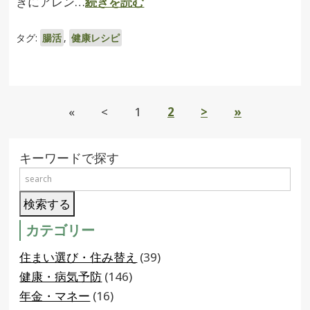
きにアレン…
続きを読む
タグ:
腸活
,
健康レシピ
«
<
1
2
>
»
キーワードで探す
カテゴリー
住まい選び・住み替え
(39)
健康・病気予防
(146)
年金・マネー
(16)