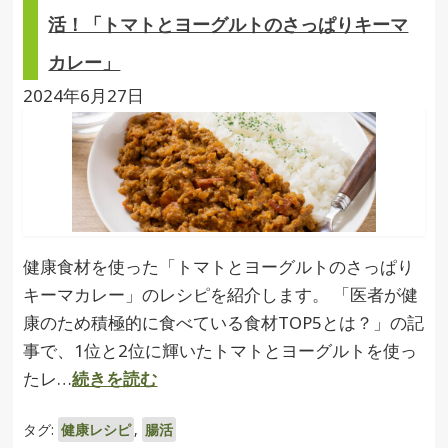
活！「トマトとヨーグルトのさっぱりキーマ
カレー」
2024年6月27日
健康食材を使った「トマトとヨーグルトのさっぱり
キーマカレー」のレシピを紹介します。 「医者が健
康のため積極的に食べている食材TOP5とは？」の記
事で、1位と2位に輝いたトマトとヨーグルトを使っ
たレ…
続きを読む
タグ:
健康レシピ
,
腸活