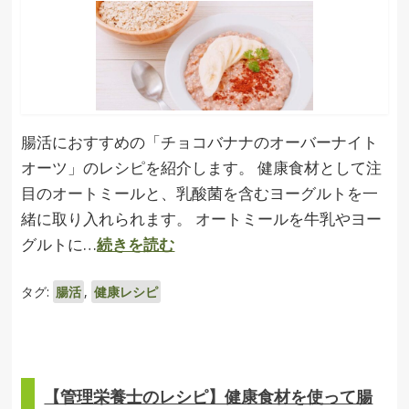
腸活におすすめの「チョコバナナのオーバーナイト
オーツ」のレシピを紹介します。 健康食材として注
目のオートミールと、乳酸菌を含むヨーグルトを一
緒に取り入れられます。 オートミールを牛乳やヨー
グルトに…
続きを読む
タグ:
腸活
,
健康レシピ
【管理栄養士のレシピ】健康食材を使って腸