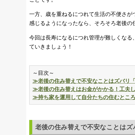
一方、歳を重ねるにつれて生活の不便さが
感じるようになったなら、そろそろ老後の
今回は長寿になるにつれ管理が難しくなる
ていきましょう！
～目次～
≫老後の住み替えで不安なことはズバリ
≫老後の住み替えはお金がかかる！工夫
≫持ち家を運用して自分たちの住むとこ
老後の住み替えで不安なことはズ