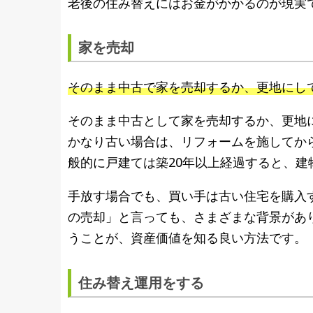
老後の住み替えにはお金がかかるのが現実
家を売却
そのまま中古で家を売却するか、更地にし
そのまま中古として家を売却するか、更地
かなり古い場合は、リフォームを施してか
般的に戸建ては築20年以上経過すると、
手放す場合でも、買い手は古い住宅を購入
の売却」と言っても、さまざまな背景があ
うことが、資産価値を知る良い方法です。
住み替え運用をする