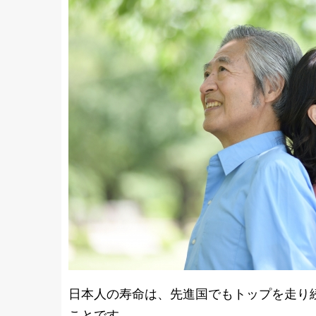
日本人の寿命は、先進国でもトップを走り
ことです。