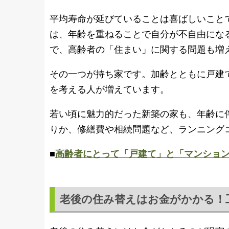
平均寿命が延びていることは喜ばしいこと
は、年齢を重ねることで自分が不自由にな
で、高齢者の「住まい」に関する問題も増
その一つが持ち家です。加齢とともに戸建
を考える人が増えています。
若い頃に魅力的だった新築の家も、年齢に
りか、修繕費や相続問題など、ランニング
■
高齢者にとって「戸建て」と「マンショ
老後の住み替えはお金がかかる！