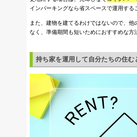
インパーキングなら省スペースで運用する
また、建物を建てるわけではないので、他
なく、準備期間も短いためにおすすめな方
持ち家を運用して自分たちの住む