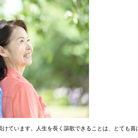
続けています。人生を長く謳歌できることは、とても喜