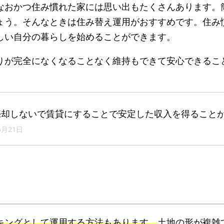
なおかつ住み慣れた家には思い出もたくさんあります。
ょう。そんなときは住み替え運用がおすすめです。住み
しい自分の暮らしを始めることができます。
りが完全になくなることなく維持もできて安心できるこ
売却しないで賃貸にすることで安定した収入を得ること
5月21日
キングとして運用する方法もあります。
土地の形が複雑