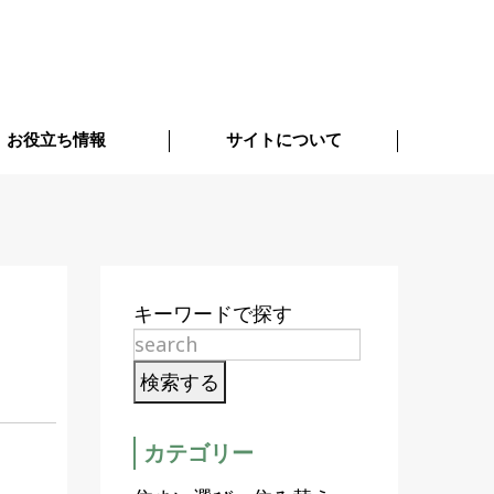
お役立ち情報
サイトについて
キーワードで探す
カテゴリー