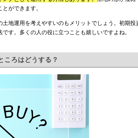
ことができます。
の土地運用を考えやすいのもメリットでしょう。初期投
法です。多くの人の役に立つことも嬉しいですよね。
ところはどうする？