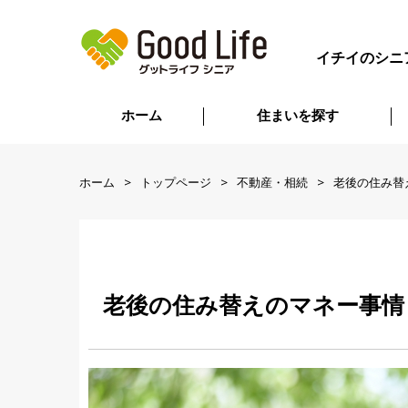
イチイのシニ
ホーム
住まいを探す
ホーム
トップページ
不動産・相続
老後の住み替
老後の住み替えのマネー事情