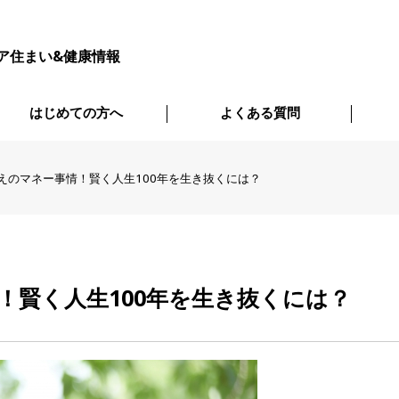
ア住まい&健康情報
はじめての方へ
よくある質問
えのマネー事情！賢く人生100年を生き抜くには？
！賢く人生100年を生き抜くには？