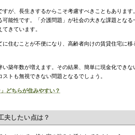
ですが、長生きするからこそ考慮すべきこともあります
る可能性です。「介護問題」が社会の大きな課題となる
えてきています。
てに住むことが不便になり、高齢者向けの賃貸住宅に移
伴い築年数が増えます。その結果、簡単に現金化できな
コストも無視できない問題となるでしょう。
ン」どちらが住みやすい？
工夫したい点は？