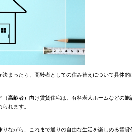
が決まったら、高齢者としての住み替えについて具体的
ア（高齢者）向け賃貸住宅は、有料老人ホームなどの施
れられます。
作りながら、これまで通りの自由な生活を楽しめる賃貸