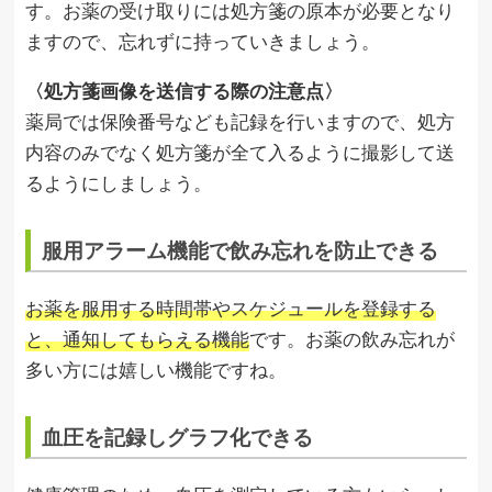
す。お薬の受け取りには処方箋の原本が必要となり
ますので、忘れずに持っていきましょう。
〈処方箋画像を送信する際の注意点〉
薬局では保険番号なども記録を行いますので、処方
内容のみでなく処方箋が全て入るように撮影して送
るようにしましょう。
服用アラーム機能で飲み忘れを防止できる
お薬を服用する時間帯やスケジュールを登録する
と、通知してもらえる機能
です。お薬の飲み忘れが
多い方には嬉しい機能ですね。
血圧を記録しグラフ化できる