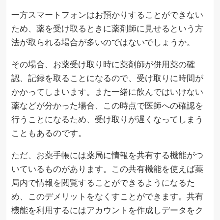
一方スマートフォンはお預かりすることができない
ため、薬を受け取るときに薬剤師に見せるという方
法が取られる場合が多いのではないでしょうか。
その場合、お薬受け取り時に薬剤師が併用薬の確
認、記録を取ることになるので、受け取りに時間が
かかってしまいます。また一緒に飲んではいけない
薬などが分かった場合、この時点で医師への確認を
行うことになるため、受け取りが遅くなってしまう
こともあるのです。
ただ、お薬手帳には薬局に情報を共有する機能がつ
いているものがあります。この共有機能を使えば薬
局内で情報を閲覧することができるようになるた
め、このデメリットをなくすことができます。共有
機能を利用するにはアカウントを作成しデータをク