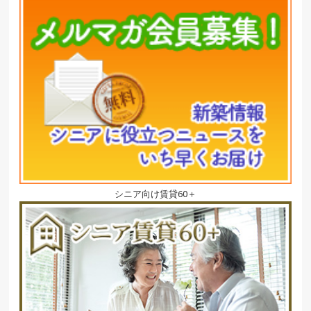
シニア向け賃貸60＋