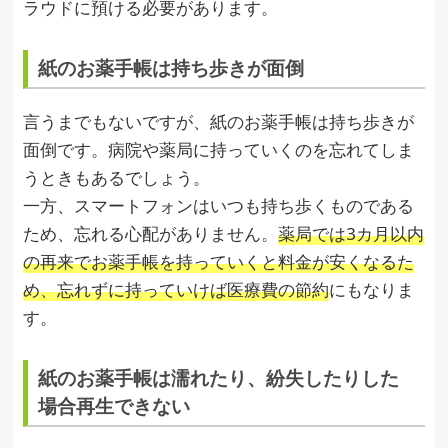
ラウドに預ける必要があります。
紙のお薬手帳は持ち歩きが面倒
言うまでもないですが、紙のお薬手帳は持ち歩きが
面倒です。病院や薬局に持っていくのを忘れてしま
うときもあるでしょう。
一方、スマートフォンはいつも持ち歩くものである
ため、忘れる心配がありません。
薬局では3カ月以内
の再来でお薬手帳を持っていくと料金が安くなるた
め、忘れずに持っていけば医療費の節約
にもなりま
す。
紙のお薬手帳は濡れたり、紛失したりした
場合再生できない