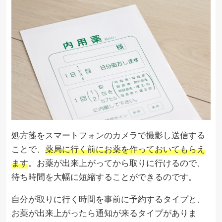
処方箋をスマートフォンのカメラで撮影し送信する
ことで、
薬局に行く前にお薬を作っておいてもらえ
ます
。お薬が出来上がってから取りに行けるので、
待ち時間を大幅に短縮することができるのです。
自分が取りに行く時間を事前に予約するタイプと、
お薬が出来上がったら通知が来るタイプがありま