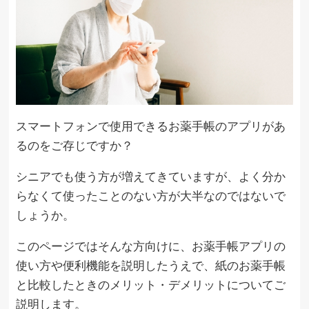
スマートフォンで使用できるお薬手帳のアプリがあ
るのをご存じですか？
シニアでも使う方が増えてきていますが、よく分か
らなくて使ったことのない方が大半なのではないで
しょうか。
このページではそんな方向けに、お薬手帳アプリの
使い方や便利機能を説明したうえで、紙のお薬手帳
と比較したときのメリット・デメリットについてご
説明します。