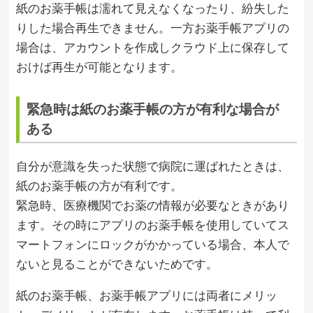
紙のお薬手帳は濡れて見えなくなったり、紛失した
りした場合再生できません。一方お薬手帳アプリの
場合は、アカウントを作成しクラウド上に保存して
おけば再生が可能となります。
緊急時は紙のお薬手帳の方が有利な場合が
ある
自分が意識を失った状態で病院に運ばれたときは、
紙のお薬手帳の方が有利です。
緊急時、医療機関でお薬の情報が必要なときがあり
ます。その時にアプリのお薬手帳を使用していてス
マートフォンにロックがかかっている場合、本人で
ないと見ることができないためです。
紙のお薬手帳、お薬手帳アプリには両者にメリッ