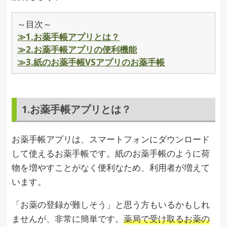
～目次～
≫1.お薬手帳アプリとは？
≫2.お薬手帳アプリの便利機能
≫3.紙のお薬手帳VSアプリのお薬手帳
1.お薬手帳アプリとは？
お薬手帳アプリは、スマートフォンにダウンロード
して使えるお薬手帳です。紙のお薬手帳のように荷
物を増やすことがなく便利なため、利用者が増えて
います。
「お薬の登録が難しそう」と思う方もいるかもしれ
ませんが、非常に簡単です。
薬局で受け取るお薬の