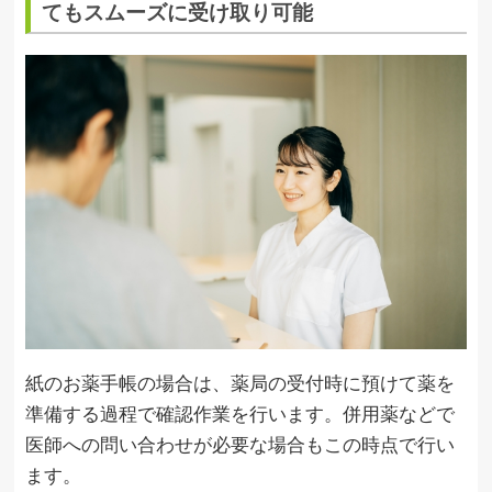
てもスムーズに受け取り可能
紙のお薬手帳の場合は、薬局の受付時に預けて薬を
準備する過程で確認作業を行います。併用薬などで
医師への問い合わせが必要な場合もこの時点で行い
ます。