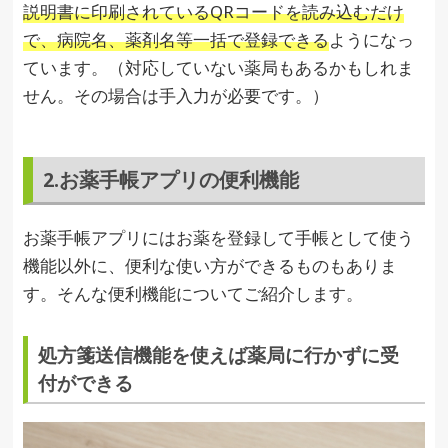
説明書に印刷されているQRコードを読み込むだけ
で、病院名、薬剤名等一括で登録できる
ようになっ
ています。（対応していない薬局もあるかもしれま
せん。その場合は手入力が必要です。）
2.お薬手帳アプリの便利機能
お薬手帳アプリにはお薬を登録して手帳として使う
機能以外に、便利な使い方ができるものもありま
す。そんな便利機能についてご紹介します。
処方箋送信機能を使えば薬局に行かずに受
付ができる