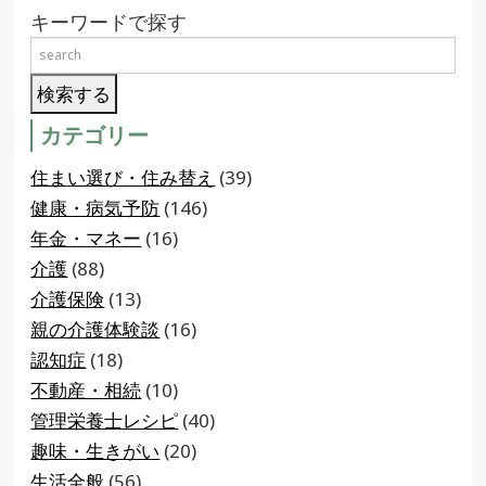
キーワードで探す
カテゴリー
住まい選び・住み替え
(39)
健康・病気予防
(146)
年金・マネー
(16)
介護
(88)
介護保険
(13)
親の介護体験談
(16)
認知症
(18)
不動産・相続
(10)
管理栄養士レシピ
(40)
趣味・生きがい
(20)
生活全般
(56)