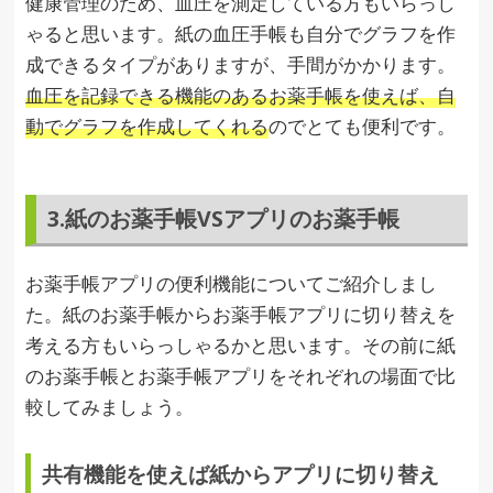
健康管理のため、血圧を測定している方もいらっし
ゃると思います。紙の血圧手帳も自分でグラフを作
成できるタイプがありますが、手間がかかります。
血圧を記録できる機能のあるお薬手帳を使えば、自
動でグラフを作成してくれる
のでとても便利です。
3.紙のお薬手帳VSアプリのお薬手帳
お薬手帳アプリの便利機能についてご紹介しまし
た。紙のお薬手帳からお薬手帳アプリに切り替えを
考える方もいらっしゃるかと思います。その前に紙
のお薬手帳とお薬手帳アプリをそれぞれの場面で比
較してみましょう。
共有機能を使えば紙からアプリに切り替え