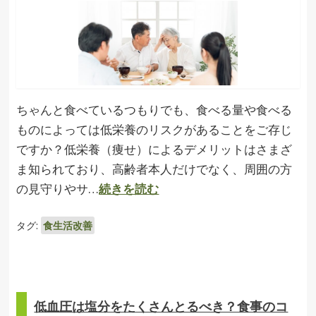
ちゃんと食べているつもりでも、食べる量や食べる
ものによっては低栄養のリスクがあることをご存じ
ですか？低栄養（痩せ）によるデメリットはさまざ
ま知られており、高齢者本人だけでなく、周囲の方
の見守りやサ…
続きを読む
タグ:
食生活改善
低血圧は塩分をたくさんとるべき？食事のコ