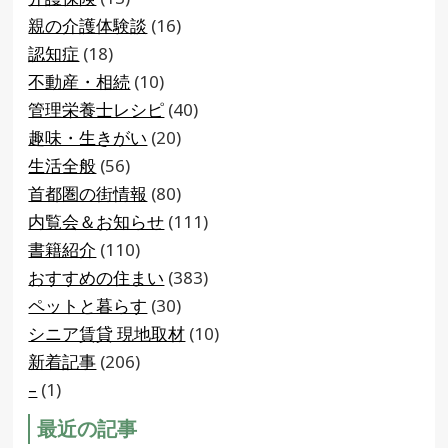
親の介護体験談
(16)
認知症
(18)
不動産・相続
(10)
管理栄養士レシピ
(40)
趣味・生きがい
(20)
生活全般
(56)
首都圏の街情報
(80)
内覧会＆お知らせ
(111)
書籍紹介
(110)
おすすめの住まい
(383)
ペットと暮らす
(30)
シニア賃貸 現地取材
(10)
新着記事
(206)
–
(1)
最近の記事