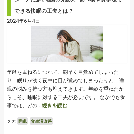
できる快眠の工夫とは？
2024年6月4日
年齢を重ねるにつれて、朝早く目覚めてしまった
り、眠りが浅く夜中に目が覚めてしまったりと、睡
眠の悩みを持つ方も増えてきます。年齢を重ねたか
らこそ、睡眠に対する工夫が必要です。 なかでも食
事では、どの…
続きを読む
タグ:
睡眠
,
食生活改善