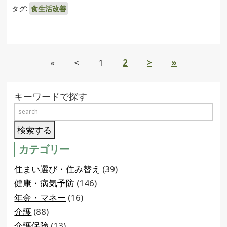
タグ:
食生活改善
«
<
1
2
>
»
キーワードで探す
カテゴリー
住まい選び・住み替え
(39)
健康・病気予防
(146)
年金・マネー
(16)
介護
(88)
介護保険
(13)