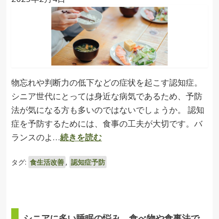
物忘れや判断力の低下などの症状を起こす認知症。
シニア世代にとっては身近な病気であるため、予防
法が気になる方も多いのではないでしょうか。 認知
症を予防するためには、食事の工夫が大切です。バ
ランスのよ…
続きを読む
タグ:
食生活改善
,
認知症予防
シニアに多い睡眠の悩み、食べ物や食事法で