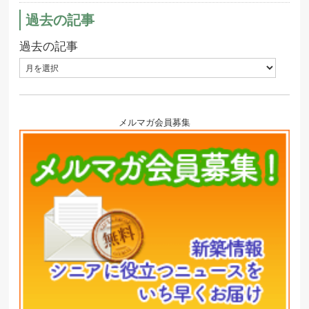
過去の記事
過去の記事
メルマガ会員募集