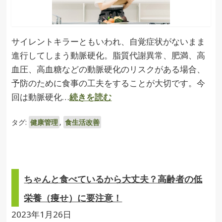
サイレントキラーともいわれ、自覚症状がないまま
進行してしまう動脈硬化。脂質代謝異常、肥満、高
血圧、高血糖などの動脈硬化のリスクがある場合、
予防のために食事の工夫をすることが大切です。今
回は動脈硬化…
続きを読む
タグ:
健康管理
,
食生活改善
ちゃんと食べているから大丈夫？高齢者の低
栄養（痩せ）に要注意！
2023年1月26日