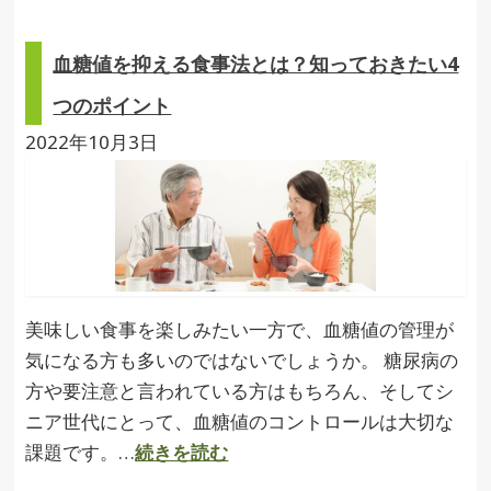
血糖値を抑える食事法とは？知っておきたい4
つのポイント
2022年10月3日
美味しい食事を楽しみたい一方で、血糖値の管理が
気になる方も多いのではないでしょうか。 糖尿病の
方や要注意と言われている方はもちろん、そしてシ
ニア世代にとって、血糖値のコントロールは大切な
課題です。…
続きを読む