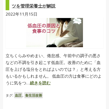
ツを管理栄養士が解説
2022年11月15日
立ちくらみやめまい、倦怠感、午前中の調子の悪さ
などの不調を引き起こす低血圧。改善のために「血
圧を上げる塩分をとればよいのでは？」と考える方
もいるかもしれません。 低血圧の方は食事にどのよ
うに気をつ…
続きを読む
タグ:
血圧
,
食生活改善