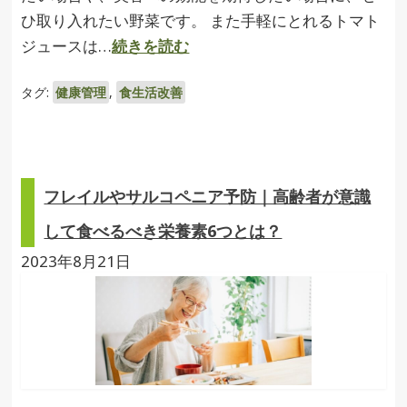
ひ取り入れたい野菜です。 また手軽にとれるトマト
ジュースは…
続きを読む
タグ:
健康管理
,
食生活改善
フレイルやサルコペニア予防｜高齢者が意識
して食べるべき栄養素6つとは？
2023年8月21日