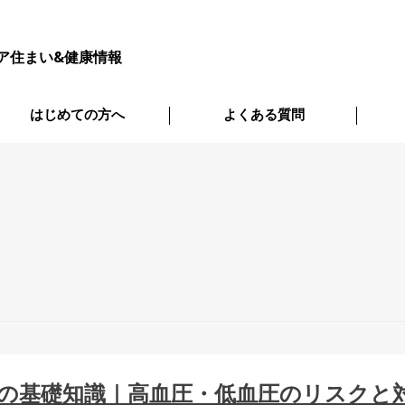
ア住まい&健康情報
はじめての方へ
よくある質問
の基礎知識｜高血圧・低血圧のリスクと