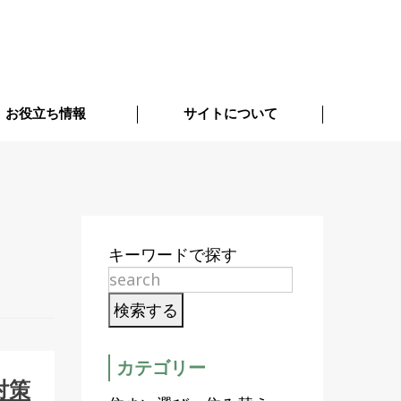
お役立ち情報
サイトについて
キーワードで探す
カテゴリー
対策