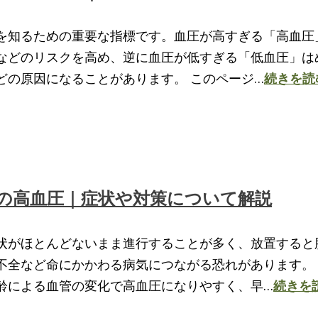
を知るための重要な指標です。血圧が高すぎる「高血圧
などのリスクを高め、逆に血圧が低すぎる「低血圧」は
どの原因になることがあります。 このページ…
続きを読
の高血圧｜症状や対策について解説
状がほとんどないまま進行することが多く、放置すると
不全など命にかかわる病気につながる恐れがあります。
齢による血管の変化で高血圧になりやすく、早…
続きを