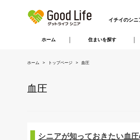
イチイのシニ
ホーム
住まいを探す
ホーム
トップページ
血圧
血圧
シニアが知っておきたい血圧