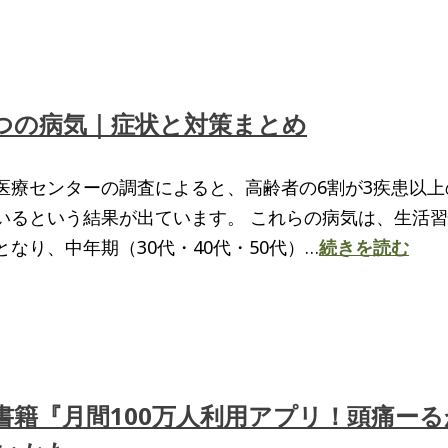
6つの病気｜症状と対策まとめ
医療センターの調査によると、高齢者の6割が3疾患以上
いるという結果が出ています。 これらの病気は、生活
なり、中年期（30代・40代・50代）…
続きを読む
書籍『月間100万人利用アプリ！頭痛ーる