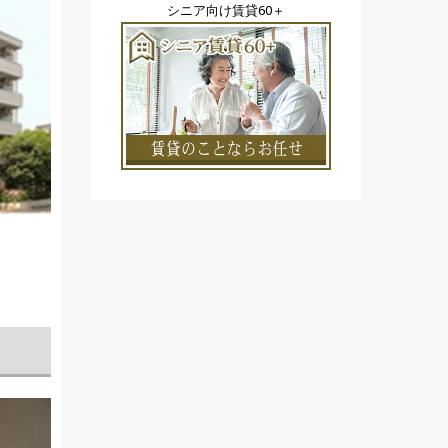
シニア向け賃貸60＋