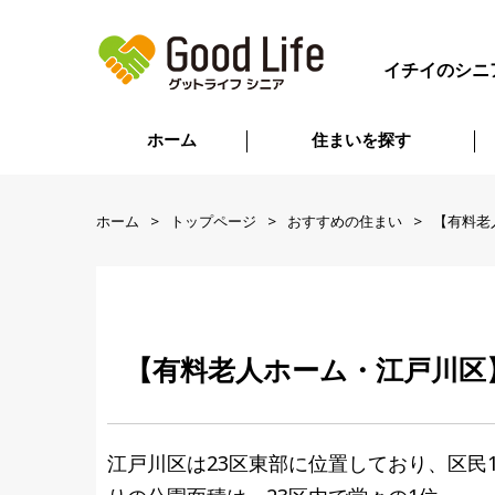
イチイのシニ
ホーム
住まいを探す
ホーム
トップページ
おすすめの住まい
【有料老
【有料老人ホーム・江戸川区
江戸川区は23区東部に位置しており、区民