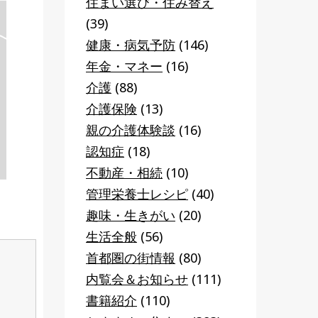
住まい選び・住み替え
(39)
健康・病気予防
(146)
年金・マネー
(16)
介護
(88)
介護保険
(13)
親の介護体験談
(16)
認知症
(18)
不動産・相続
(10)
管理栄養士レシピ
(40)
趣味・生きがい
(20)
生活全般
(56)
首都圏の街情報
(80)
内覧会＆お知らせ
(111)
書籍紹介
(110)