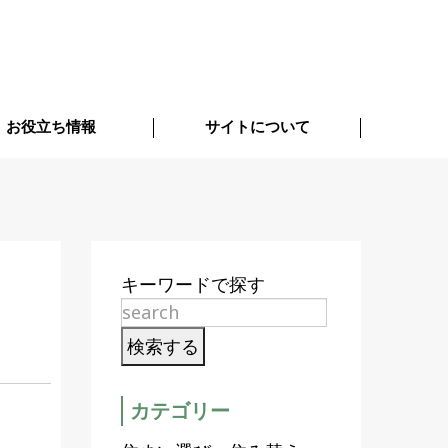
お役立ち情報
サイトについて
キーワードで探す
カテゴリー