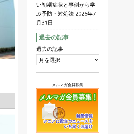
い初期症状と事例から学
ぶ予防・対処法
2026年7
月31日
過去の記事
過去の記事
メルマガ会員募集