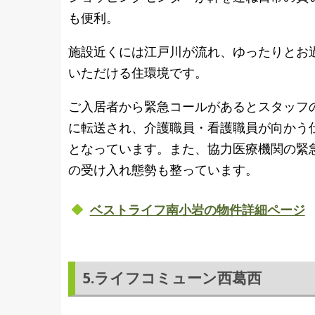
も便利。
施設近くには江戸川が流れ、ゆったりとお
いただける住環境です。
ご入居者から緊急コールがあるとスタッフの
に転送され、介護職員・看護職員が向かう
となっています。また、協力医療機関の緊
の受け入れ態勢も整っています。
ベストライフ南小岩の物件詳細ページ
5.ライフコミューン西葛西