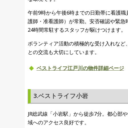
午前9時から午後6時までの日勤帯に看護職
護師・准看護師）が常勤。安否確認や緊急
24時間常駐するスタッフが駆けつけます。
ボランティア活動の積極的な受け入れなど
との交流も大切にしています。
ベストライフ江戸川の物件詳細ページ
3.ベストライフ小岩
JR総武線「小岩駅」から徒歩7分。都心部
域へのアクセス良好です。