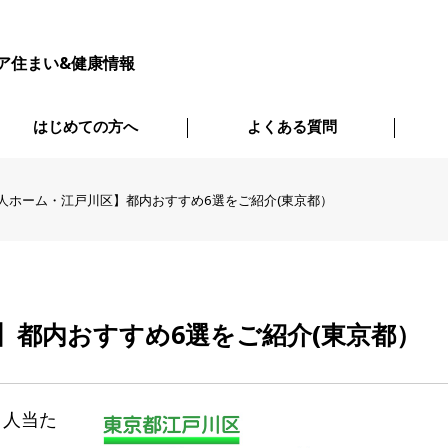
ア住まい&健康情報
はじめての方へ
よくある質問
人ホーム・江戸川区】都内おすすめ6選をご紹介(東京都）
】都内おすすめ6選をご紹介(東京都）
1人当た