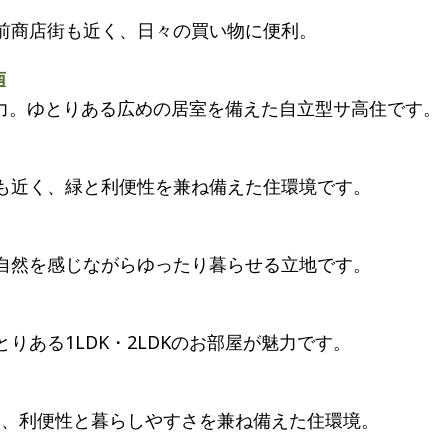
駅前商店街も近く、日々の買い物に便利。
南
力。ゆとりある広めの居室を備えた自立型サ高住です。
にも近く、緑と利便性を兼ね備えた住環境です。
、自然を感じながらゆったり暮らせる立地です。
りある1LDK・2LDKのお部屋が魅力です。
く、利便性と暮らしやすさを兼ね備えた住環境。