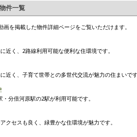
物件一覧
内覧動画を掲載した物件詳細ページをご覧いただけます。
園に近く、2路線利用可能な便利な住環境です。
園に近く、子育て世帯との多世代交流が魅力の住まいで
中
駅・分倍河原駅の2駅が利用可能です。
のアクセスも良く、緑豊かな住環境が魅力です。