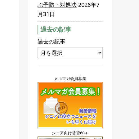
ぶ予防・対処法
2026年7
月31日
過去の記事
過去の記事
メルマガ会員募集
シニア向け賃貸60＋