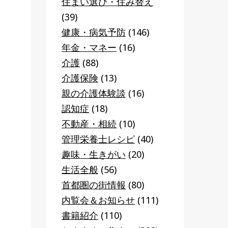
住まい選び・住み替え
(39)
健康・病気予防
(146)
年金・マネー
(16)
介護
(88)
介護保険
(13)
親の介護体験談
(16)
認知症
(18)
不動産・相続
(10)
管理栄養士レシピ
(40)
趣味・生きがい
(20)
生活全般
(56)
首都圏の街情報
(80)
内覧会＆お知らせ
(111)
書籍紹介
(110)