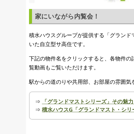
家にいながら内覧会！
積水ハウスグループが提供する「グランド
いた自立型サ高住です。
下記の物件名をクリックすると、各物件の詳
覧動画もご覧いただけます。
駅からの道のりや共用部、お部屋の雰囲気
⇒
「グランドマストシリーズ」その魅力
⇒
積水ハウスG「グランドマスト・シリ