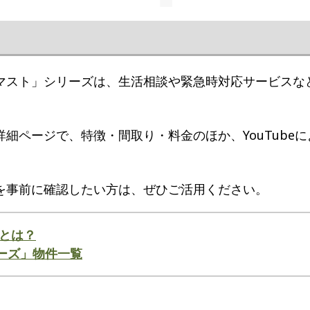
マスト」シリーズは、生活相談や緊急時対応サービスな
細ページで、特徴・間取り・料金のほか、YouTubeに
を事前に確認したい方は、ぜひご活用ください。
とは？
ーズ」物件一覧