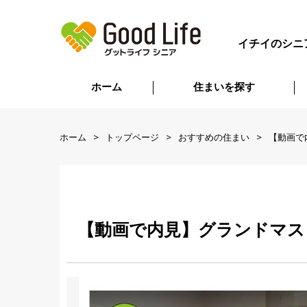
イチイのシニ
ホーム
住まいを探す
ホーム
トップページ
おすすめの住まい
【動画で
【動画で内見】グランドマス