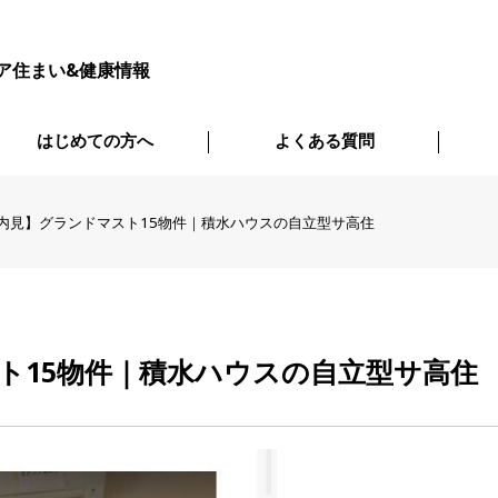
ア住まい&健康情報
はじめての方へ
よくある質問
内見】グランドマスト15物件｜積水ハウスの自立型サ高住
ト15物件｜積水ハウスの自立型サ高住