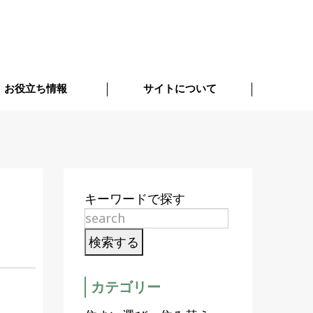
お役立ち情報
サイトについて
キーワードで探す
カテゴリー