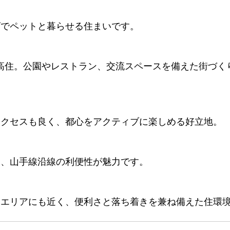
ズでペットと暮らせる住まいです。
高住。公園やレストラン、交流スペースを備えた街づく
アクセスも良く、都心をアクティブに楽しめる好立地。
し、山手線沿線の利便性が魅力です。
戸エリアにも近く、便利さと落ち着きを兼ね備えた住環