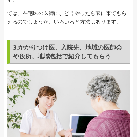
では、在宅医の医師に、どうやったら家に来てもら
えるのでしょうか。いろいろと方法はあります。
3.かかりつけ医、入院先、地域の医師会
や役所、地域包括で紹介してもらう