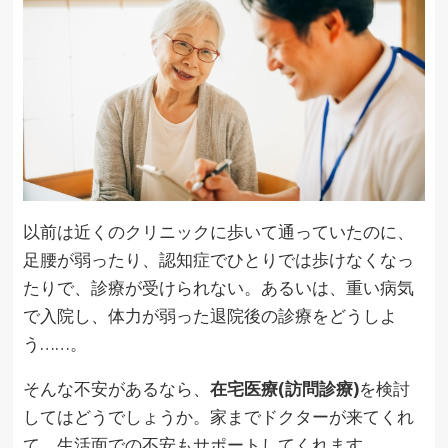
以前は近くのクリニックに歩いて通っていたのに、
足腰が弱ったり、認知症でひとりでは歩けなくなっ
たりで、診療が受けられない。あるいは、重い病気
で入院し、体力が弱った退院後の診療をどうしよ
う……。
そんな不安があるなら、
在宅医療(訪問診療)
を検討
してはどうでしょうか。家までドクターが来てくれ
て、生活面での不安もサポートしてくれます。