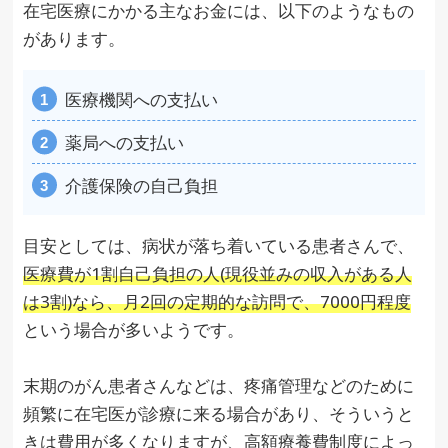
在宅医療にかかる主なお金には、以下のようなもの
があります。
医療機関への支払い
薬局への支払い
介護保険の自己負担
目安としては、病状が落ち着いている患者さんで、
医療費が1割自己負担の人(現役並みの収入がある人
は3割)なら、月2回の定期的な訪問で、7000円程度
という場合が多いようです。
末期のがん患者さんなどは、疼痛管理などのために
頻繁に在宅医が診療に来る場合があり、そういうと
きは費用が多くなりますが、高額療養費制度によっ