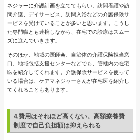
ネジャーに介護計画を立ててもらい、訪問看護や訪
問介護、デイサービス、訪問入浴などの介護保険サ
ービスを受けていることが多いと思います。こうし
た専門職とも連携しながら、在宅での診療はスムー
ズに進んでいきます。
そのほか、地域の医師会、自治体の介護保険担当窓
口、地域包括支援センターなどでも、管轄内の在宅
医を紹介してくれます。介護保険サービスを使って
いる場合は、ケアマネジャーさんが在宅医を紹介し
てくれることもあります。
4.費用はそれほど高くない。高額療養費
制度で自己負担額は抑えられる