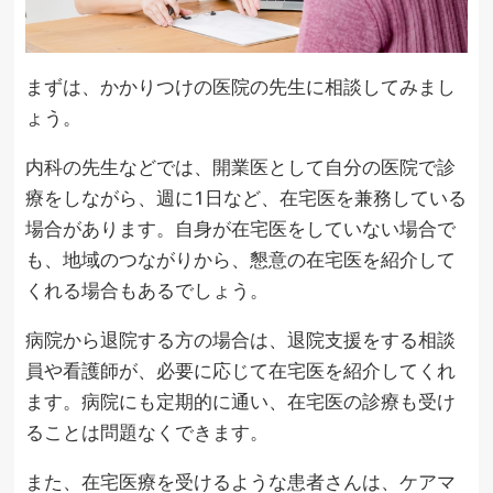
まずは、かかりつけの医院の先生に相談してみまし
ょう。
内科の先生などでは、開業医として自分の医院で診
療をしながら、週に1日など、在宅医を兼務している
場合があります。自身が在宅医をしていない場合で
も、地域のつながりから、懇意の在宅医を紹介して
くれる場合もあるでしょう。
病院から退院する方の場合は、退院支援をする相談
員や看護師が、必要に応じて在宅医を紹介してくれ
ます。病院にも定期的に通い、在宅医の診療も受け
ることは問題なくできます。
また、在宅医療を受けるような患者さんは、ケアマ