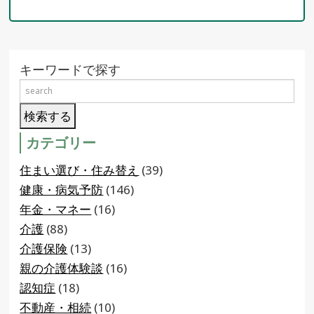
キーワードで探す
カテゴリー
住まい選び・住み替え
(39)
健康・病気予防
(146)
年金・マネー
(16)
介護
(88)
介護保険
(13)
親の介護体験談
(16)
認知症
(18)
不動産・相続
(10)