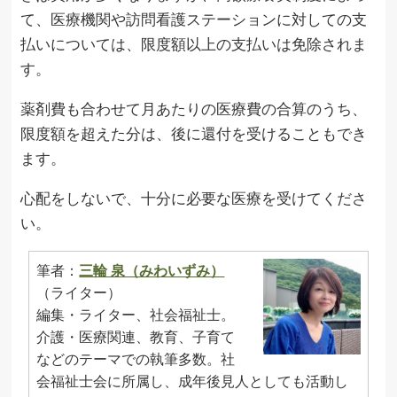
て、医療機関や訪問看護ステーションに対しての支
払いについては、限度額以上の支払いは免除されま
す。
薬剤費も合わせて月あたりの医療費の合算のうち、
限度額を超えた分は、後に還付を受けることもでき
ます。
心配をしないで、十分に必要な医療を受けてくださ
い。
筆者：
三輪 泉（みわいずみ）
（ライター）
編集・ライター、社会福祉士。
介護・医療関連、教育、子育て
などのテーマでの執筆多数。社
会福祉士会に所属し、成年後見人としても活動し