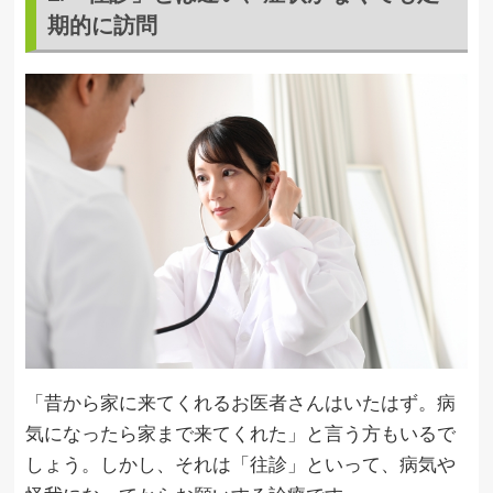
期的に訪問
「昔から家に来てくれるお医者さんはいたはず。病
気になったら家まで来てくれた」と言う方もいるで
しょう。しかし、それは「往診」といって、病気や