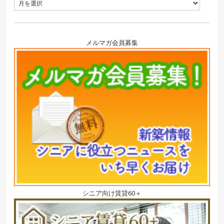
メルマガ会員募集
シニア向け賃貸60＋